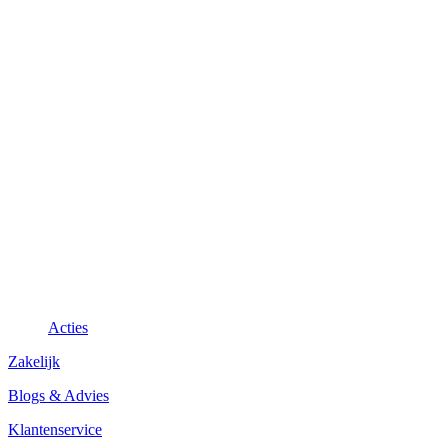
Acties
Zakelijk
Blogs & Advies
Klantenservice