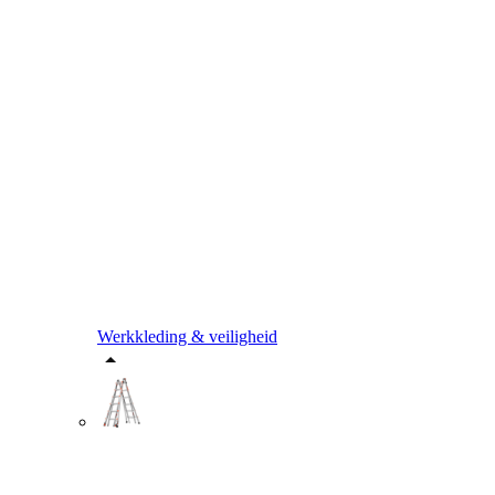
Werkkleding & veiligheid