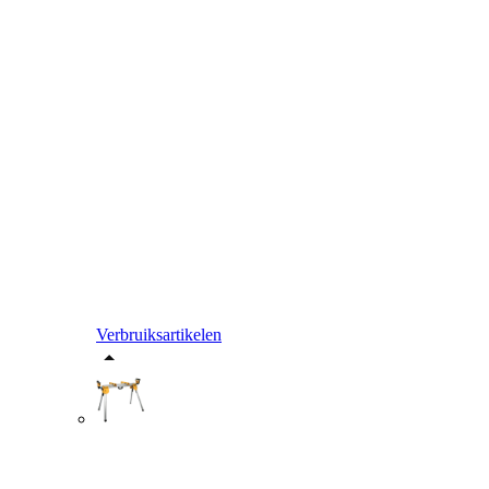
Verbruiksartikelen