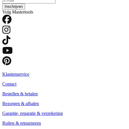
Inschrijven
Volg Mastertools
Klantenservice
Contact
Bestellen & betalen
Bezorgen & afhalen
Garantie, reparatie & verzekering
Ruilen & retourneren