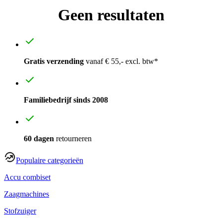
Geen resultaten
Gratis verzending
vanaf € 55,- excl. btw*
Familiebedrijf sinds 2008
60 dagen
retourneren
Populaire categorieën
Accu combiset
Zaagmachines
Stofzuiger