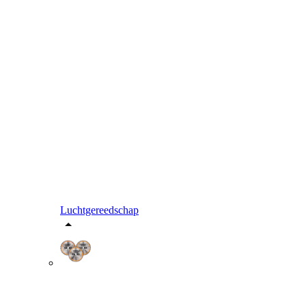
Luchtgereedschap