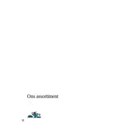
Ons assortiment