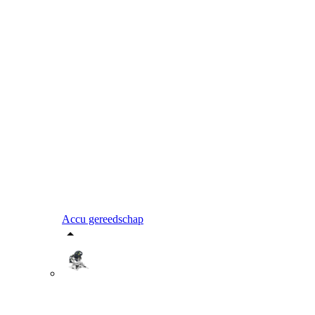
Accu gereedschap