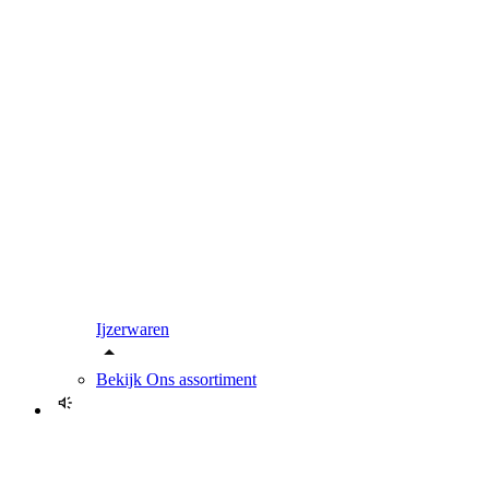
Ijzerwaren
Bekijk
Ons assortiment