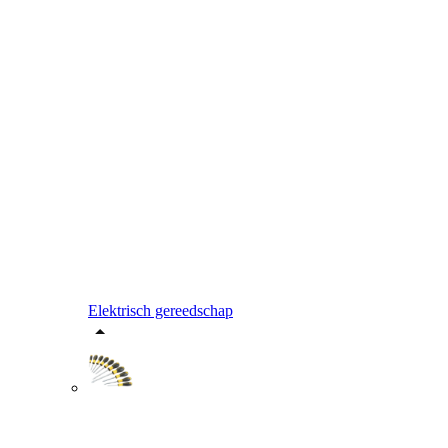
Elektrisch gereedschap