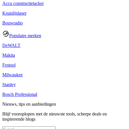
Accu constructietacker
Kruislijnlaser
Bouwradio
Populaire merken
DeWALT
Makita
Festool
Milwaukee
Stanley
Bosch Professional
Nieuws, tips en aanbiedingen
Blijf vooroplopen met de nieuwste tools, scherpe deals en
inspirerende blogs