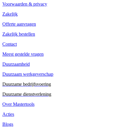
Voorwaarden & privacy
Zakelijk
Offerte aanvragen
Zakelijk bestellen
Contact
Meest gestelde vragen
Duurzaamheid
Duurzaam werkgeverschap
Duurzame bedrijfsvoering
Duurzame dienstverlening
Over Mastertools
Acties
Blogs