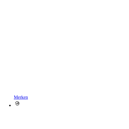
Merken