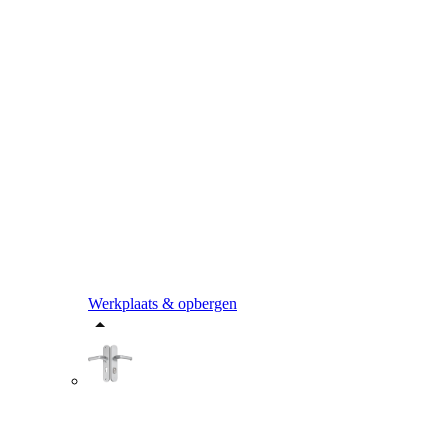
Werkplaats & opbergen