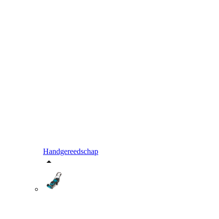
Handgereedschap