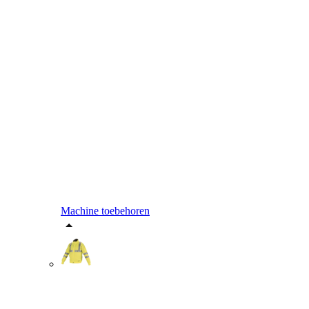
Machine toebehoren