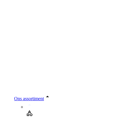
Ons assortiment