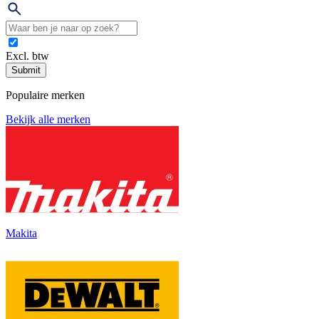
Excl. btw
Submit
Populaire merken
Bekijk alle merken
Makita