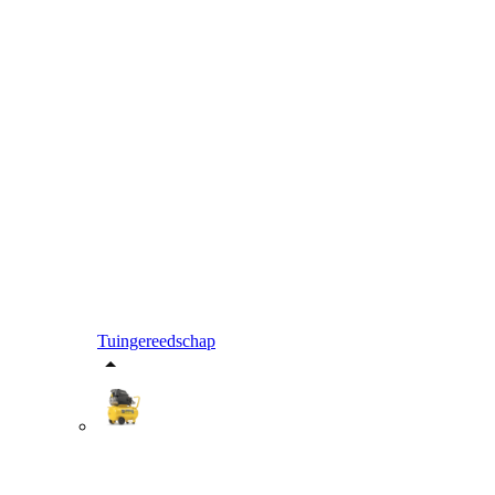
Tuingereedschap