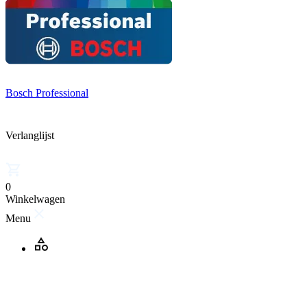
Bosch Professional
Verlanglijst
0
Winkelwagen
Menu