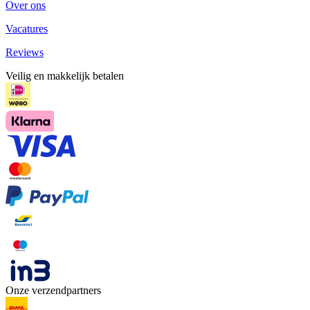
Over ons
Vacatures
Reviews
Veilig en makkelijk betalen
Onze verzendpartners