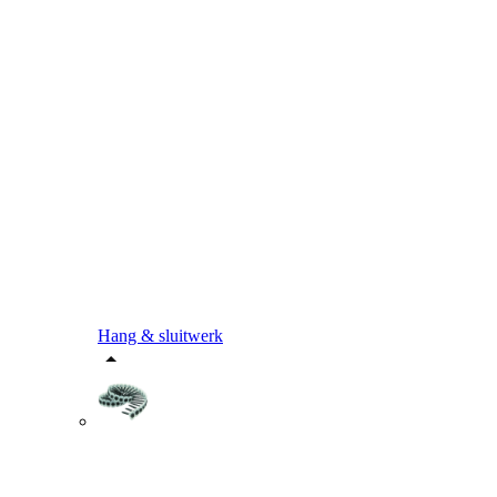
Hang & sluitwerk