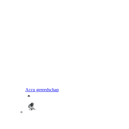
Accu gereedschap