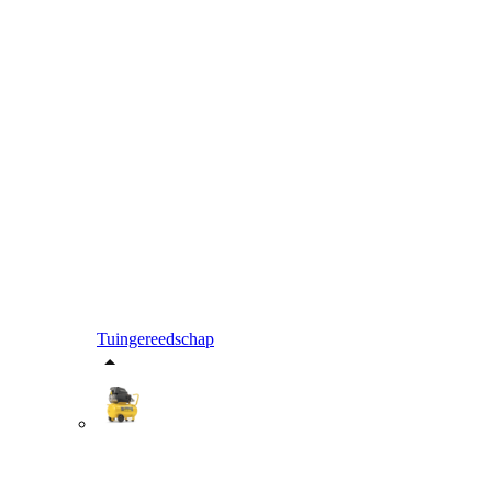
Tuingereedschap