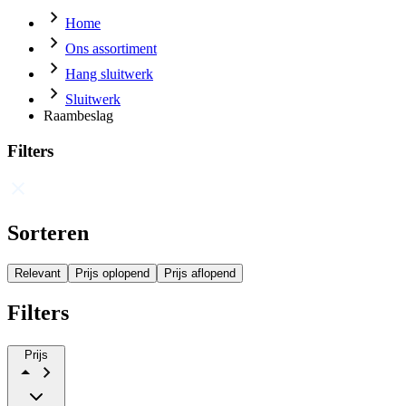
Home
Ons assortiment
Hang sluitwerk
Sluitwerk
Raambeslag
Filters
Sorteren
Relevant
Prijs oplopend
Prijs aflopend
Filters
Prijs