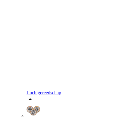
Luchtgereedschap