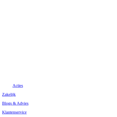
Acties
Zakelijk
Blogs & Advies
Klantenservice