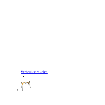
Verbruiksartikelen