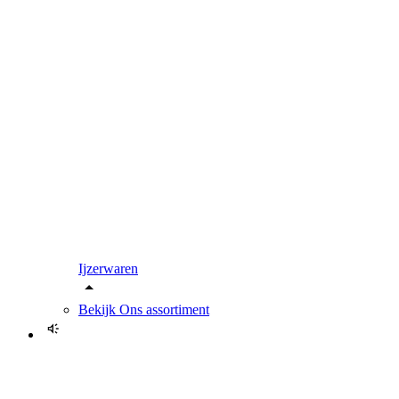
Ijzerwaren
Bekijk
Ons assortiment