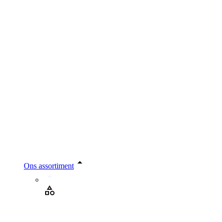
Ons assortiment