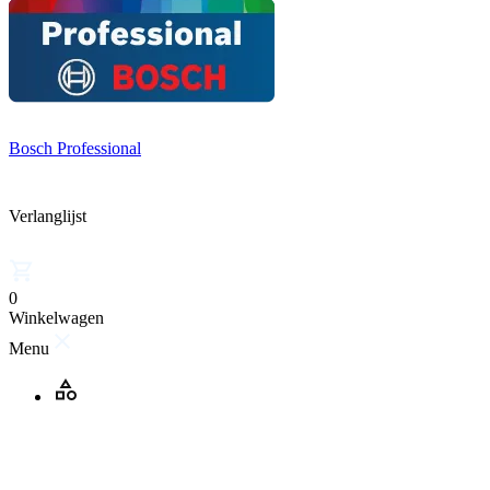
Bosch Professional
Verlanglijst
0
Winkelwagen
Menu