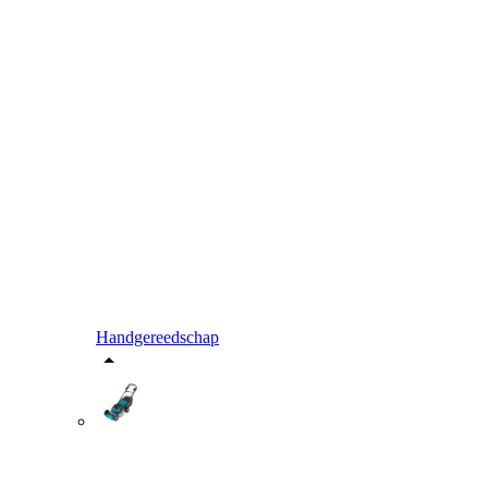
Handgereedschap