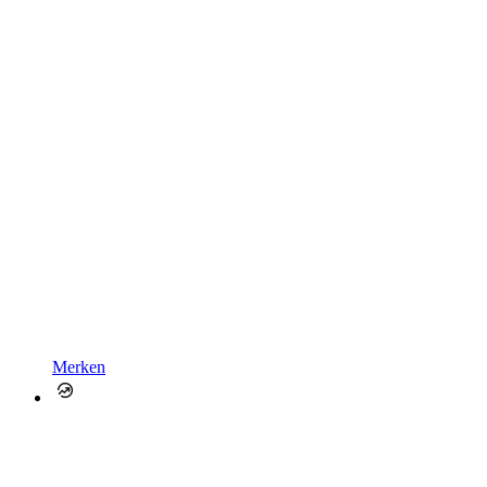
Merken