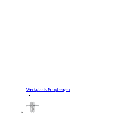
Werkplaats & opbergen