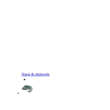
Hang & sluitwerk