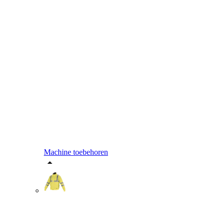
Machine toebehoren