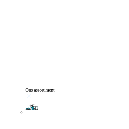
Ons assortiment