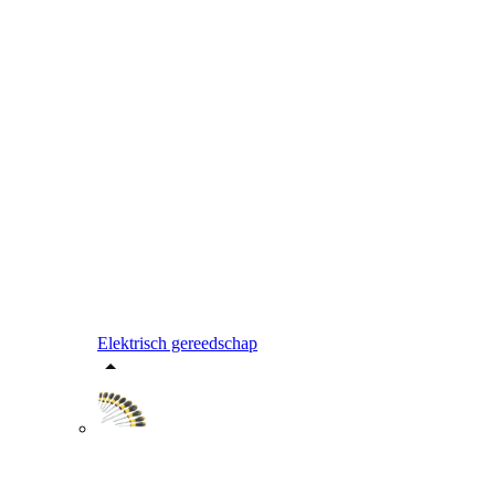
Elektrisch gereedschap