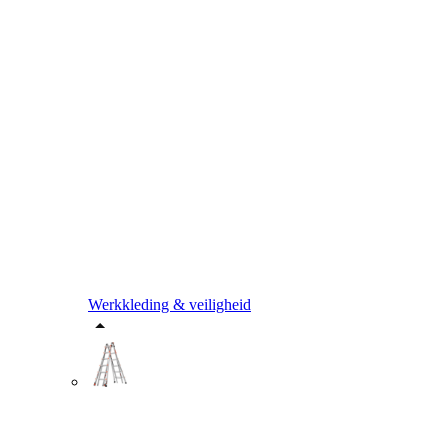
Werkkleding & veiligheid