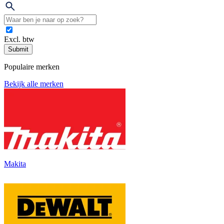
Excl. btw
Submit
Populaire merken
Bekijk alle merken
Makita