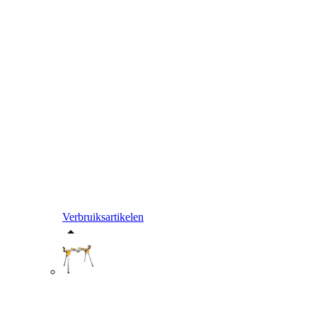
Verbruiksartikelen