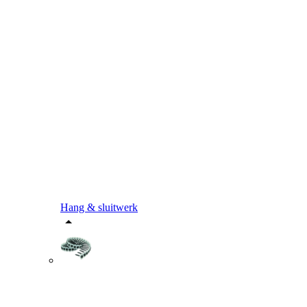
Hang & sluitwerk