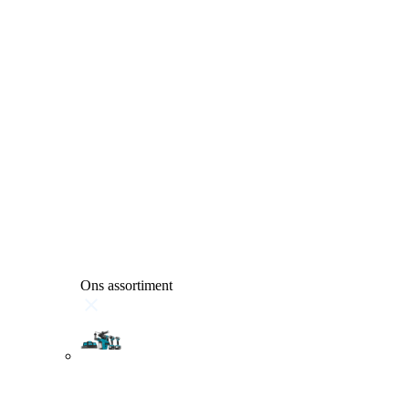
Ons assortiment