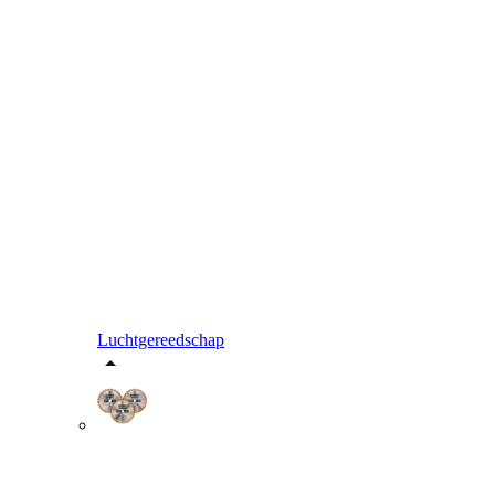
Luchtgereedschap