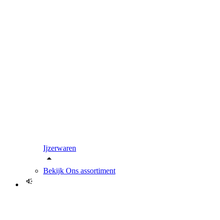
Ijzerwaren
Bekijk
Ons assortiment