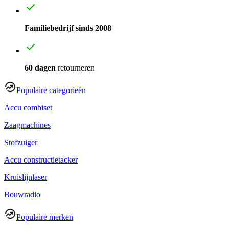
Familiebedrijf sinds 2008
60 dagen
retourneren
Populaire categorieën
Accu combiset
Zaagmachines
Stofzuiger
Accu constructietacker
Kruislijnlaser
Bouwradio
Populaire merken