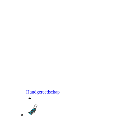
Handgereedschap