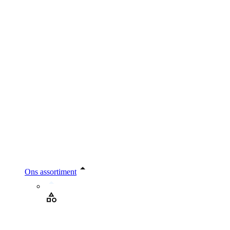
Ons assortiment