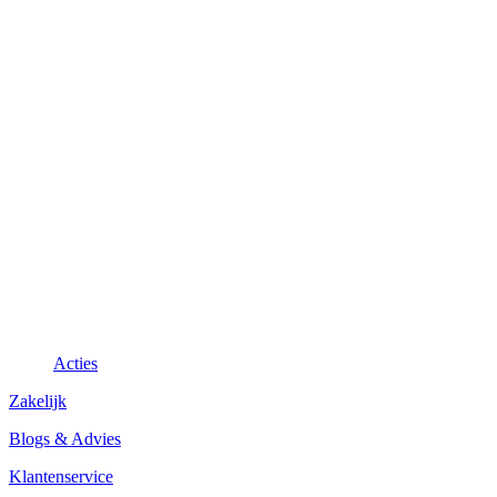
Acties
Zakelijk
Blogs & Advies
Klantenservice