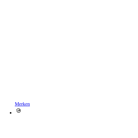
Merken