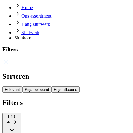
Home
Ons assortiment
Hang sluitwerk
Sluitwerk
Sluitkom
Filters
Sorteren
Relevant
Prijs oplopend
Prijs aflopend
Filters
Prijs