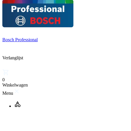
Bosch Professional
Verlanglijst
0
Winkelwagen
Menu