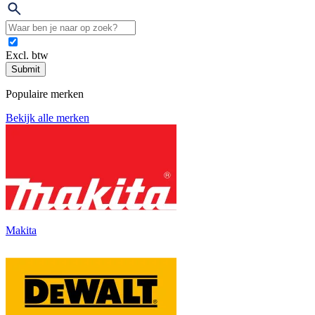
Excl. btw
Submit
Populaire merken
Bekijk alle merken
Makita