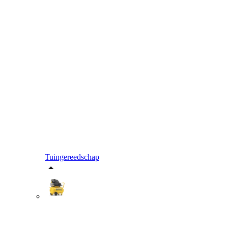
Tuingereedschap