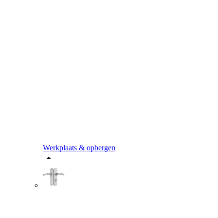
Werkplaats & opbergen