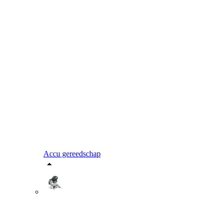
Accu gereedschap