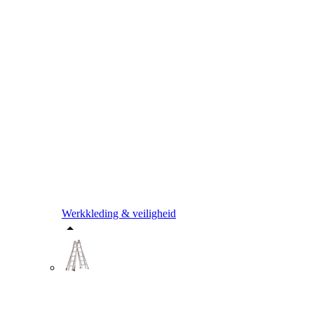
Werkkleding & veiligheid