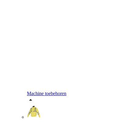
Machine toebehoren