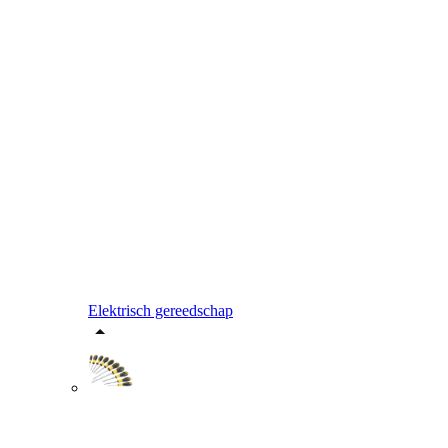
Elektrisch gereedschap