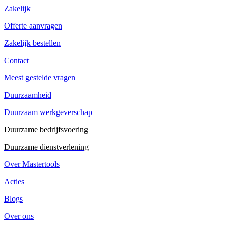
Zakelijk
Offerte aanvragen
Zakelijk bestellen
Contact
Meest gestelde vragen
Duurzaamheid
Duurzaam werkgeverschap
Duurzame bedrijfsvoering
Duurzame dienstverlening
Over Mastertools
Acties
Blogs
Over ons