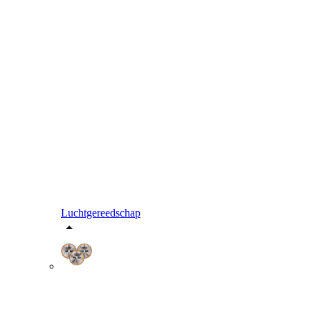
Luchtgereedschap