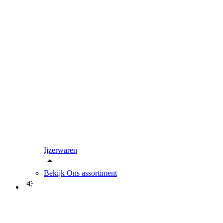
Ijzerwaren
Bekijk
Ons assortiment