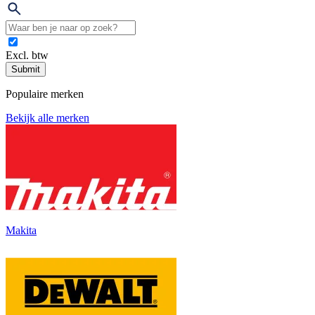
Excl. btw
Submit
Populaire merken
Bekijk alle merken
Makita