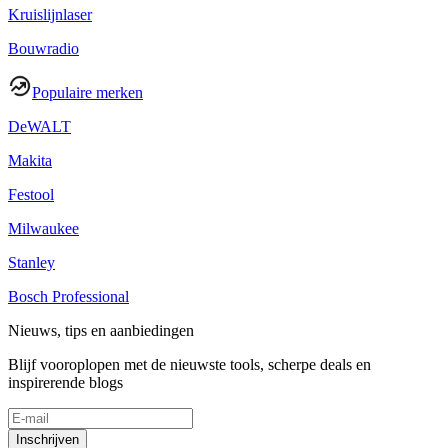
Kruislijnlaser
Bouwradio
Populaire merken
DeWALT
Makita
Festool
Milwaukee
Stanley
Bosch Professional
Nieuws, tips en aanbiedingen
Blijf vooroplopen met de nieuwste tools, scherpe deals en
inspirerende blogs
Inschrijven