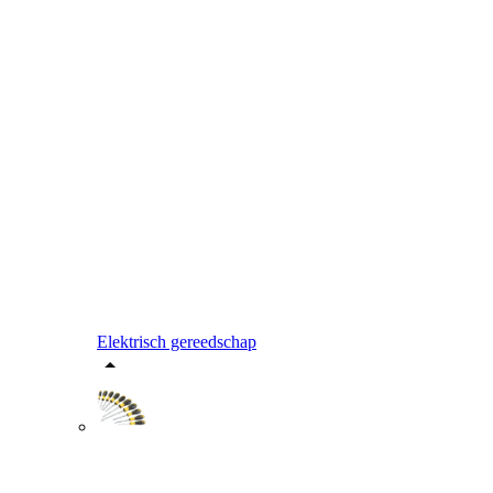
Elektrisch gereedschap