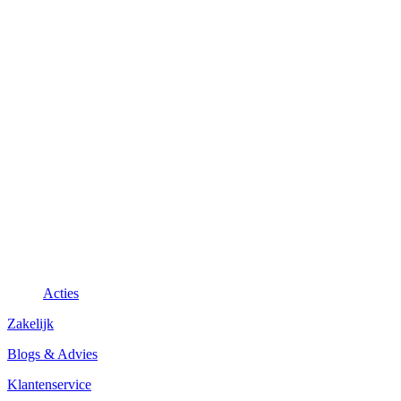
Acties
Zakelijk
Blogs & Advies
Klantenservice