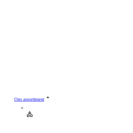
Ons assortiment