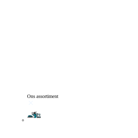
Ons assortiment