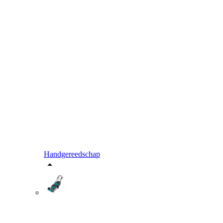
Handgereedschap