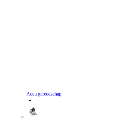
Accu gereedschap