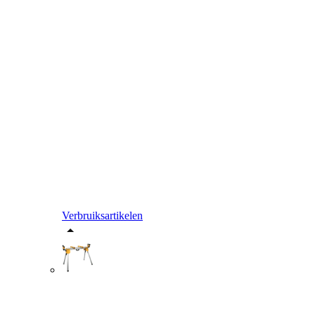
Verbruiksartikelen