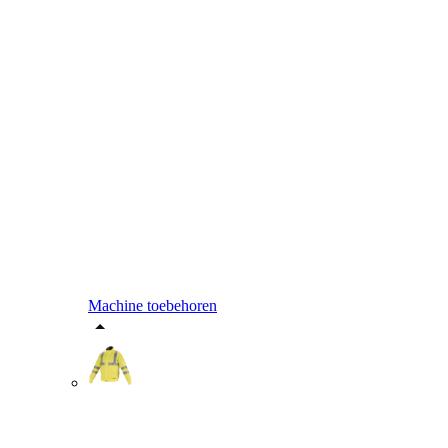
Machine toebehoren