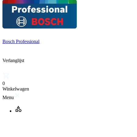
Bosch Professional
Verlanglijst
0
Winkelwagen
Menu