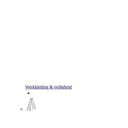
Werkkleding & veiligheid