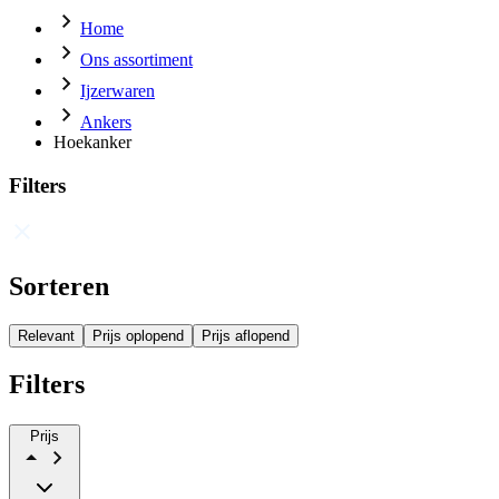
Home
Ons assortiment
Ijzerwaren
Ankers
Hoekanker
Filters
Sorteren
Relevant
Prijs oplopend
Prijs aflopend
Filters
Prijs