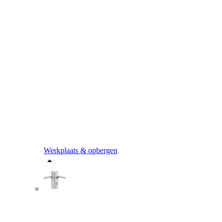
Werkplaats & opbergen