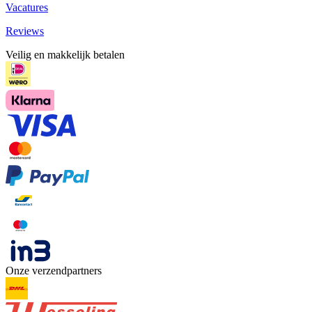
Vacatures
Reviews
Veilig en makkelijk betalen
Onze verzendpartners