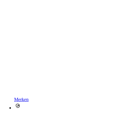
Merken