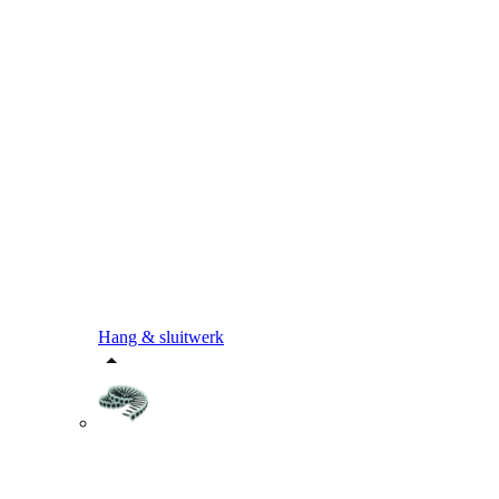
Hang & sluitwerk