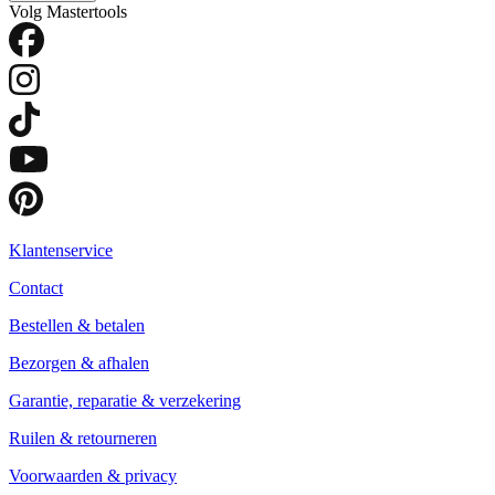
Volg Mastertools
Klantenservice
Contact
Bestellen & betalen
Bezorgen & afhalen
Garantie, reparatie & verzekering
Ruilen & retourneren
Voorwaarden & privacy