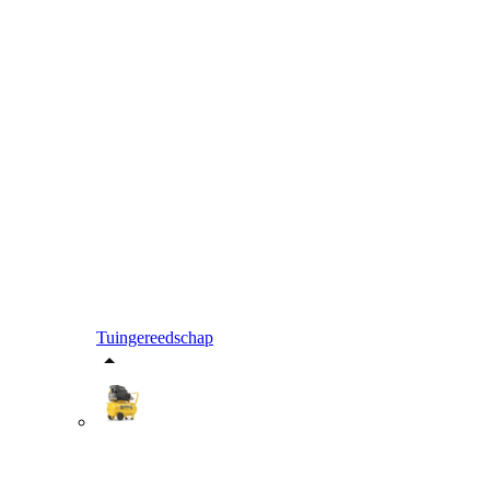
Tuingereedschap