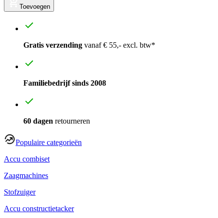
Toevoegen
Gratis verzending
vanaf € 55,- excl. btw*
Familiebedrijf sinds 2008
60 dagen
retourneren
Populaire categorieën
Accu combiset
Zaagmachines
Stofzuiger
Accu constructietacker