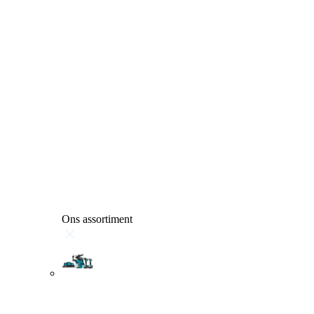
Ons assortiment