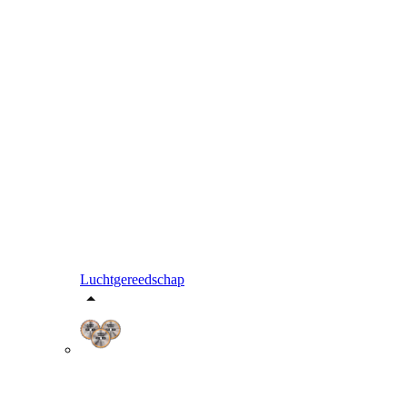
Luchtgereedschap