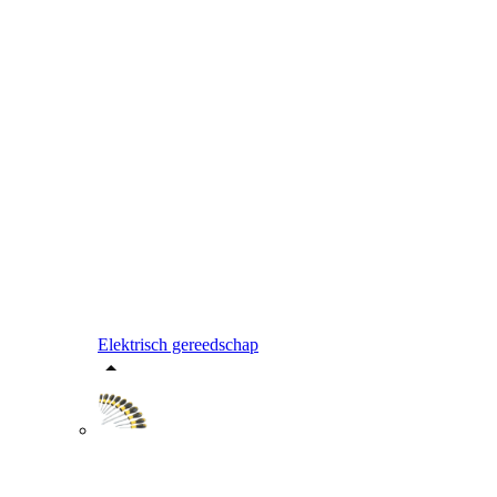
Elektrisch gereedschap