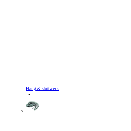
Hang & sluitwerk