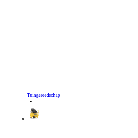
Tuingereedschap