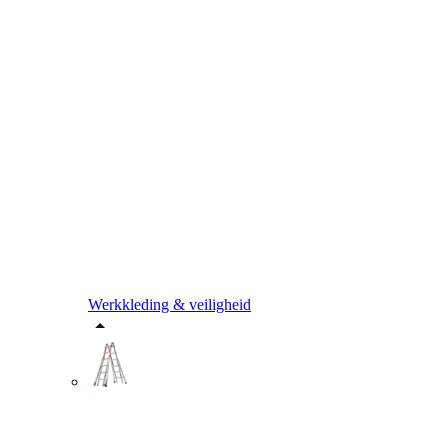
Werkkleding & veiligheid