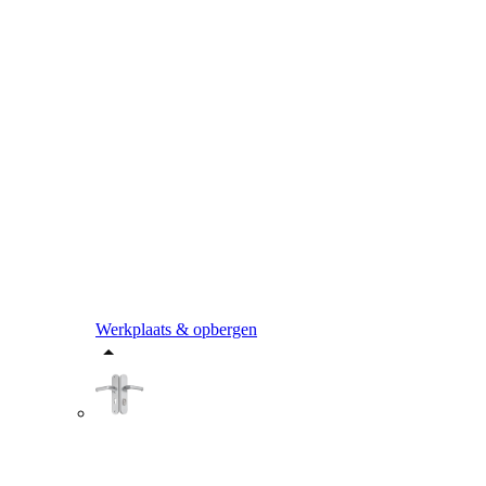
Werkplaats & opbergen