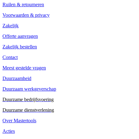
Ruilen & retourneren
Voorwaarden & privacy
Zakelijk
Offerte aanvragen
Zakelijk bestellen
Contact
Meest gestelde vragen
Duurzaamheid
Duurzaam werkgeverschap
Duurzame bedrijfsvoering
Duurzame dienstverlening
Over Mastertools
Acties