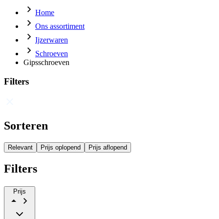
Home
Ons assortiment
Ijzerwaren
Schroeven
Gipsschroeven
Filters
Sorteren
Relevant
Prijs oplopend
Prijs aflopend
Filters
Prijs