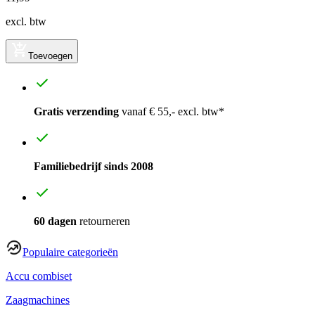
excl. btw
Toevoegen
Gratis verzending
vanaf € 55,- excl. btw*
Familiebedrijf sinds 2008
60 dagen
retourneren
Populaire categorieën
Accu combiset
Zaagmachines