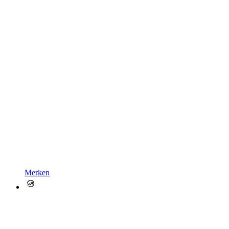
Merken