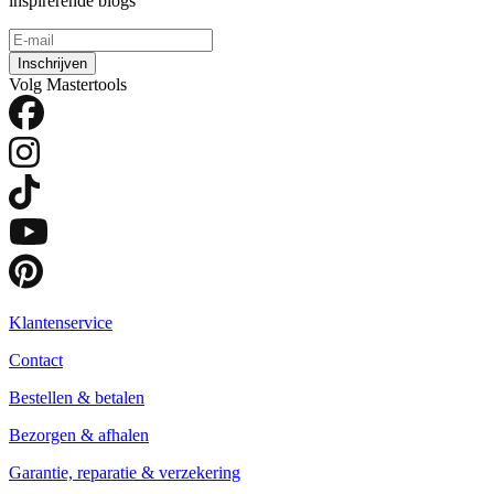
inspirerende blogs
Inschrijven
Volg Mastertools
Klantenservice
Contact
Bestellen & betalen
Bezorgen & afhalen
Garantie, reparatie & verzekering