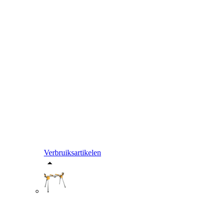
Verbruiksartikelen