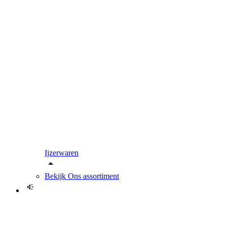
Ijzerwaren
Bekijk
Ons assortiment