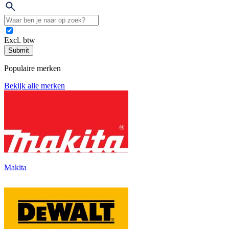
Excl. btw
Submit
Populaire merken
Bekijk alle merken
Makita