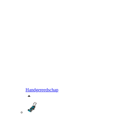
Handgereedschap