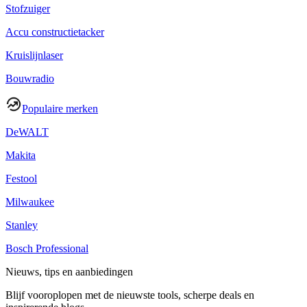
Stofzuiger
Accu constructietacker
Kruislijnlaser
Bouwradio
Populaire merken
DeWALT
Makita
Festool
Milwaukee
Stanley
Bosch Professional
Nieuws, tips en aanbiedingen
Blijf vooroplopen met de nieuwste tools, scherpe deals en