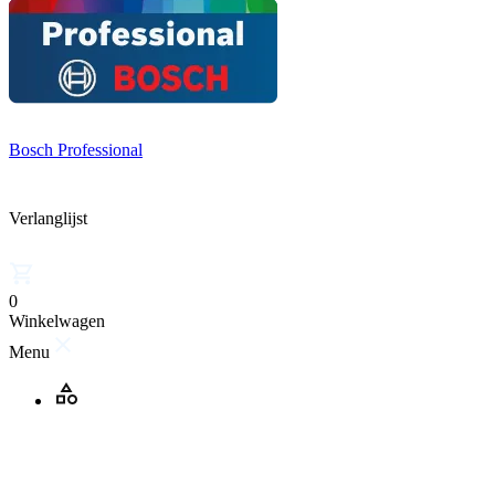
Bosch Professional
Verlanglijst
0
Winkelwagen
Menu