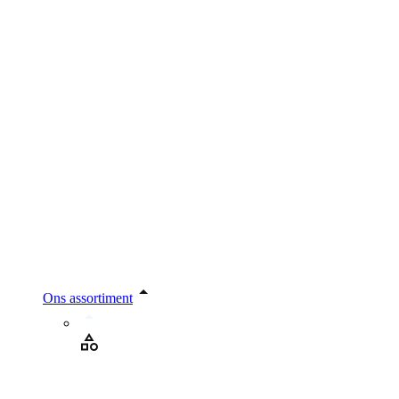
Ons assortiment