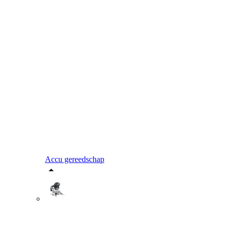
Accu gereedschap