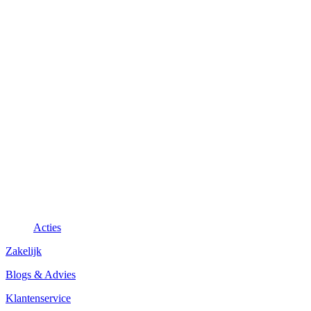
Acties
Zakelijk
Blogs & Advies
Klantenservice