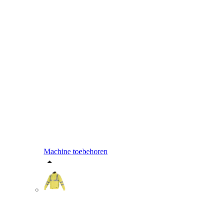
Machine toebehoren