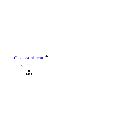
Ons assortiment