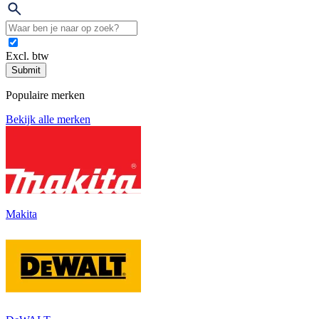
Excl. btw
Submit
Populaire merken
Bekijk alle merken
Makita