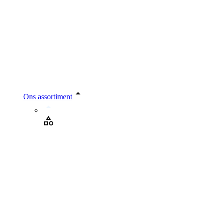
Ons assortiment