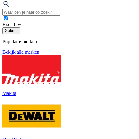
Excl. btw
Submit
Populaire merken
Bekijk alle merken
Makita