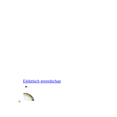
Elektrisch gereedschap