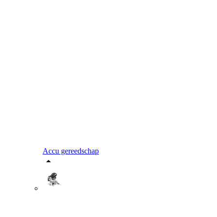
Accu gereedschap