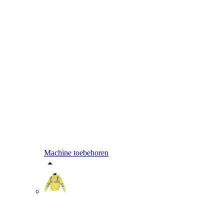
Machine toebehoren