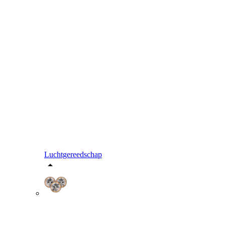
Luchtgereedschap