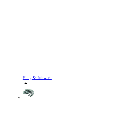
Hang & sluitwerk