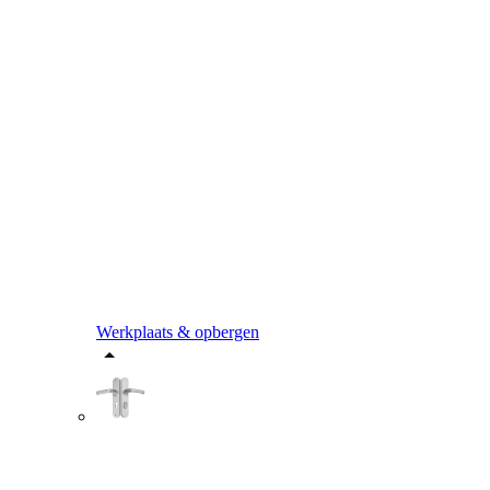
Werkplaats & opbergen