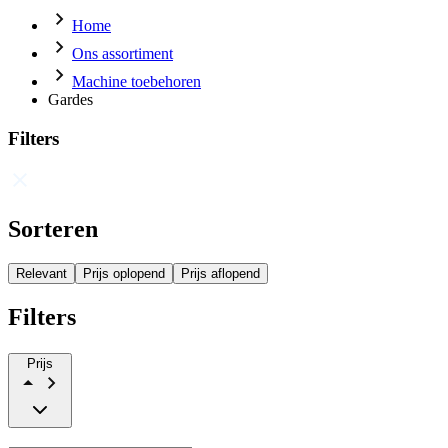
Home
Ons assortiment
Machine toebehoren
Gardes
Filters
Sorteren
Relevant
Prijs oplopend
Prijs aflopend
Filters
Prijs