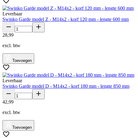
Leverbaar
Swinko Garde model Z - M14x2 - korf 120 mm - lengte 600 mm
28
,
99
excl. btw
Toevoegen
Leverbaar
Swinko Garde model D - M14x2 - korf 180 mm - lengte 850 mm
42
,
99
excl. btw
Toevoegen