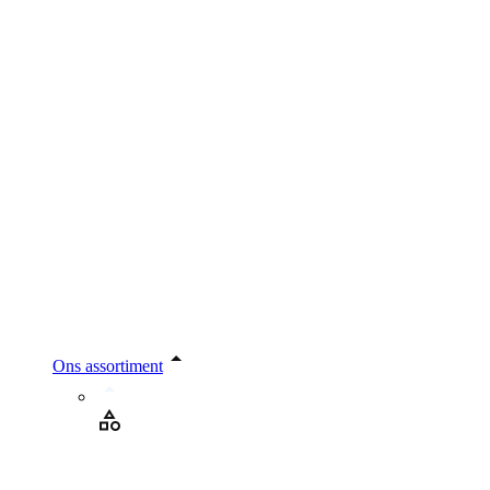
Ons assortiment