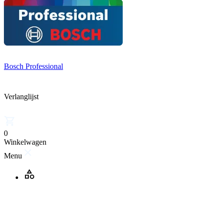
Bosch Professional
Verlanglijst
0
Winkelwagen
Menu