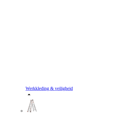
Werkkleding & veiligheid