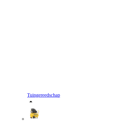
Tuingereedschap