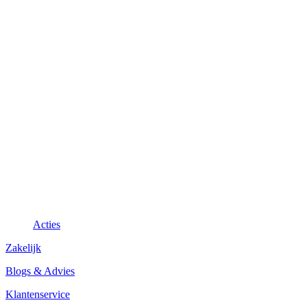
Acties
Zakelijk
Blogs & Advies
Klantenservice