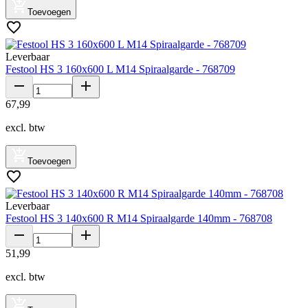
Toevoegen
Leverbaar
Festool HS 3 160x600 L M14 Spiraalgarde - 768709
67
,
99
excl. btw
Toevoegen
Leverbaar
Festool HS 3 140x600 R M14 Spiraalgarde 140mm - 768708
51
,
99
excl. btw