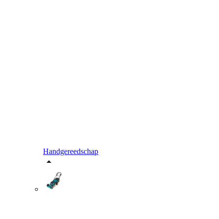
Handgereedschap