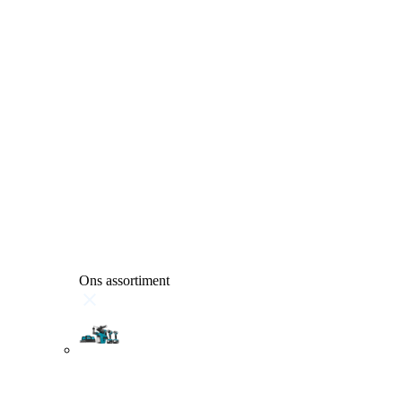
Ons assortiment