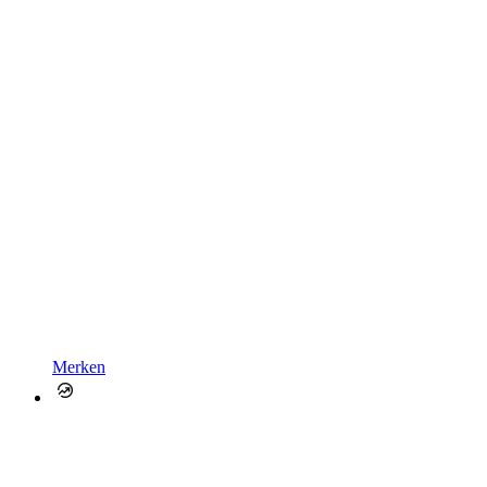
Merken