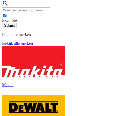
Excl. btw
Submit
Populaire merken
Bekijk alle merken
Makita