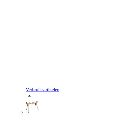
Verbruiksartikelen