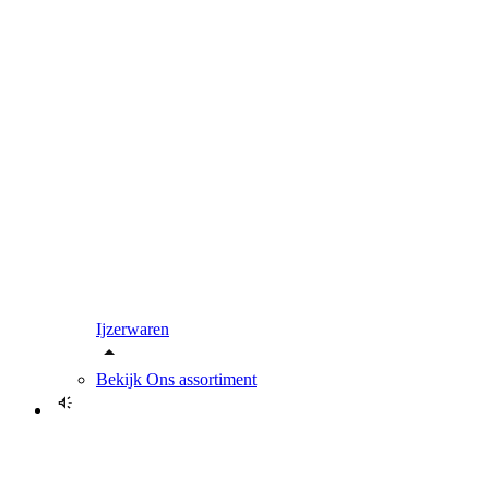
Ijzerwaren
Bekijk
Ons assortiment