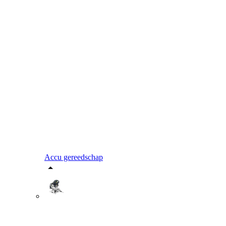
Accu gereedschap