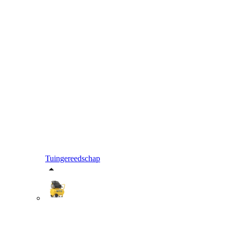
Tuingereedschap