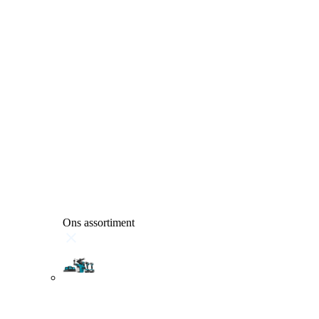
Ons assortiment