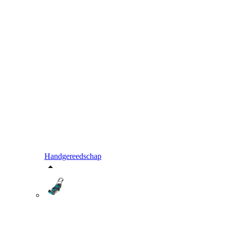
Handgereedschap