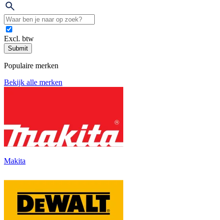
Excl. btw
Submit
Populaire merken
Bekijk alle merken
Makita