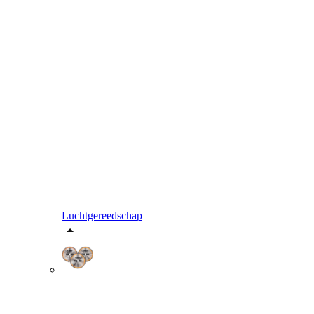
Luchtgereedschap