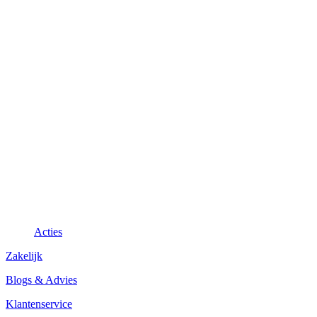
Acties
Zakelijk
Blogs & Advies
Klantenservice