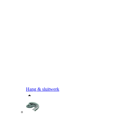
Hang & sluitwerk