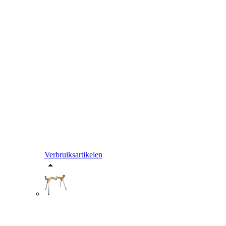
Verbruiksartikelen