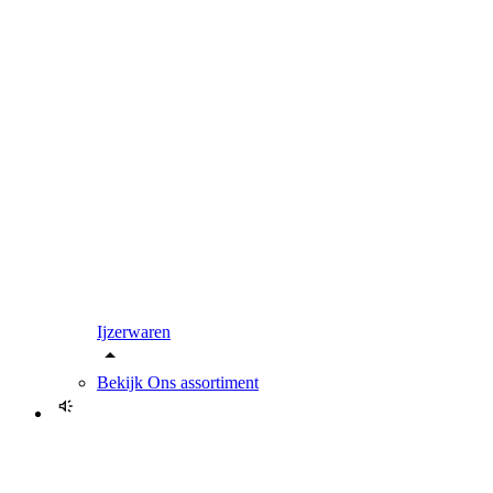
Ijzerwaren
Bekijk
Ons assortiment