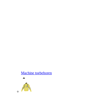
Machine toebehoren