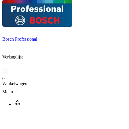
Bosch Professional
Verlanglijst
0
Winkelwagen
Menu