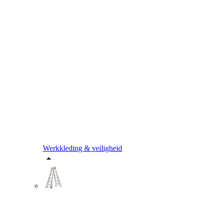
Werkkleding & veiligheid