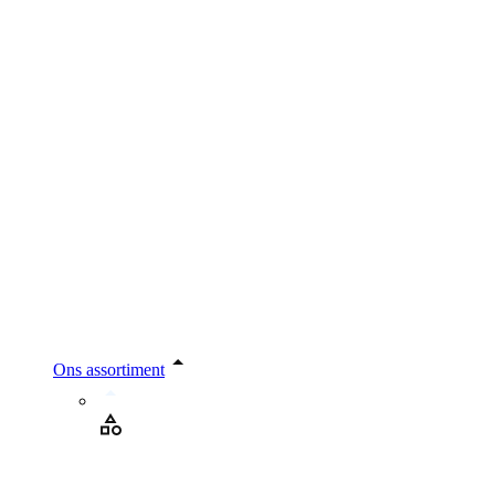
Ons assortiment