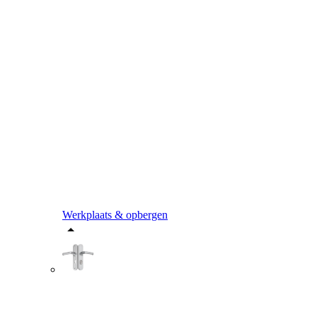
Werkplaats & opbergen