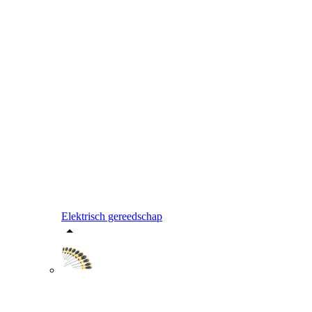
Elektrisch gereedschap