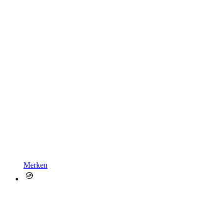
Merken