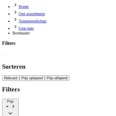
Home
Ons assortiment
Tuingereedschap
Gras tuin
Bosmaaier
Filters
Sorteren
Relevant
Prijs oplopend
Prijs aflopend
Filters
Prijs