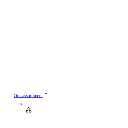
Ons assortiment