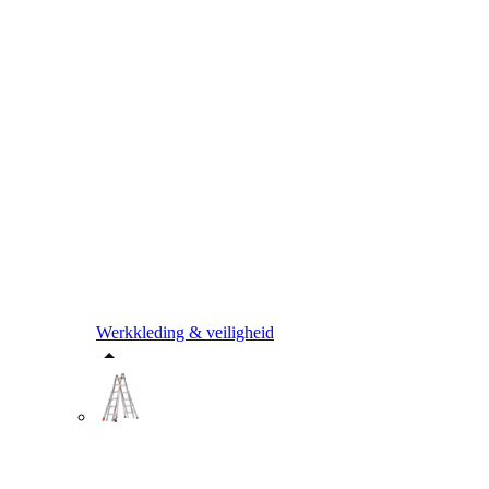
Werkkleding & veiligheid