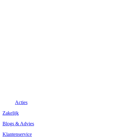
Acties
Zakelijk
Blogs & Advies
Klantenservice