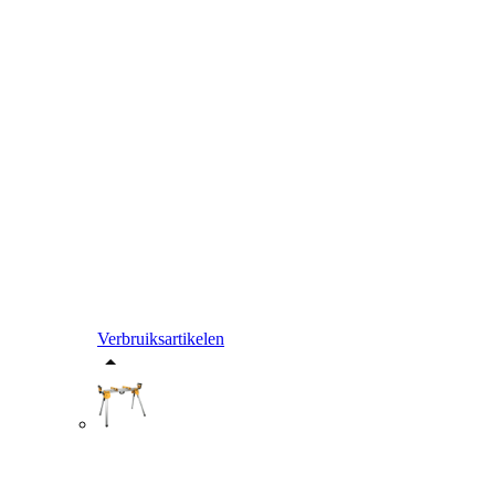
Verbruiksartikelen