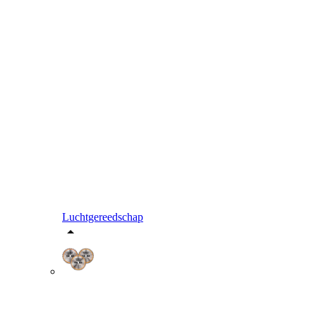
Luchtgereedschap