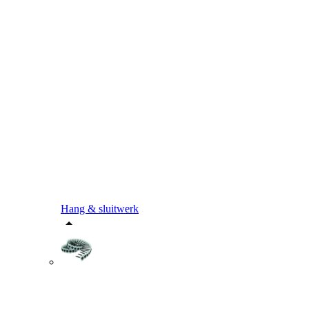
Hang & sluitwerk