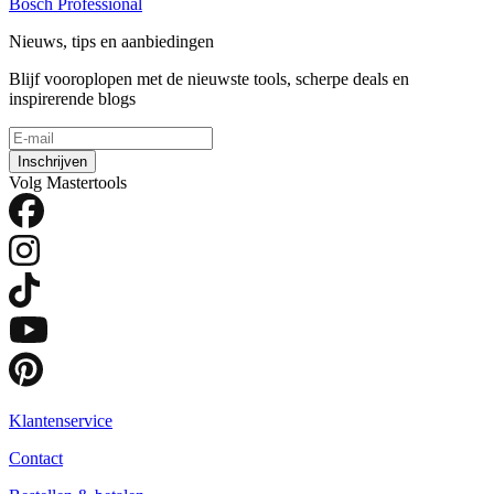
Bosch Professional
Nieuws, tips en aanbiedingen
Blijf vooroplopen met de nieuwste tools, scherpe deals en
inspirerende blogs
Inschrijven
Volg Mastertools
Klantenservice
Contact