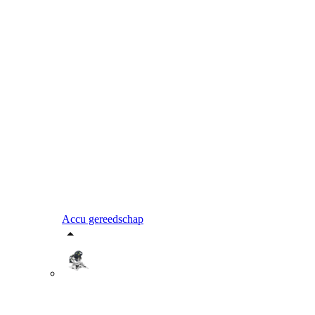
Accu gereedschap