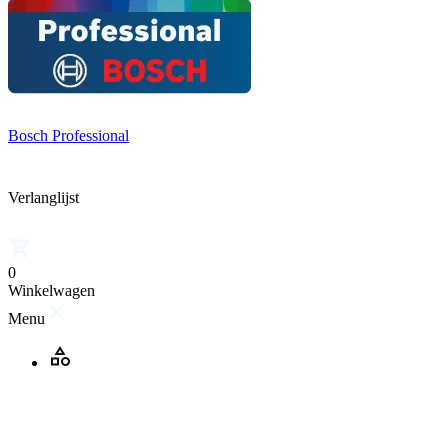
Bosch Professional
Verlanglijst
0
Winkelwagen
Menu