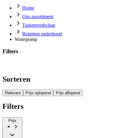
Home
Ons assortiment
Tuingereedschap
Reinigen onderhoud
Waterpomp
Filters
Sorteren
Relevant
Prijs oplopend
Prijs aflopend
Filters
Prijs