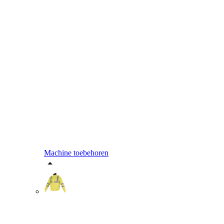
Machine toebehoren