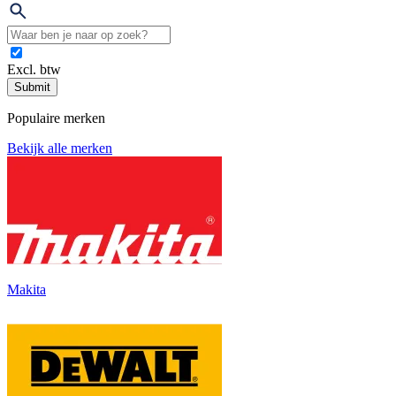
Excl. btw
Submit
Populaire merken
Bekijk alle merken
Makita