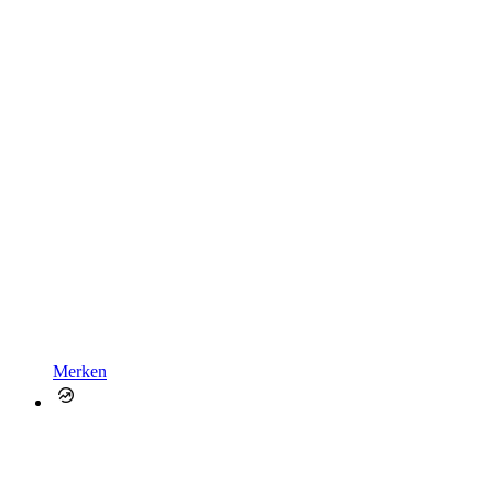
Merken