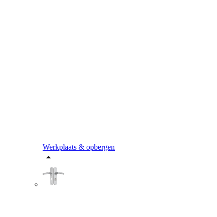
Werkplaats & opbergen