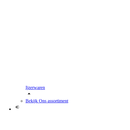
Ijzerwaren
Bekijk
Ons assortiment