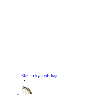
Elektrisch gereedschap