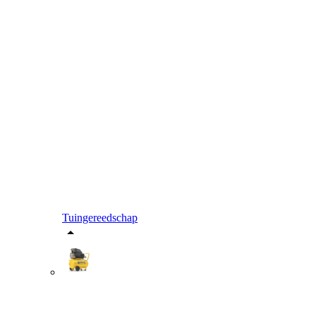
Tuingereedschap