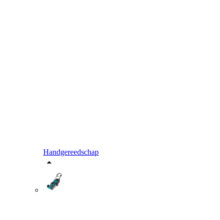
Handgereedschap