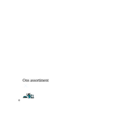
Ons assortiment