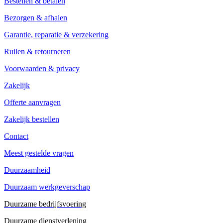
Bestellen & betalen
Bezorgen & afhalen
Garantie, reparatie & verzekering
Ruilen & retourneren
Voorwaarden & privacy
Zakelijk
Offerte aanvragen
Zakelijk bestellen
Contact
Meest gestelde vragen
Duurzaamheid
Duurzaam werkgeverschap
Duurzame bedrijfsvoering
Duurzame dienstverlening