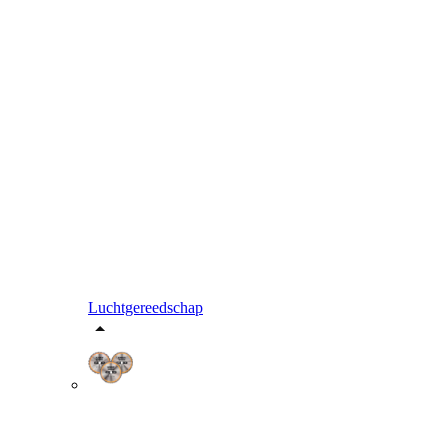
Luchtgereedschap