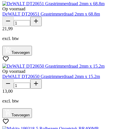
Op voorraad
DeWALT DT20651 Grastrimmerdraad 2mm x 68.8m
21
,
99
excl. btw
Toevoegen
Op voorraad
DeWALT DT20650 Grastrimmerdraad 2mm x 15.2m
13
,
00
excl. btw
Toevoegen