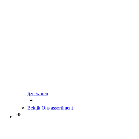
Ijzerwaren
Bekijk
Ons assortiment