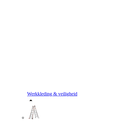
Werkkleding & veiligheid