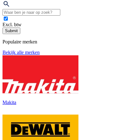
Excl. btw
Submit
Populaire merken
Bekijk alle merken
Makita