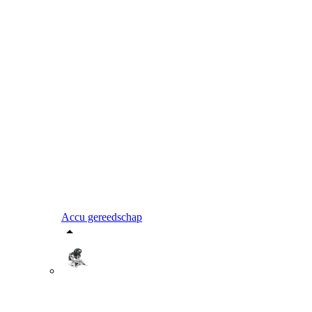
Accu gereedschap