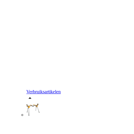
Verbruiksartikelen