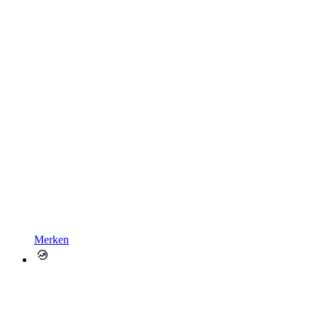
Merken