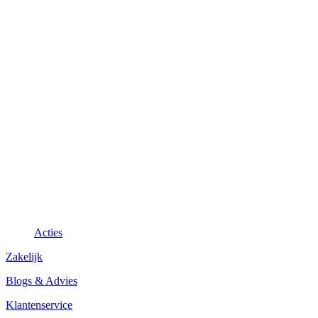
Acties
Zakelijk
Blogs & Advies
Klantenservice