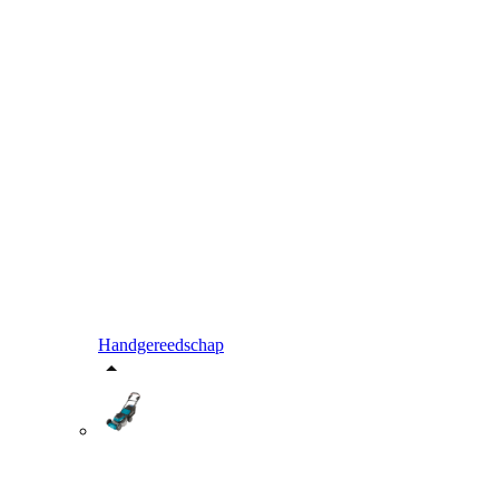
Handgereedschap