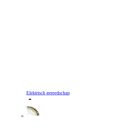
Elektrisch gereedschap