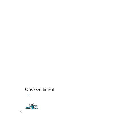
Ons assortiment