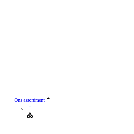
Ons assortiment