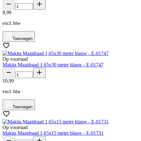
8
,
99
excl. btw
Toevoegen
Op voorraad
Makita Maaidraad 1,65x30 meter blauw - E-01747
10
,
99
excl. btw
Toevoegen
Op voorraad
Makita Maaidraad 1,65x15 meter blauw - E-01731