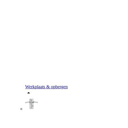
Werkplaats & opbergen