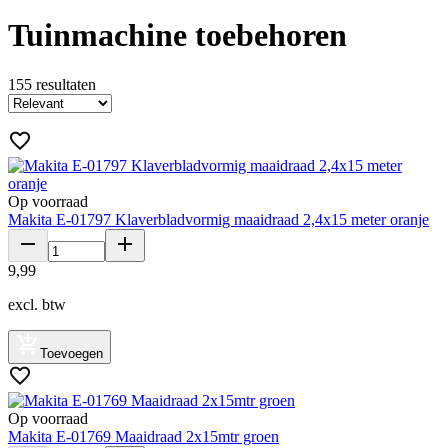
Tuinmachine toebehoren
155
resultaten
Op voorraad
Makita E-01797 Klaverbladvormig maaidraad 2,4x15 meter oranje
9
,
99
excl. btw
Toevoegen
Op voorraad
Makita E-01769 Maaidraad 2x15mtr groen