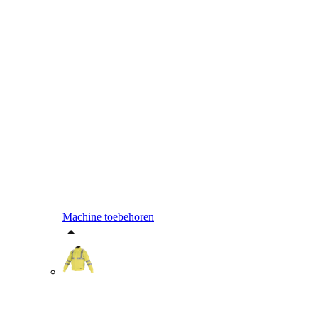
Machine toebehoren