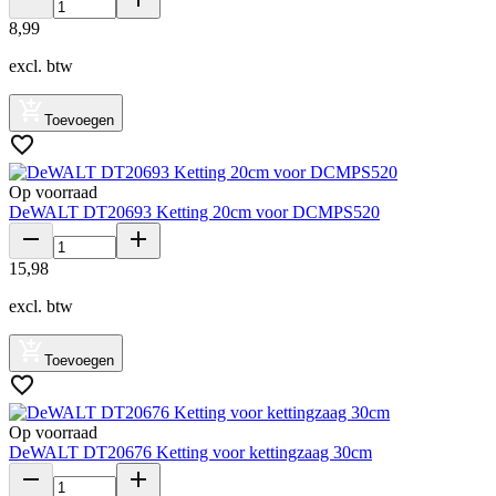
8
,
99
excl. btw
Toevoegen
Op voorraad
DeWALT DT20693 Ketting 20cm voor DCMPS520
15
,
98
excl. btw
Toevoegen
Op voorraad
DeWALT DT20676 Ketting voor kettingzaag 30cm