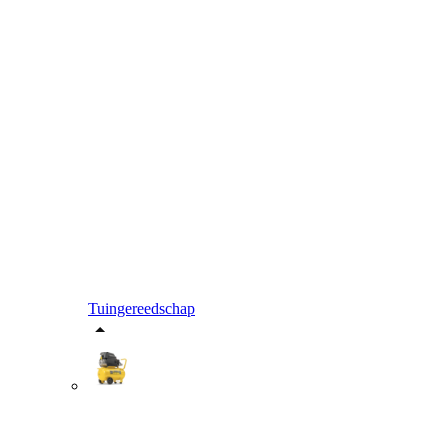
Tuingereedschap