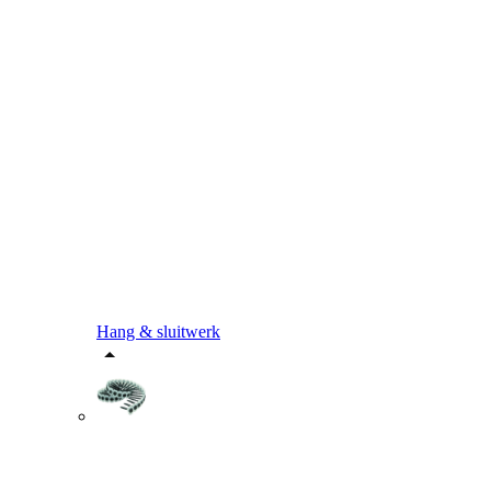
Hang & sluitwerk