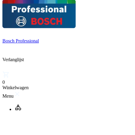
Bosch Professional
Verlanglijst
0
Winkelwagen
Menu