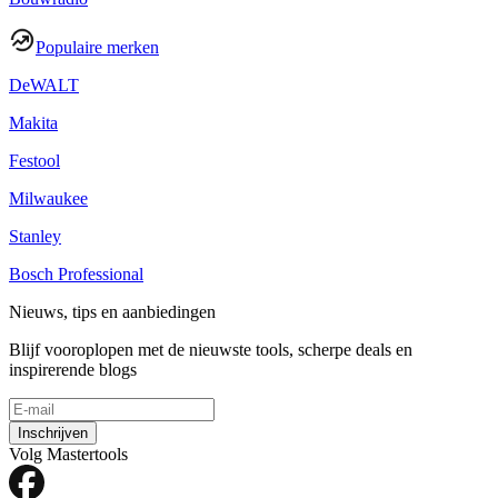
Populaire merken
DeWALT
Makita
Festool
Milwaukee
Stanley
Bosch Professional
Nieuws, tips en aanbiedingen
Blijf vooroplopen met de nieuwste tools, scherpe deals en
inspirerende blogs
Inschrijven
Volg Mastertools