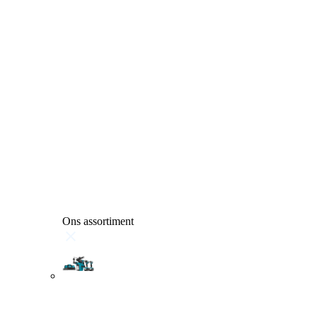
Ons assortiment