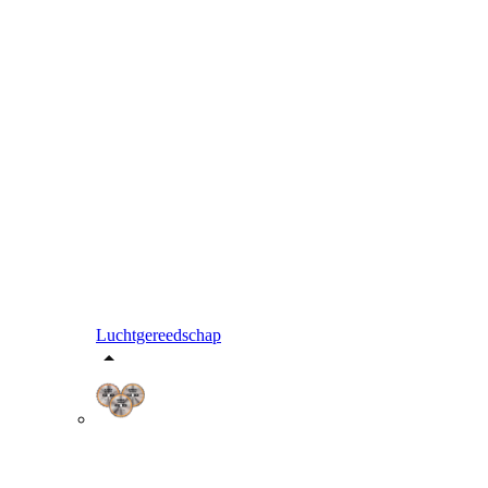
Luchtgereedschap