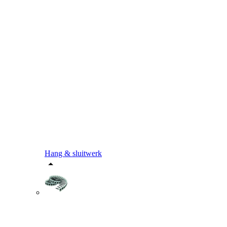
Hang & sluitwerk