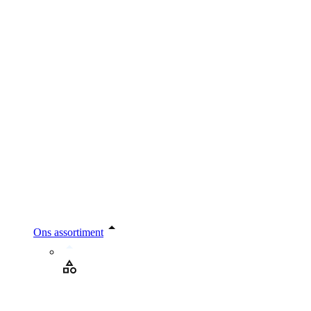
Ons assortiment