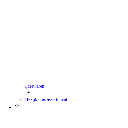
Ijzerwaren
Bekijk
Ons assortiment