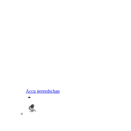
Accu gereedschap