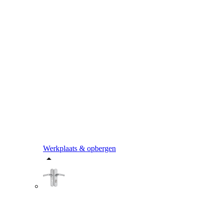
Werkplaats & opbergen