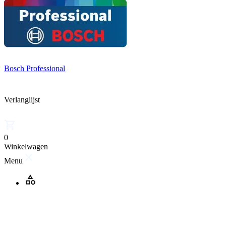
Bosch Professional
Verlanglijst
0
Winkelwagen
Menu