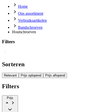
Home
Ons assortiment
Verbruiksartikelen
Bandschroeven
Houtschroeven
Filters
Sorteren
Relevant
Prijs oplopend
Prijs aflopend
Filters
Prijs