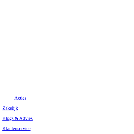
Acties
Zakelijk
Blogs & Advies
Klantenservice