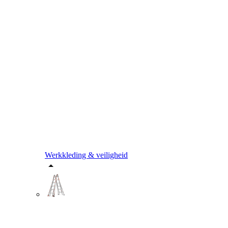
Werkkleding & veiligheid