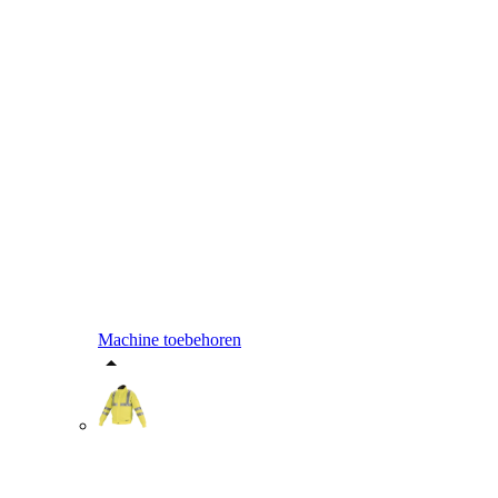
Machine toebehoren