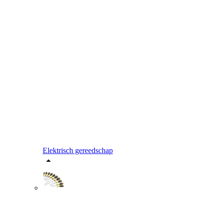
Elektrisch gereedschap