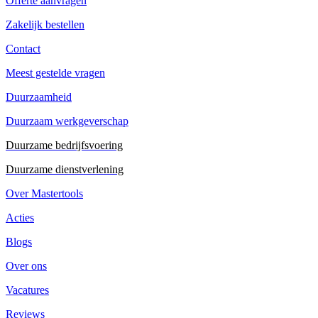
Offerte aanvragen
Zakelijk bestellen
Contact
Meest gestelde vragen
Duurzaamheid
Duurzaam werkgeverschap
Duurzame bedrijfsvoering
Duurzame dienstverlening
Over Mastertools
Acties
Blogs
Over ons
Vacatures
Reviews