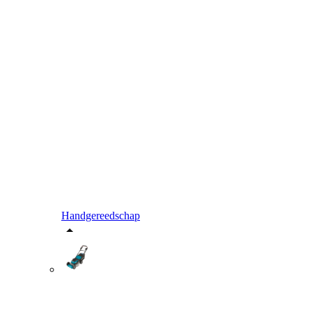
Handgereedschap