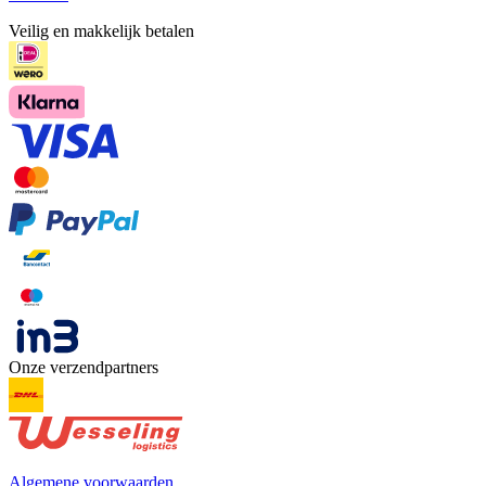
Veilig en makkelijk betalen
Onze verzendpartners
Algemene voorwaarden