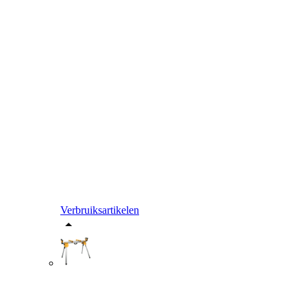
Verbruiksartikelen