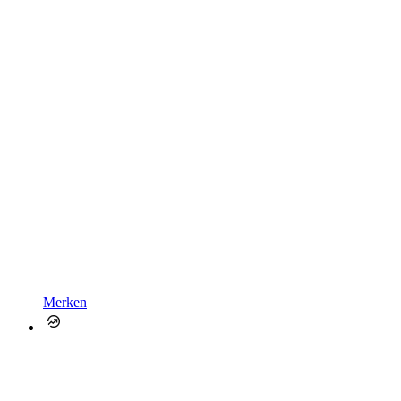
Merken