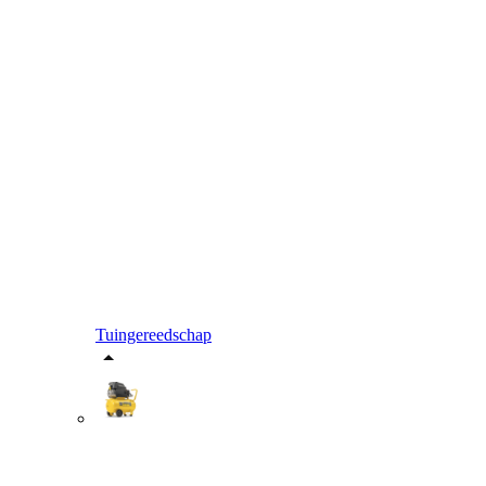
Tuingereedschap