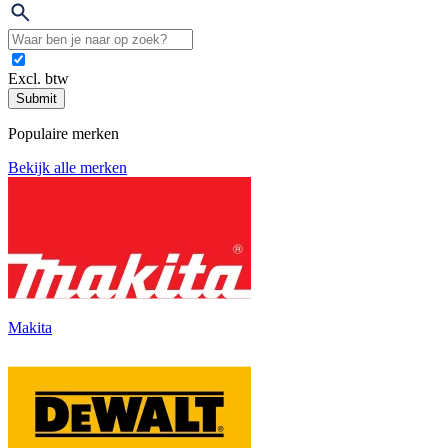
Excl. btw
Submit
Populaire merken
Bekijk alle merken
Makita