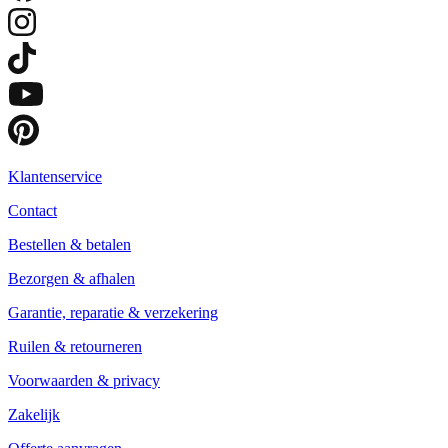
Klantenservice
Contact
Bestellen & betalen
Bezorgen & afhalen
Garantie, reparatie & verzekering
Ruilen & retourneren
Voorwaarden & privacy
Zakelijk