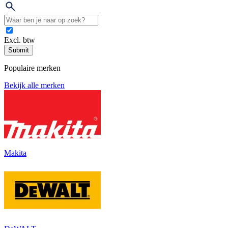
Excl. btw
Submit
Populaire merken
Bekijk alle merken
Makita