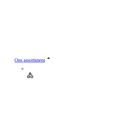
Ons assortiment