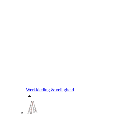
Werkkleding & veiligheid