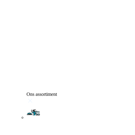
Ons assortiment