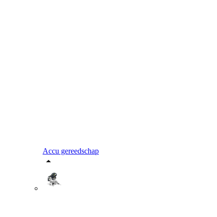
Accu gereedschap