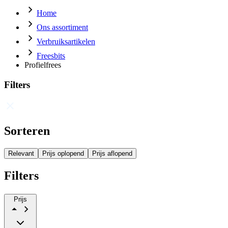
Home
Ons assortiment
Verbruiksartikelen
Freesbits
Profielfrees
Filters
Sorteren
Relevant
Prijs oplopend
Prijs aflopend
Filters
Prijs