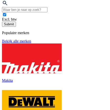
Excl. btw
Submit
Populaire merken
Bekijk alle merken
Makita