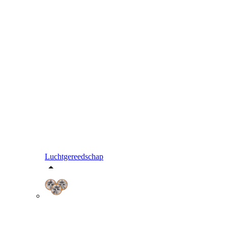
Luchtgereedschap