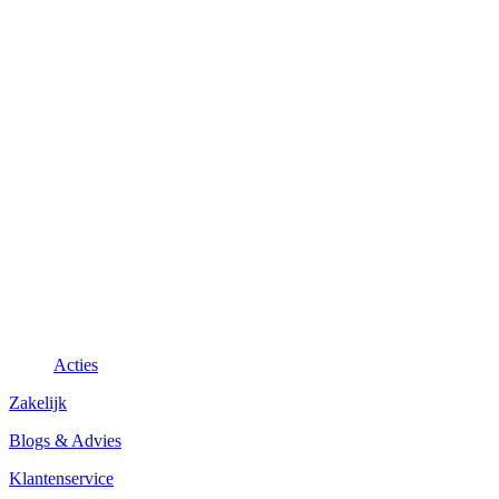
Acties
Zakelijk
Blogs & Advies
Klantenservice