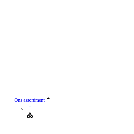
Ons assortiment