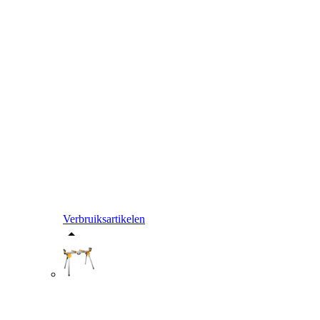
Verbruiksartikelen