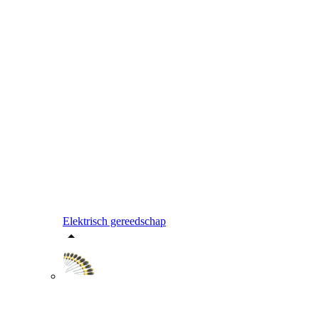
Elektrisch gereedschap