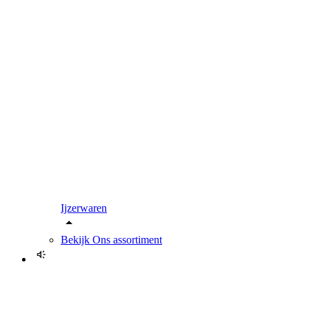
Ijzerwaren
Bekijk
Ons assortiment