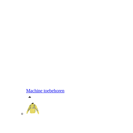
Machine toebehoren