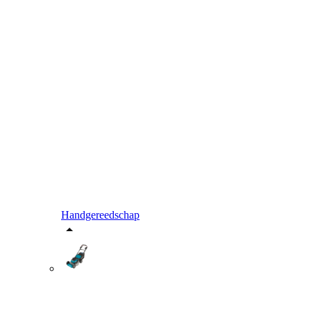
Handgereedschap