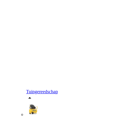
Tuingereedschap