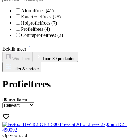
Afrondfrees (41)
Kwartrondfrees (25)
Holprofielfrees (7)
Profielfrees (4)
Contraprofielfrees (2)
Bekijk meer
Wis filters
Toon 80 producten
Filter & sorteer
Profielfrees
80
resultaten
Op voorraad