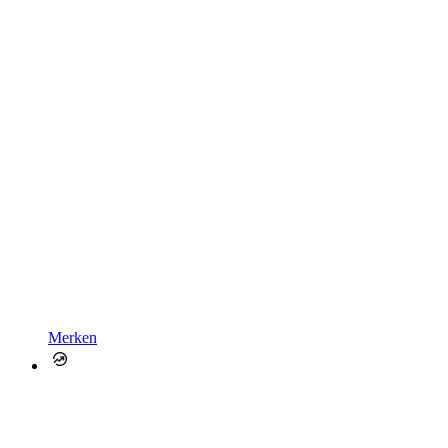
Merken