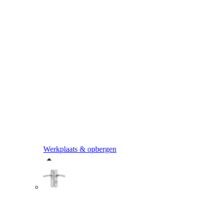
Werkplaats & opbergen