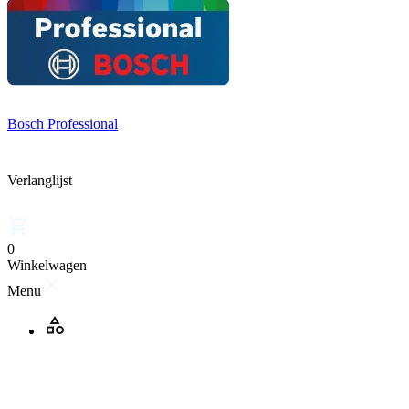
Bosch Professional
Verlanglijst
0
Winkelwagen
Menu