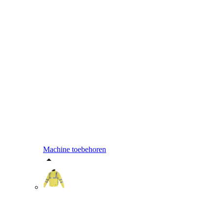
Machine toebehoren