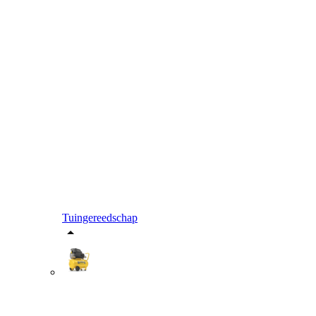
Tuingereedschap