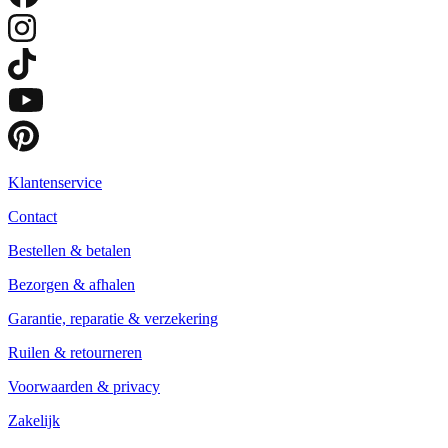
Klantenservice
Contact
Bestellen & betalen
Bezorgen & afhalen
Garantie, reparatie & verzekering
Ruilen & retourneren
Voorwaarden & privacy
Zakelijk