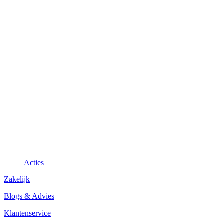
Acties
Zakelijk
Blogs & Advies
Klantenservice