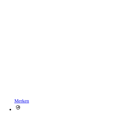
Merken