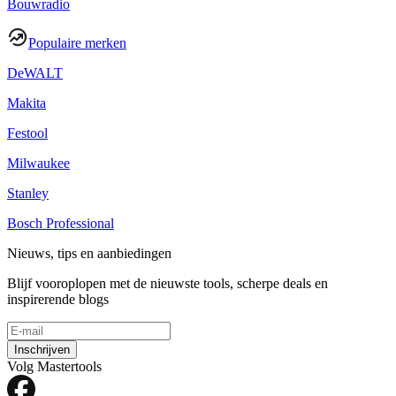
Bouwradio
Populaire merken
DeWALT
Makita
Festool
Milwaukee
Stanley
Bosch Professional
Nieuws, tips en aanbiedingen
Blijf vooroplopen met de nieuwste tools, scherpe deals en
inspirerende blogs
Inschrijven
Volg Mastertools