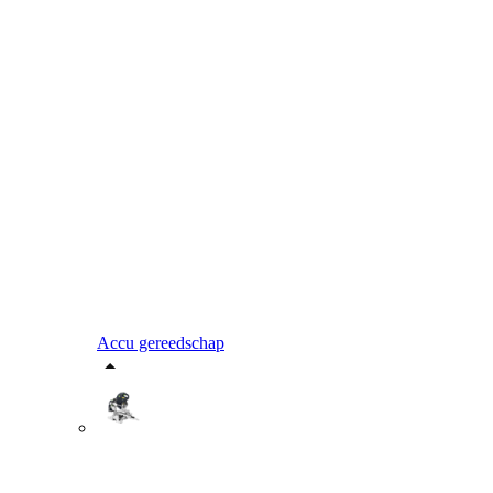
Accu gereedschap