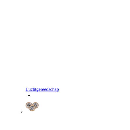
Luchtgereedschap