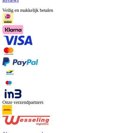
Reviews
Veilig en makkelijk betalen
Onze verzendpartners