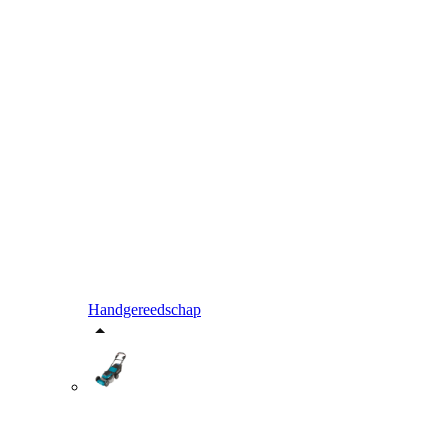
Handgereedschap