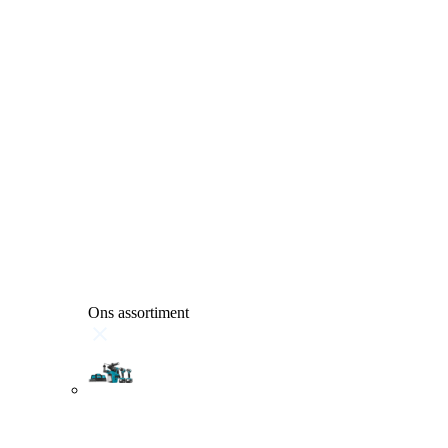
Ons assortiment