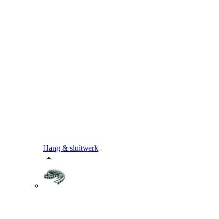
Hang & sluitwerk