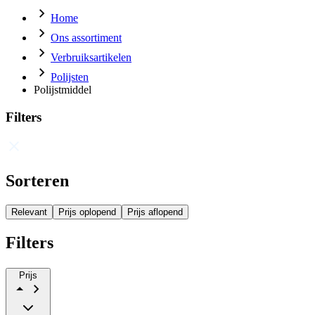
Home
Ons assortiment
Verbruiksartikelen
Polijsten
Polijstmiddel
Filters
Sorteren
Relevant
Prijs oplopend
Prijs aflopend
Filters
Prijs