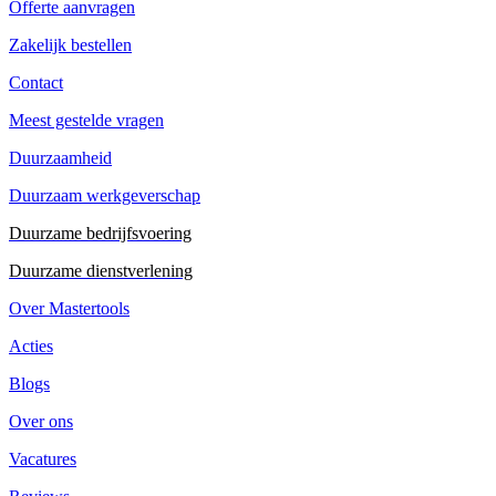
Offerte aanvragen
Zakelijk bestellen
Contact
Meest gestelde vragen
Duurzaamheid
Duurzaam werkgeverschap
Duurzame bedrijfsvoering
Duurzame dienstverlening
Over Mastertools
Acties
Blogs
Over ons
Vacatures