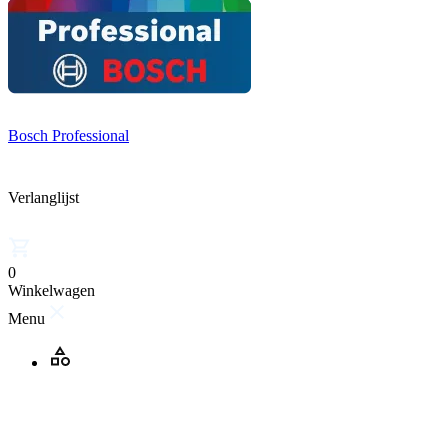
Bosch Professional
Verlanglijst
0
Winkelwagen
Menu