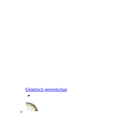
Elektrisch gereedschap