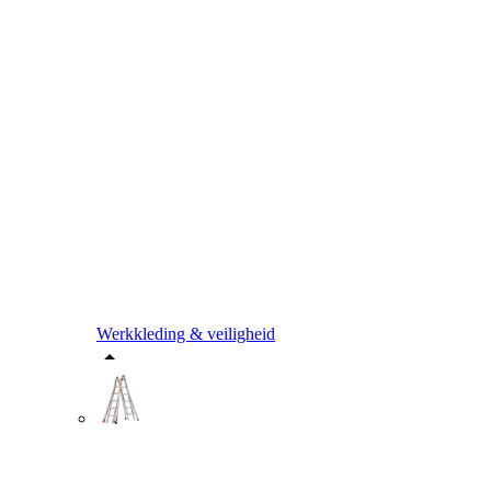
Werkkleding & veiligheid