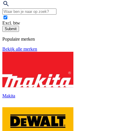
Excl. btw
Submit
Populaire merken
Bekijk alle merken
Makita