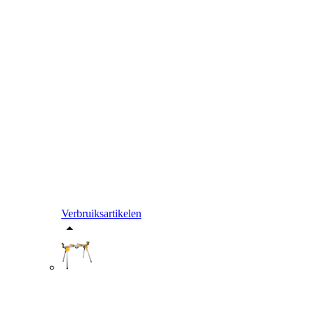
Verbruiksartikelen