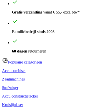
Gratis verzending
vanaf € 55,- excl. btw*
Familiebedrijf sinds 2008
60 dagen
retourneren
Populaire categorieën
Accu combiset
Zaagmachines
Stofzuiger
Accu constructietacker
Kruislijnlaser