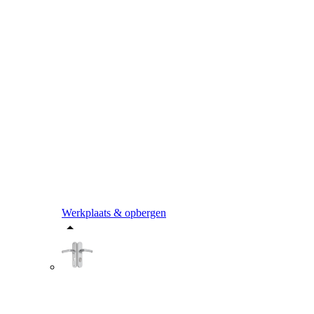
Werkplaats & opbergen