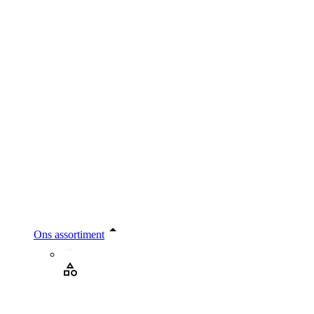
Ons assortiment