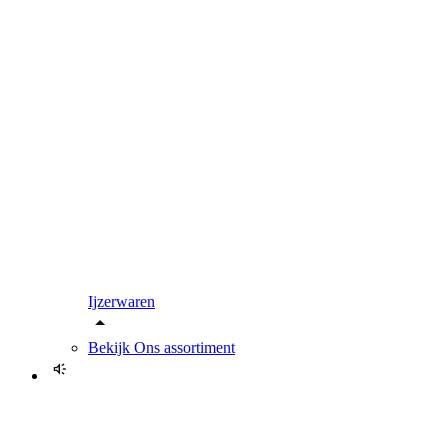
Ijzerwaren
Bekijk
Ons assortiment