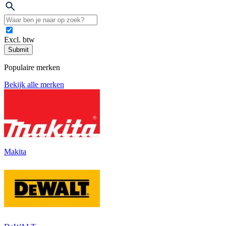
Excl. btw
Submit
Populaire merken
Bekijk alle merken
Makita