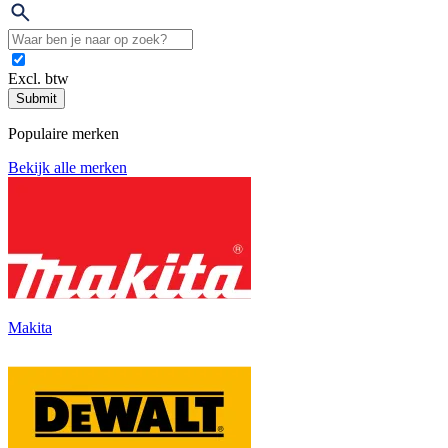
Excl. btw
Submit
Populaire merken
Bekijk alle merken
Makita