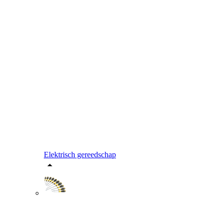
Elektrisch gereedschap