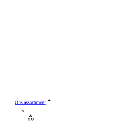
Ons assortiment