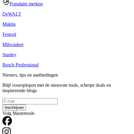
Populaire merken
DeWALT
Makita
Festool
Milwaukee
Stanley
Bosch Professional
Nieuws, tips en aanbiedingen
Blijf vooroplopen met de nieuwste tools, scherpe deals en
inspirerende blogs
Inschrijven
Volg Mastertools