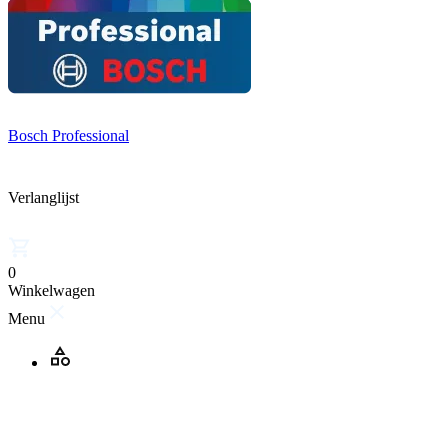
Bosch Professional
Verlanglijst
0
Winkelwagen
Menu