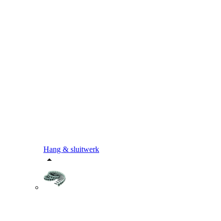
Hang & sluitwerk