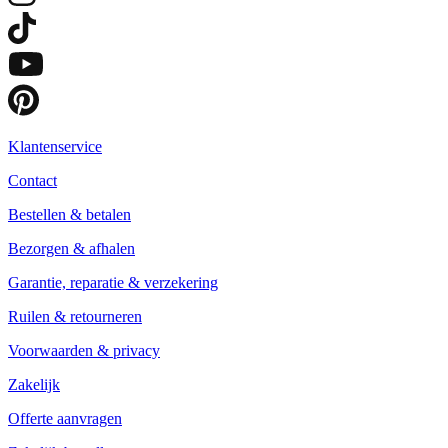
Klantenservice
Contact
Bestellen & betalen
Bezorgen & afhalen
Garantie, reparatie & verzekering
Ruilen & retourneren
Voorwaarden & privacy
Zakelijk
Offerte aanvragen