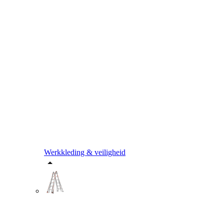
Werkkleding & veiligheid