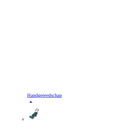
Handgereedschap