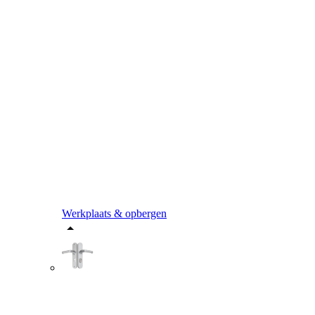
Werkplaats & opbergen