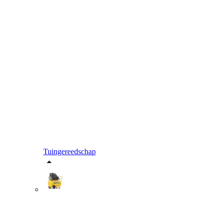
Tuingereedschap