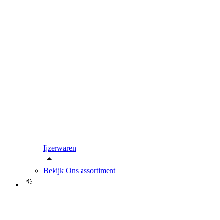
Ijzerwaren
Bekijk
Ons assortiment