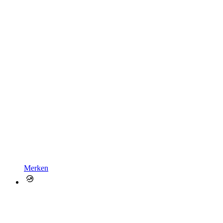
Merken