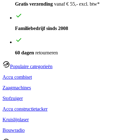
Gratis verzending
vanaf € 55,- excl. btw*
Familiebedrijf sinds 2008
60 dagen
retourneren
Populaire categorieën
Accu combiset
Zaagmachines
Stofzuiger
Accu constructietacker
Kruislijnlaser
Bouwradio