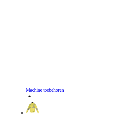
Machine toebehoren