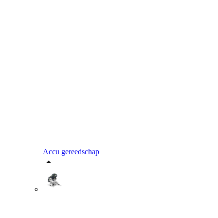
Accu gereedschap