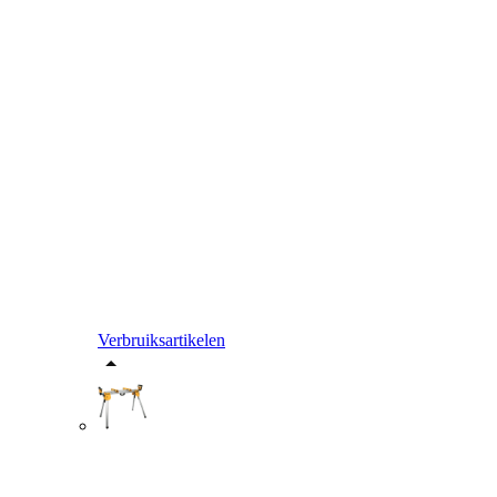
Verbruiksartikelen