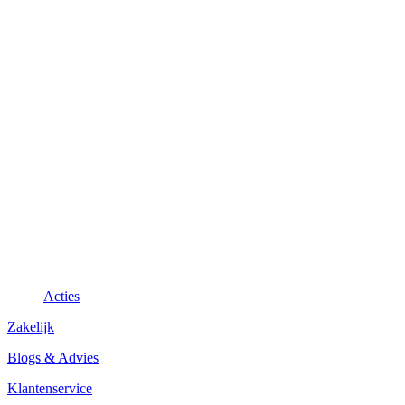
Acties
Zakelijk
Blogs & Advies
Klantenservice