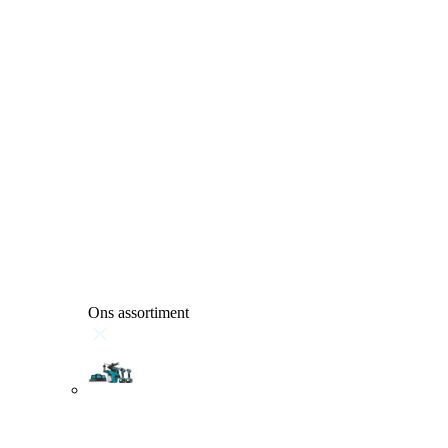
Ons assortiment