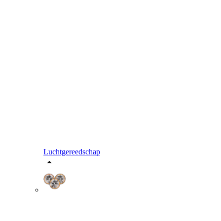
Luchtgereedschap