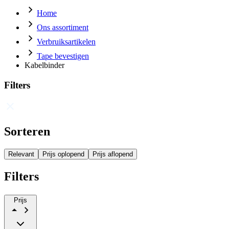
Home
Ons assortiment
Verbruiksartikelen
Tape bevestigen
Kabelbinder
Filters
Sorteren
Relevant
Prijs oplopend
Prijs aflopend
Filters
Prijs