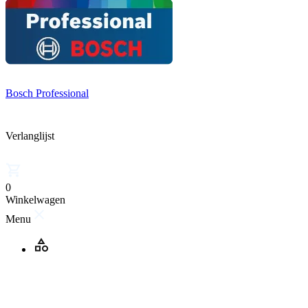
Bosch Professional
Verlanglijst
0
Winkelwagen
Menu