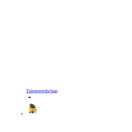
Tuingereedschap