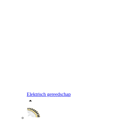
Elektrisch gereedschap