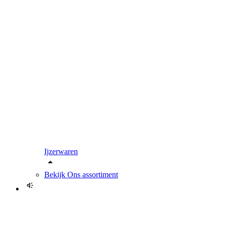
Ijzerwaren
Bekijk
Ons assortiment