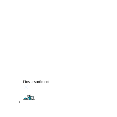
Ons assortiment