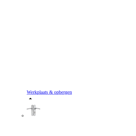
Werkplaats & opbergen