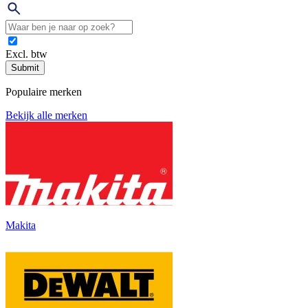
Excl. btw
Submit
Populaire merken
Bekijk alle merken
Makita