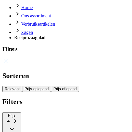
Home
Ons assortiment
Verbruiksartikelen
Zagen
Reciprozaagblad
Filters
Sorteren
Relevant
Prijs oplopend
Prijs aflopend
Filters
Prijs