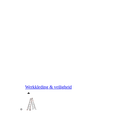
Werkkleding & veiligheid