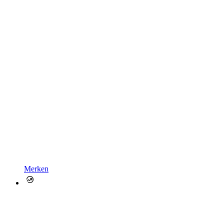
Merken