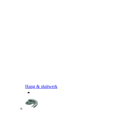
Hang & sluitwerk