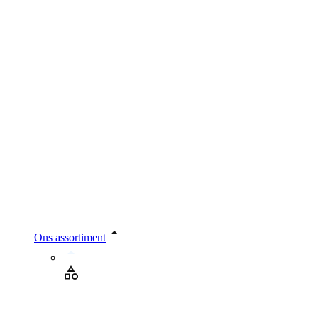
Ons assortiment