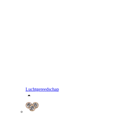
Luchtgereedschap