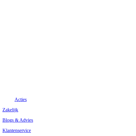
Acties
Zakelijk
Blogs & Advies
Klantenservice