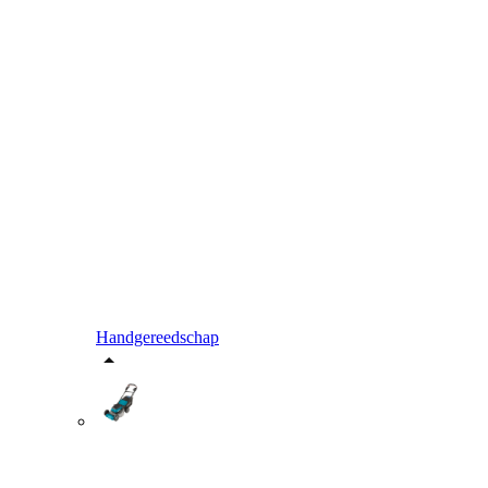
Handgereedschap