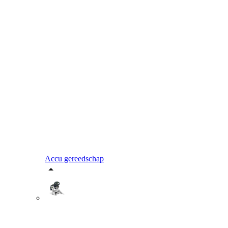
Accu gereedschap