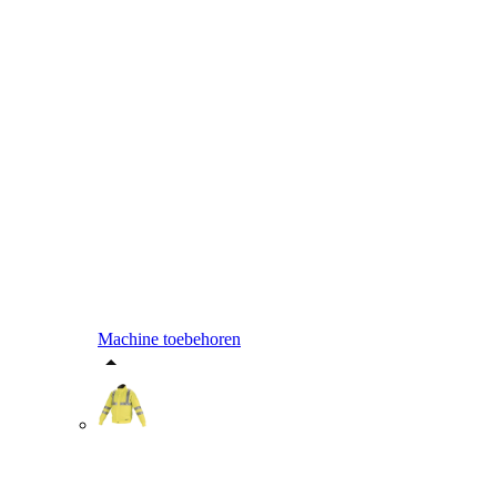
Machine toebehoren