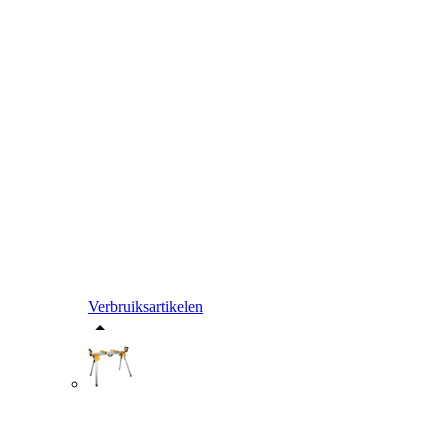
Verbruiksartikelen