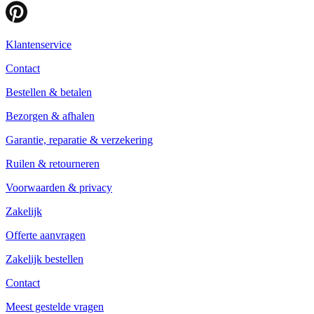
Klantenservice
Contact
Bestellen & betalen
Bezorgen & afhalen
Garantie, reparatie & verzekering
Ruilen & retourneren
Voorwaarden & privacy
Zakelijk
Offerte aanvragen
Zakelijk bestellen
Contact
Meest gestelde vragen