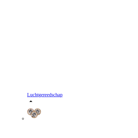
Luchtgereedschap