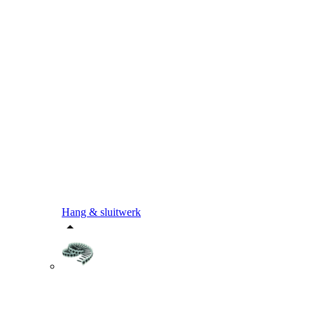
Hang & sluitwerk