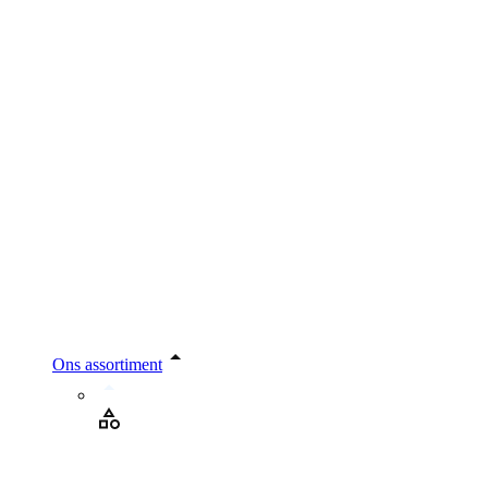
Ons assortiment