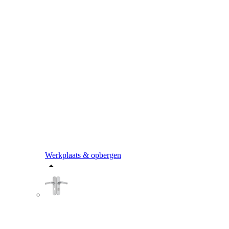
Werkplaats & opbergen