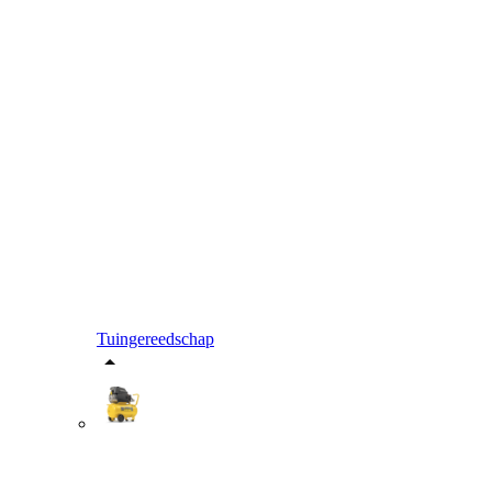
Tuingereedschap