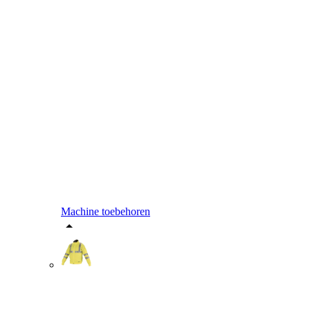
Machine toebehoren