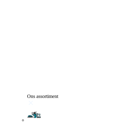
Ons assortiment