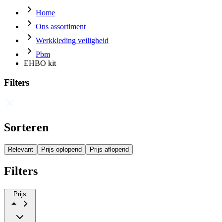
Home
Ons assortiment
Werkkleding veiligheid
Pbm
EHBO kit
Filters
Sorteren
Relevant
Prijs oplopend
Prijs aflopend
Filters
Prijs