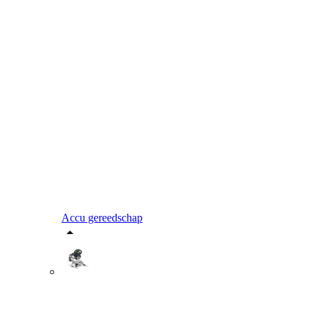
Accu gereedschap