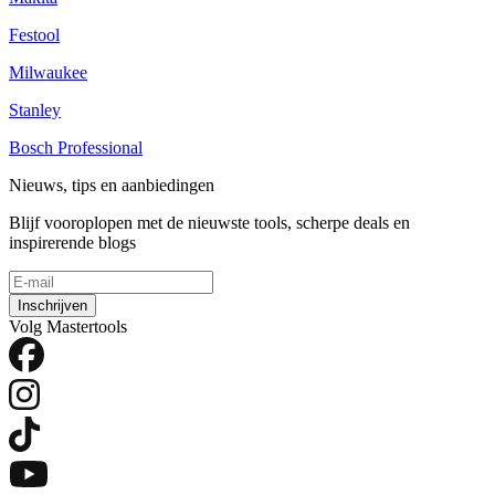
Festool
Milwaukee
Stanley
Bosch Professional
Nieuws, tips en aanbiedingen
Blijf vooroplopen met de nieuwste tools, scherpe deals en
inspirerende blogs
Inschrijven
Volg Mastertools