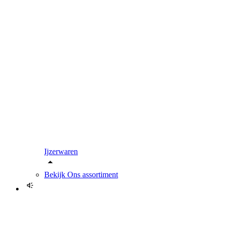
Ijzerwaren
Bekijk
Ons assortiment