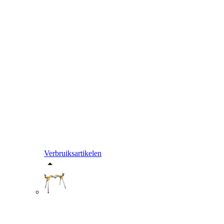
Verbruiksartikelen