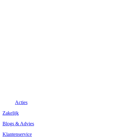
Acties
Zakelijk
Blogs & Advies
Klantenservice