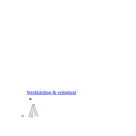
Werkkleding & veiligheid