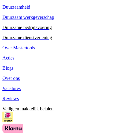
Duurzaamheid
Duurzaam werkgeverschap
Duurzame bedrijfsvoering
Duurzame dienstverlening
Over Mastertools
Acties
Blogs
Over ons
Vacatures
Reviews
Veilig en makkelijk betalen