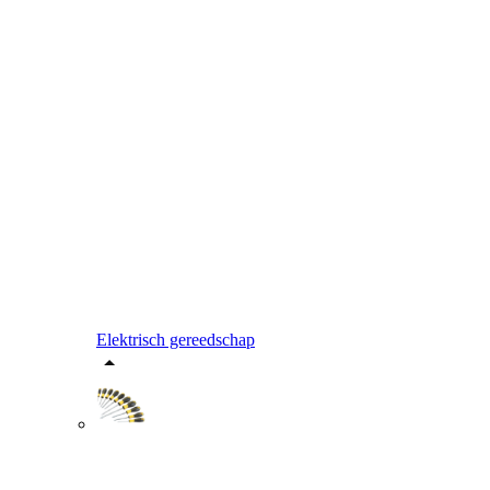
Elektrisch gereedschap