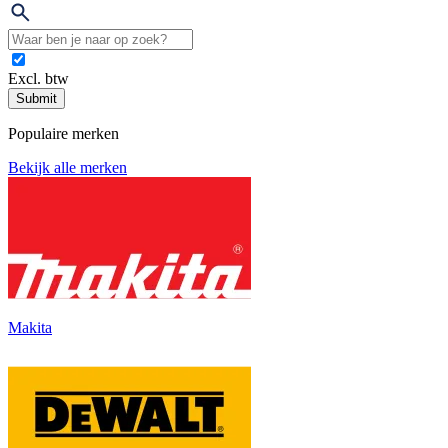
Excl. btw
Submit
Populaire merken
Bekijk alle merken
Makita