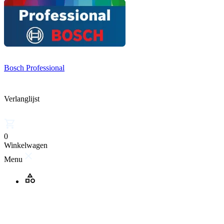
Bosch Professional
Verlanglijst
0
Winkelwagen
Menu