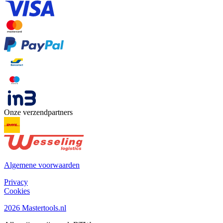
Onze verzendpartners
Algemene voorwaarden
Privacy
Cookies
2026 Mastertools.nl