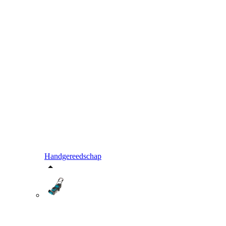
Handgereedschap