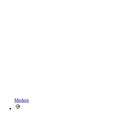
Merken