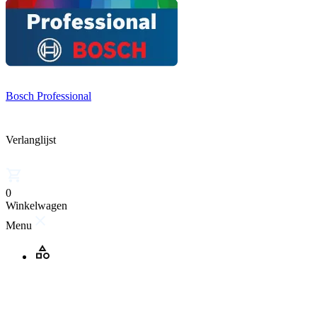
Bosch Professional
Verlanglijst
0
Winkelwagen
Menu