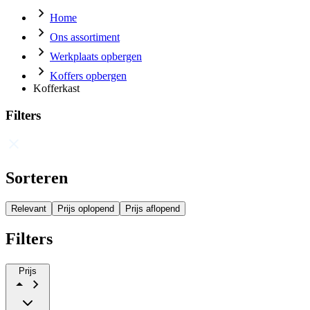
Home
Ons assortiment
Werkplaats opbergen
Koffers opbergen
Kofferkast
Filters
Sorteren
Relevant
Prijs oplopend
Prijs aflopend
Filters
Prijs