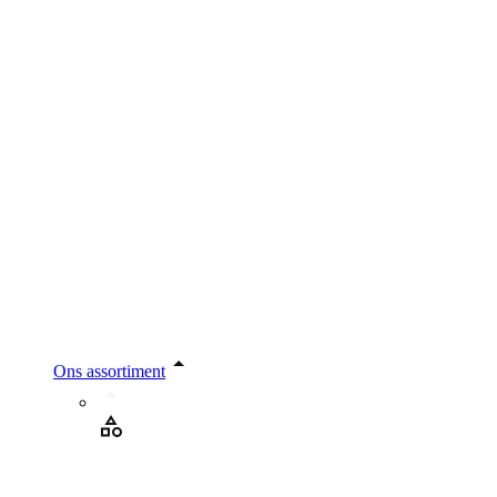
Ons assortiment