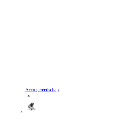
Accu gereedschap