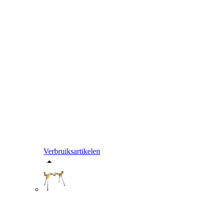
Verbruiksartikelen