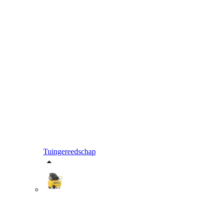
Tuingereedschap