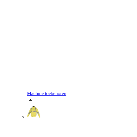
Machine toebehoren