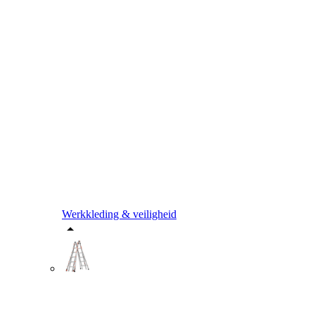
Werkkleding & veiligheid