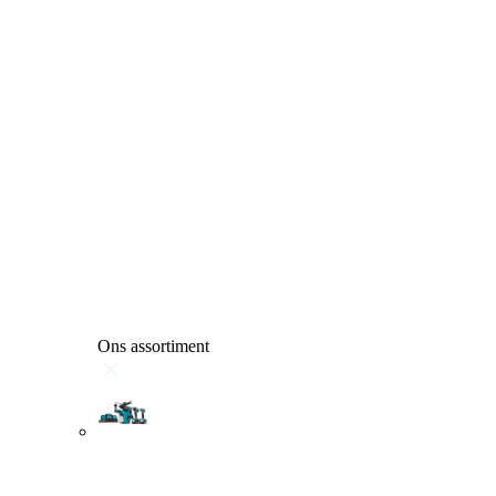
Ons assortiment