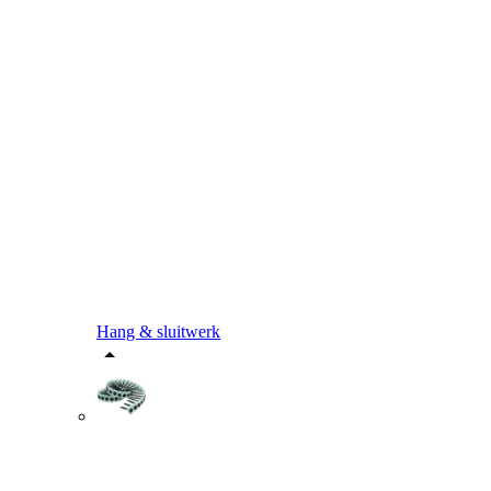
Hang & sluitwerk