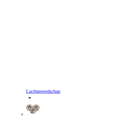
Luchtgereedschap