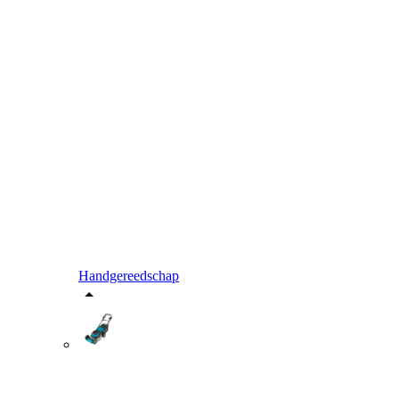
Handgereedschap