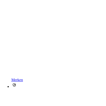
Merken