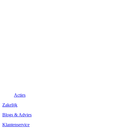
Acties
Zakelijk
Blogs & Advies
Klantenservice