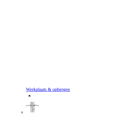
Werkplaats & opbergen