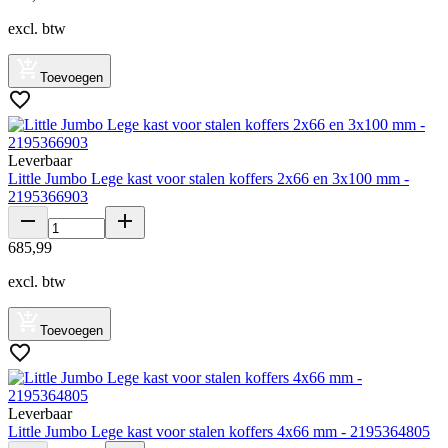
excl. btw
Toevoegen
Leverbaar
Little Jumbo Lege kast voor stalen koffers 2x66 en 3x100 mm -
2195366903
685
,
99
excl. btw
Toevoegen
Leverbaar
Little Jumbo Lege kast voor stalen koffers 4x66 mm - 2195364805