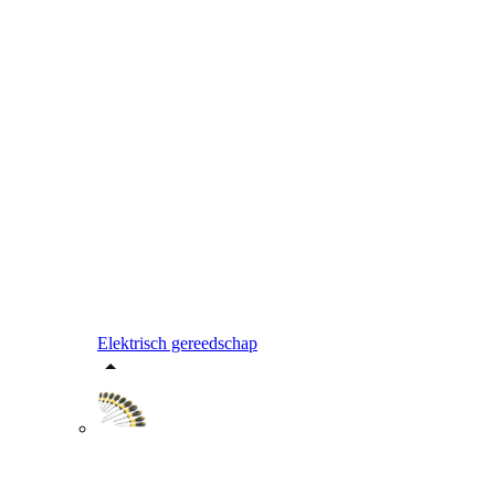
Elektrisch gereedschap