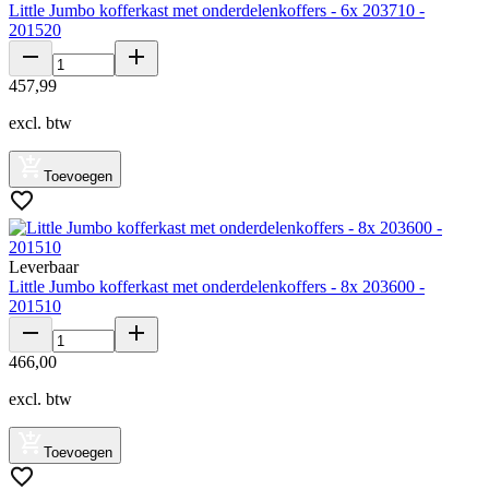
Little Jumbo kofferkast met onderdelenkoffers - 6x 203710 -
201520
457
,
99
excl. btw
Toevoegen
Leverbaar
Little Jumbo kofferkast met onderdelenkoffers - 8x 203600 -
201510
466
,
00
excl. btw
Toevoegen