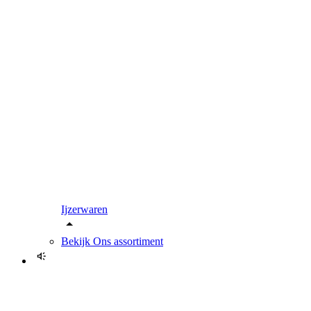
Ijzerwaren
Bekijk
Ons assortiment