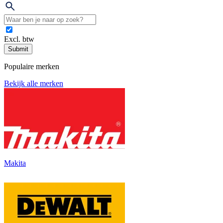
Excl. btw
Submit
Populaire merken
Bekijk alle merken
Makita