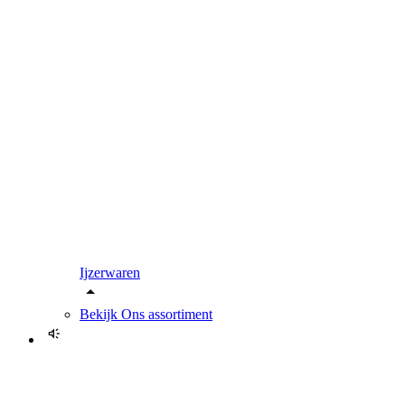
Ijzerwaren
Bekijk
Ons assortiment