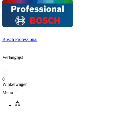
Bosch Professional
Verlanglijst
0
Winkelwagen
Menu