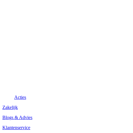
Acties
Zakelijk
Blogs & Advies
Klantenservice