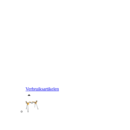
Verbruiksartikelen