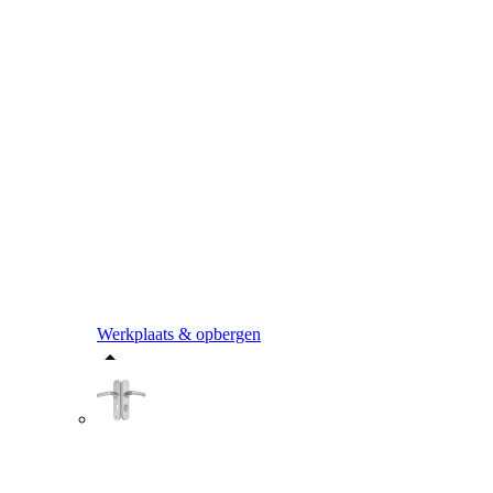
Werkplaats & opbergen