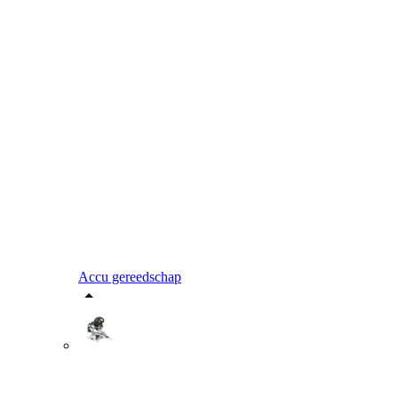
Accu gereedschap