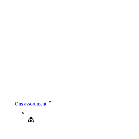
Ons assortiment