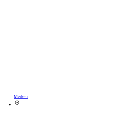
Merken