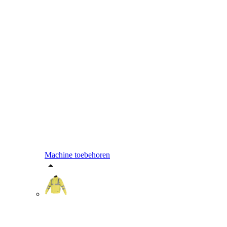
Machine toebehoren