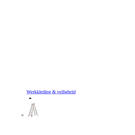
Werkkleding & veiligheid