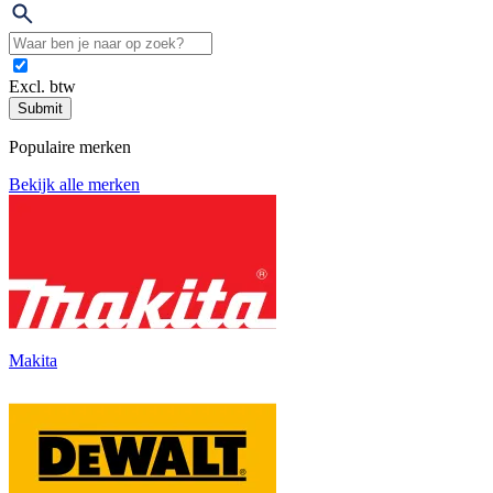
Excl. btw
Submit
Populaire merken
Bekijk alle merken
Makita