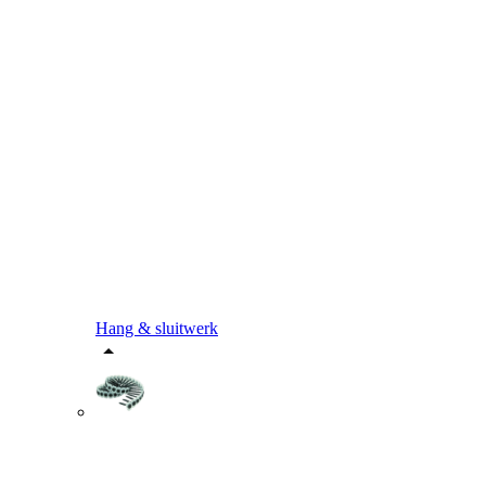
Hang & sluitwerk