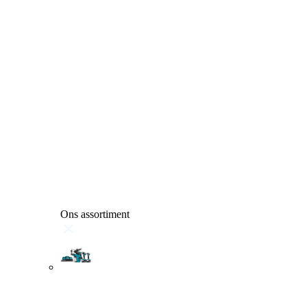
Ons assortiment