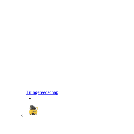
Tuingereedschap