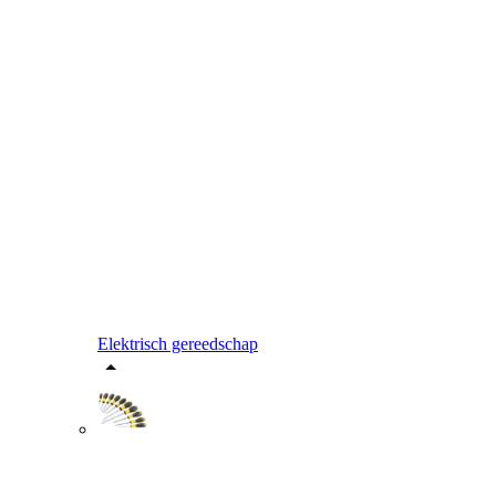
Elektrisch gereedschap