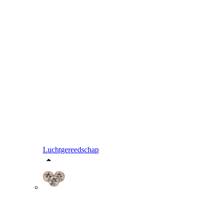
Luchtgereedschap