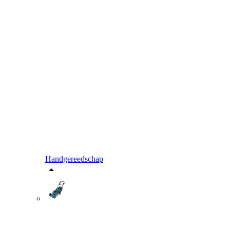
Handgereedschap