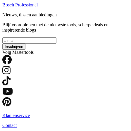
Bosch Professional
Nieuws, tips en aanbiedingen
Blijf vooroplopen met de nieuwste tools, scherpe deals en
inspirerende blogs
Inschrijven
Volg Mastertools
Klantenservice
Contact