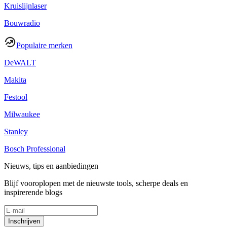
Kruislijnlaser
Bouwradio
Populaire merken
DeWALT
Makita
Festool
Milwaukee
Stanley
Bosch Professional
Nieuws, tips en aanbiedingen
Blijf vooroplopen met de nieuwste tools, scherpe deals en
inspirerende blogs
Inschrijven