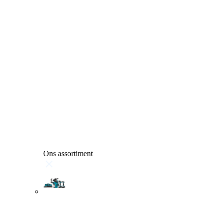
Ons assortiment