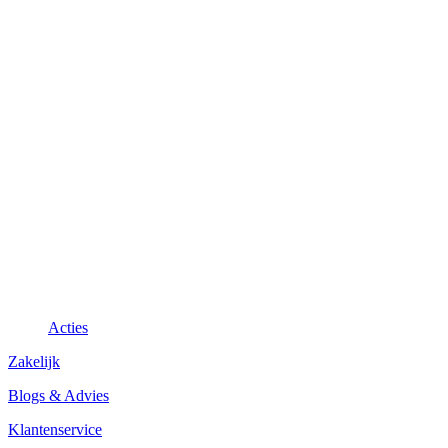
Acties
Zakelijk
Blogs & Advies
Klantenservice