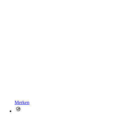
Merken