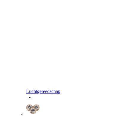
Luchtgereedschap