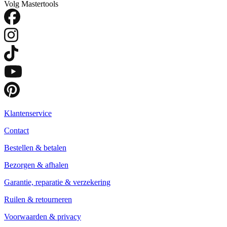
Volg Mastertools
Klantenservice
Contact
Bestellen & betalen
Bezorgen & afhalen
Garantie, reparatie & verzekering
Ruilen & retourneren
Voorwaarden & privacy