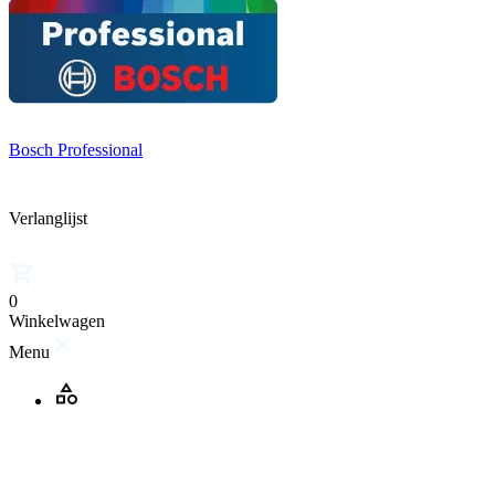
Bosch Professional
Verlanglijst
0
Winkelwagen
Menu