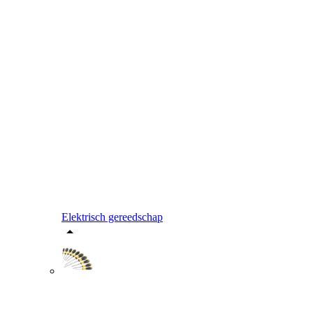
Elektrisch gereedschap