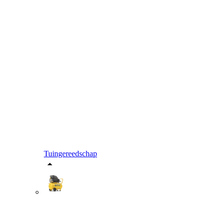
Tuingereedschap