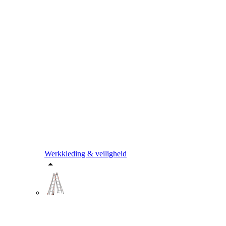
Werkkleding & veiligheid