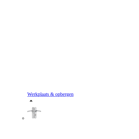
Werkplaats & opbergen