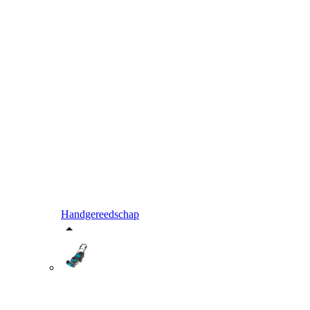
Handgereedschap