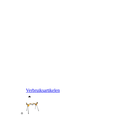
Verbruiksartikelen