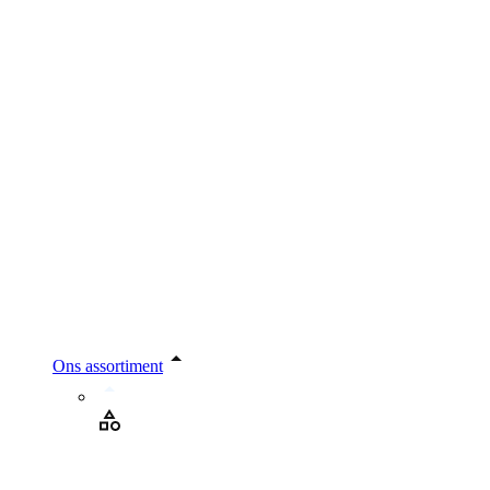
Ons assortiment