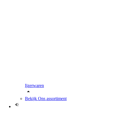
Ijzerwaren
Bekijk
Ons assortiment