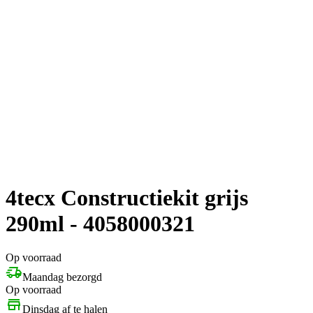
4tecx Constructiekit grijs
290ml - 4058000321
Op voorraad
Maandag bezorgd
Op voorraad
Dinsdag af te halen