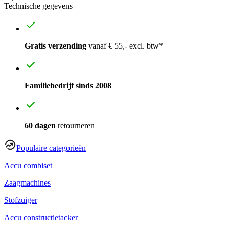
Technische gegevens
Gratis verzending
vanaf € 55,- excl. btw*
Familiebedrijf sinds 2008
60 dagen
retourneren
Populaire categorieën
Accu combiset
Zaagmachines
Stofzuiger
Accu constructietacker