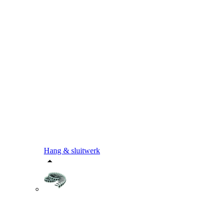
Hang & sluitwerk