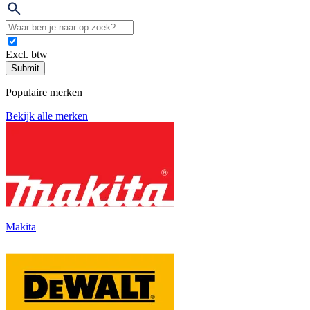
Excl. btw
Submit
Populaire merken
Bekijk alle merken
Makita