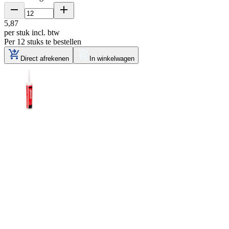
5
,
87
per stuk
incl. btw
Per 12 stuks te bestellen
Direct afrekenen
In winkelwagen