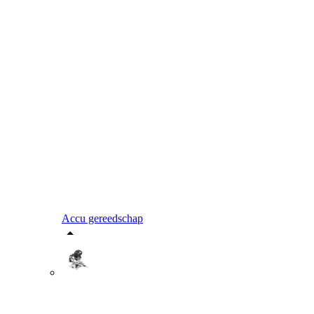
Accu gereedschap