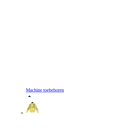
Machine toebehoren