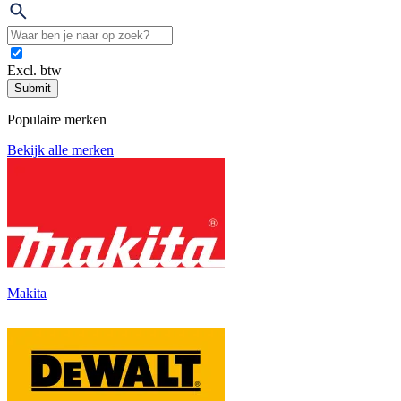
Excl. btw
Submit
Populaire merken
Bekijk alle merken
Makita