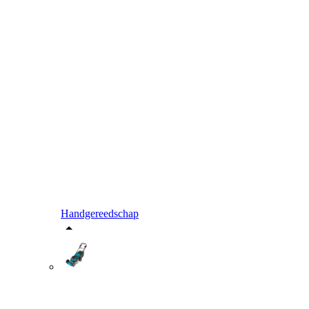
Handgereedschap