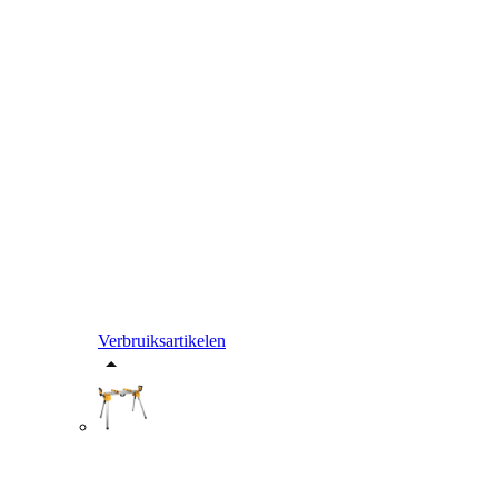
Verbruiksartikelen