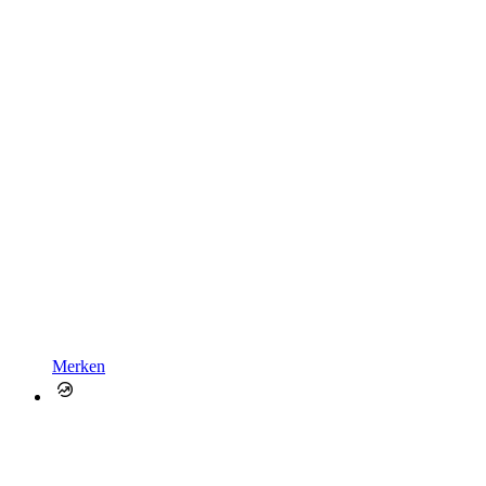
Merken