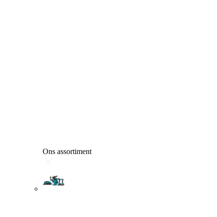
Ons assortiment