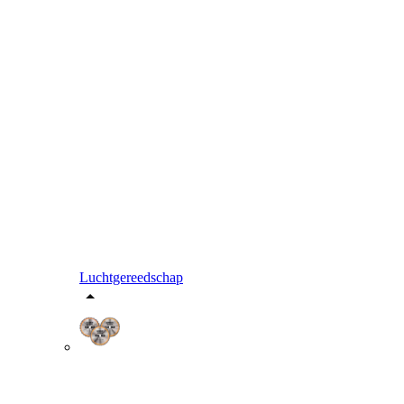
Luchtgereedschap