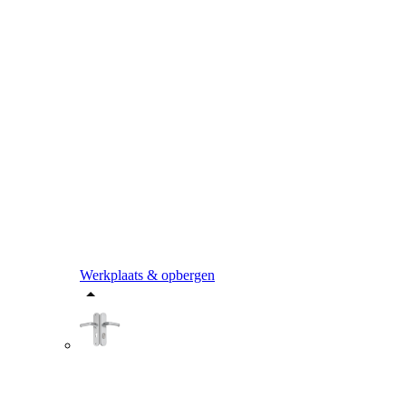
Werkplaats & opbergen