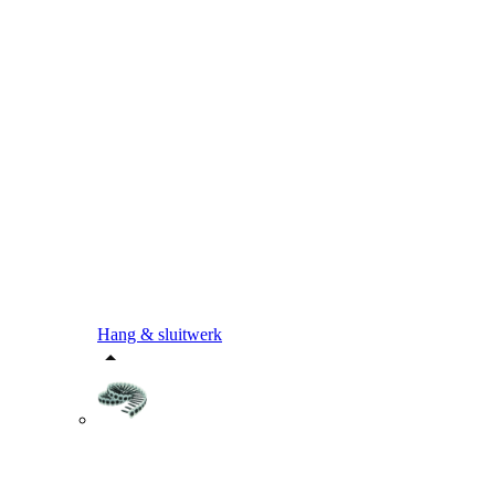
Hang & sluitwerk