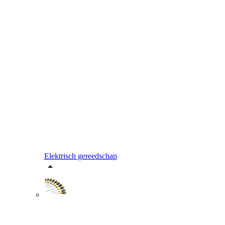
Elektrisch gereedschap