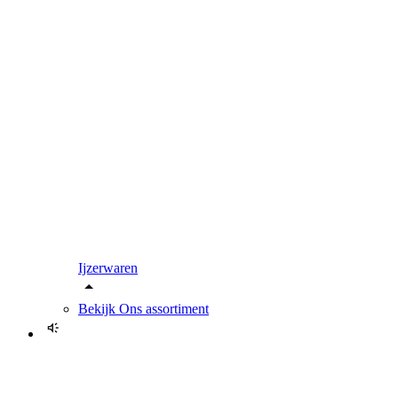
Ijzerwaren
Bekijk
Ons assortiment