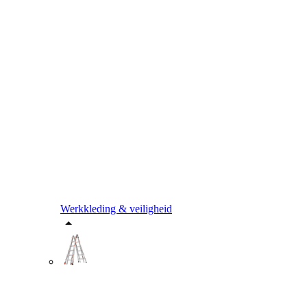
Werkkleding & veiligheid