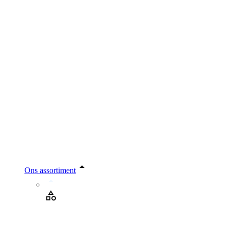
Ons assortiment