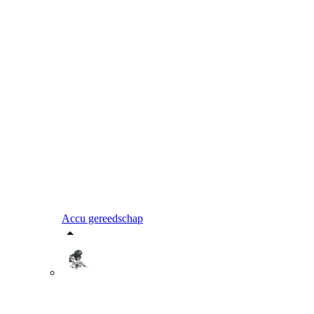
Accu gereedschap