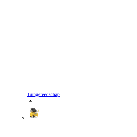
Tuingereedschap