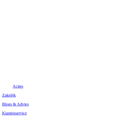
Acties
Zakelijk
Blogs & Advies
Klantenservice