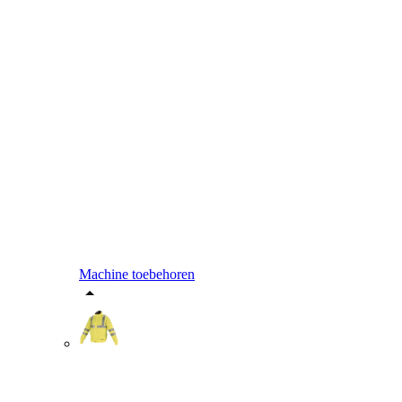
Machine toebehoren