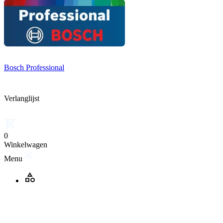
Bosch Professional
Verlanglijst
0
Winkelwagen
Menu