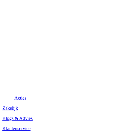
Acties
Zakelijk
Blogs & Advies
Klantenservice