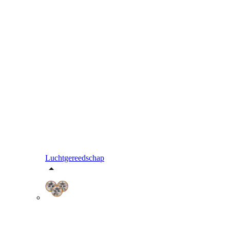
Luchtgereedschap