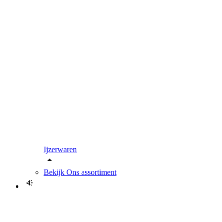
Ijzerwaren
Bekijk
Ons assortiment