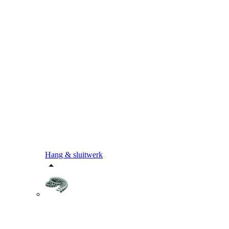
Hang & sluitwerk