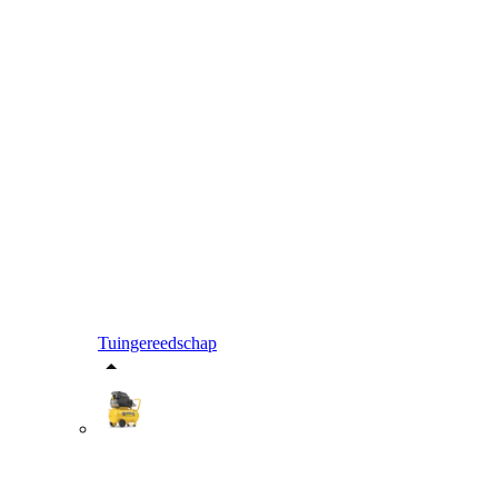
Tuingereedschap