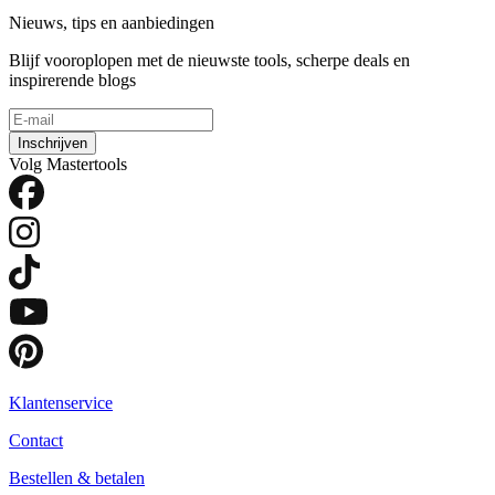
Nieuws, tips en aanbiedingen
Blijf vooroplopen met de nieuwste tools, scherpe deals en
inspirerende blogs
Inschrijven
Volg Mastertools
Klantenservice
Contact
Bestellen & betalen