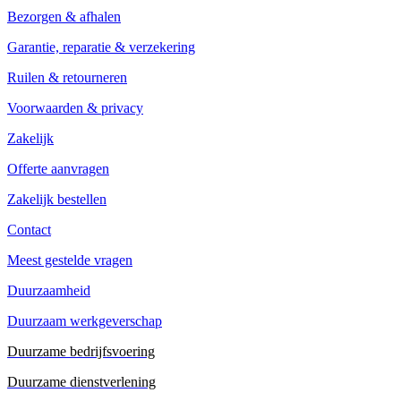
Bezorgen & afhalen
Garantie, reparatie & verzekering
Ruilen & retourneren
Voorwaarden & privacy
Zakelijk
Offerte aanvragen
Zakelijk bestellen
Contact
Meest gestelde vragen
Duurzaamheid
Duurzaam werkgeverschap
Duurzame bedrijfsvoering
Duurzame dienstverlening