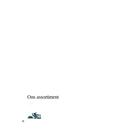
Ons assortiment