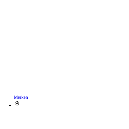
Merken