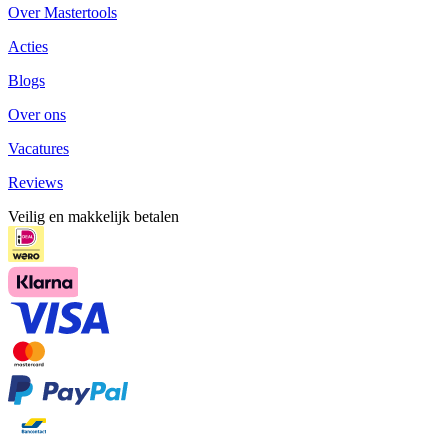
Over Mastertools
Acties
Blogs
Over ons
Vacatures
Reviews
Veilig en makkelijk betalen