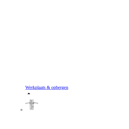
Werkplaats & opbergen