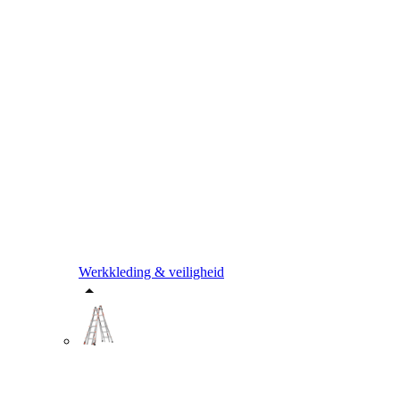
Werkkleding & veiligheid