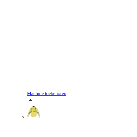
Machine toebehoren