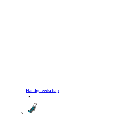
Handgereedschap