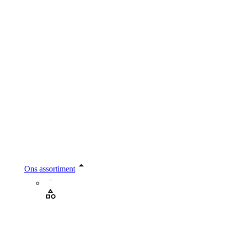
Ons assortiment