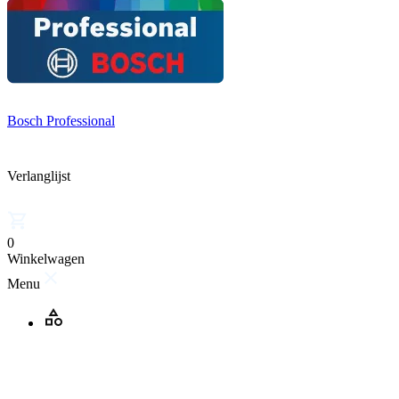
Bosch Professional
Verlanglijst
0
Winkelwagen
Menu