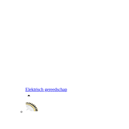
Elektrisch gereedschap