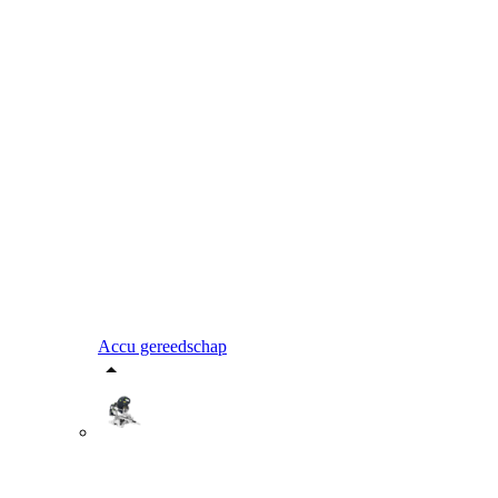
Accu gereedschap