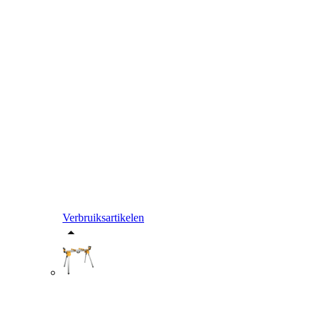
Verbruiksartikelen