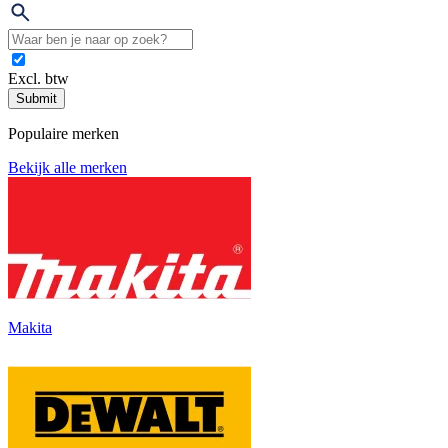
Excl. btw
Submit
Populaire merken
Bekijk alle merken
Makita