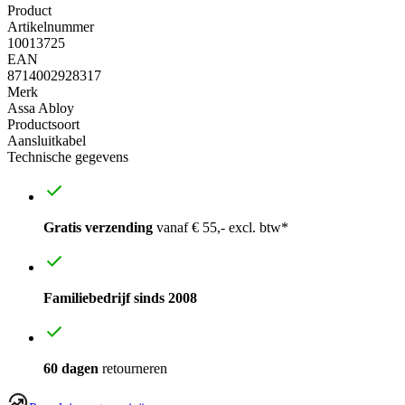
Product
Artikelnummer
10013725
EAN
8714002928317
Merk
Assa Abloy
Productsoort
Aansluitkabel
Technische gegevens
Gratis verzending
vanaf € 55,- excl. btw*
Familiebedrijf sinds 2008
60 dagen
retourneren