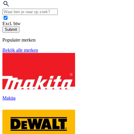
Excl. btw
Submit
Populaire merken
Bekijk alle merken
Makita