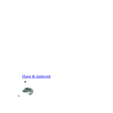
Hang & sluitwerk