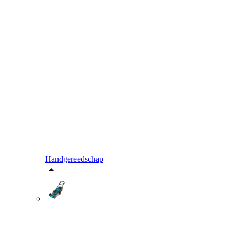
Handgereedschap