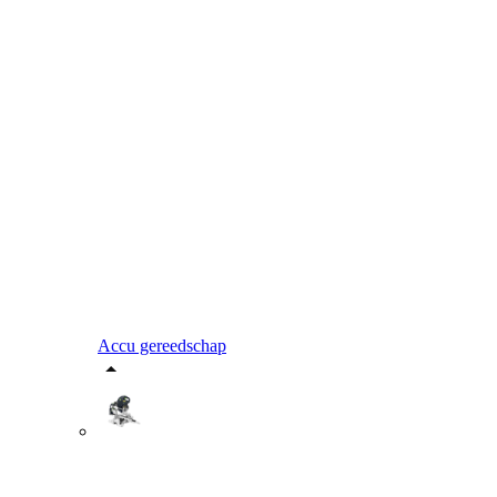
Accu gereedschap