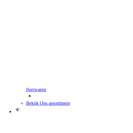
Ijzerwaren
Bekijk
Ons assortiment