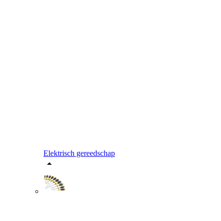
Elektrisch gereedschap