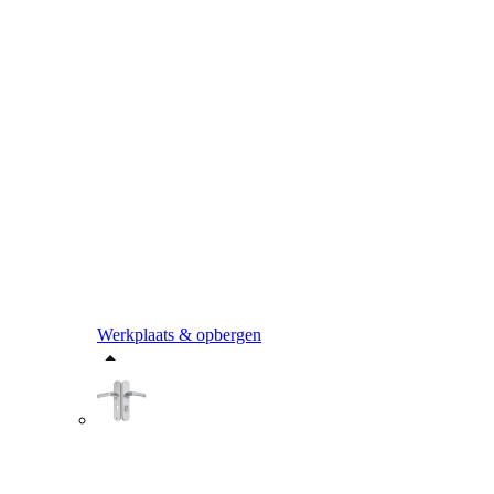
Werkplaats & opbergen