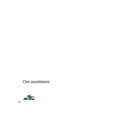
Ons assortiment