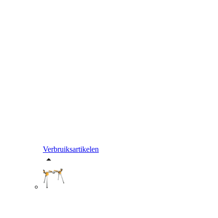
Verbruiksartikelen