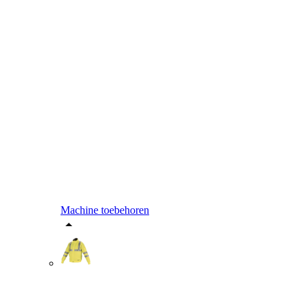
Machine toebehoren