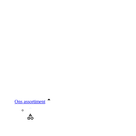
Ons assortiment