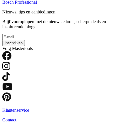
Bosch Professional
Nieuws, tips en aanbiedingen
Blijf vooroplopen met de nieuwste tools, scherpe deals en
inspirerende blogs
Inschrijven
Volg Mastertools
Klantenservice
Contact