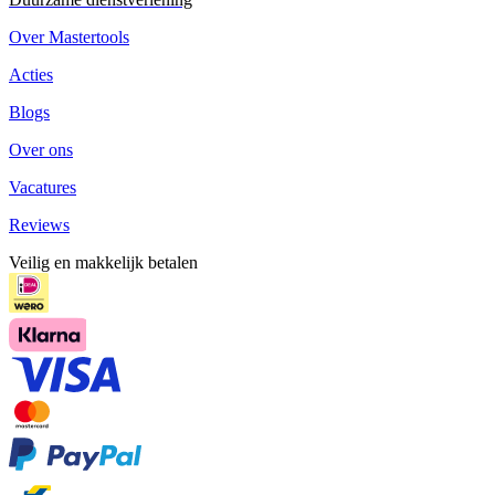
Over Mastertools
Acties
Blogs
Over ons
Vacatures
Reviews
Veilig en makkelijk betalen