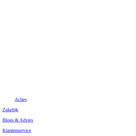
Acties
Zakelijk
Blogs & Advies
Klantenservice