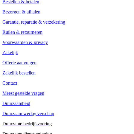
Bestellen & betalen
Bezorgen & afhalen
Garantie, reparatie & verzekering
Ruilen & retourneren
Voorwaarden & privacy
Zakelijk
Offerte aanvragen
Zakelijk bestellen
Contact
Meest gestelde vragen
Duurzaamheid
Duurzaam werkgeverschap
Duurzame bedrijfsvoering
Duurzame dienstverlening