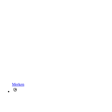
Merken