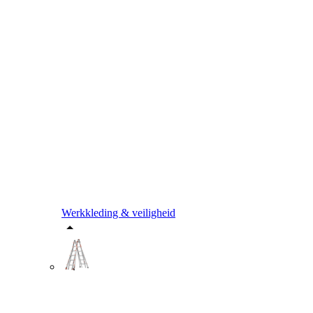
Werkkleding & veiligheid