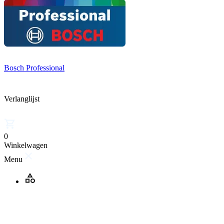
Bosch Professional
Verlanglijst
0
Winkelwagen
Menu