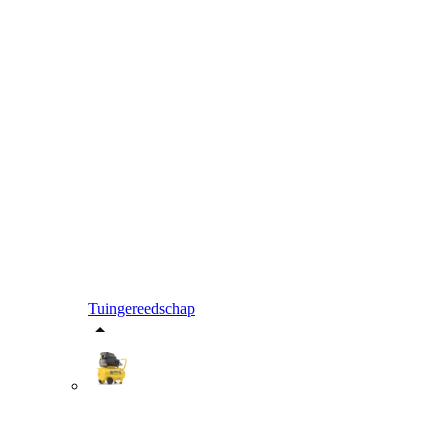
Tuingereedschap