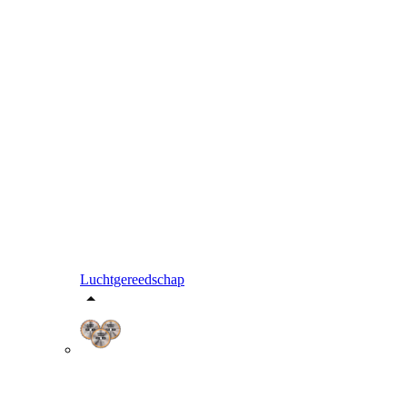
Luchtgereedschap