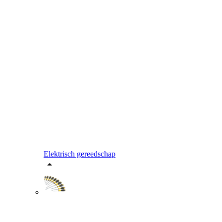
Elektrisch gereedschap