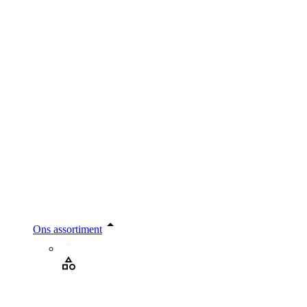
Ons assortiment