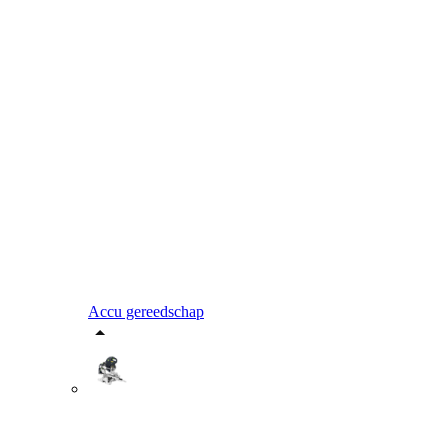
Accu gereedschap