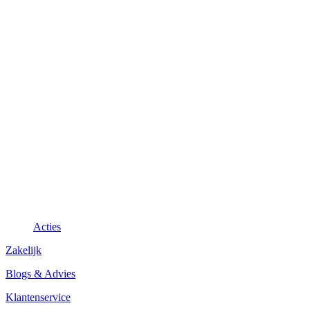
Acties
Zakelijk
Blogs & Advies
Klantenservice