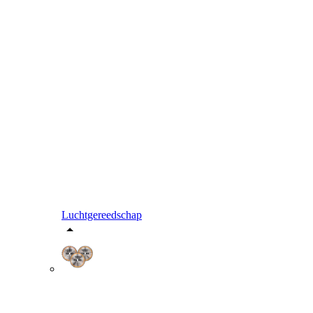
Luchtgereedschap