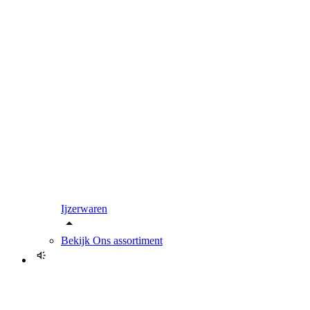
Ijzerwaren
Bekijk
Ons assortiment