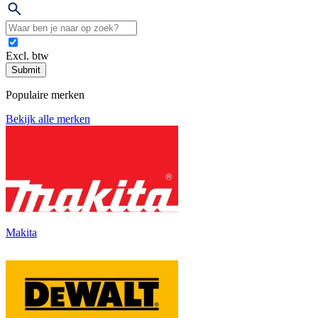
Excl. btw
Submit
Populaire merken
Bekijk alle merken
Makita