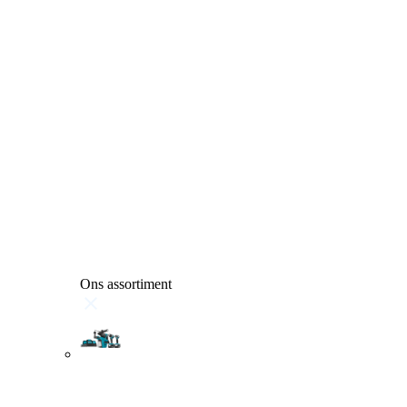
Ons assortiment