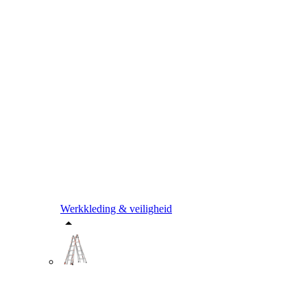
Werkkleding & veiligheid