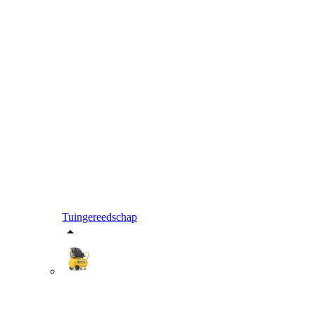
Tuingereedschap