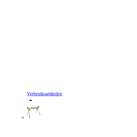
Verbruiksartikelen