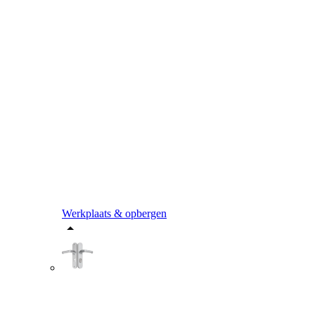
Werkplaats & opbergen