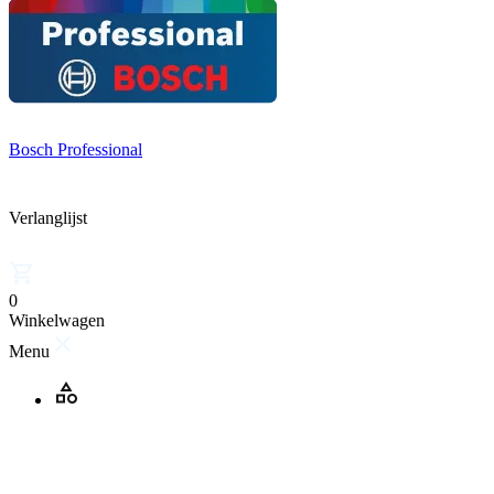
Bosch Professional
Verlanglijst
0
Winkelwagen
Menu