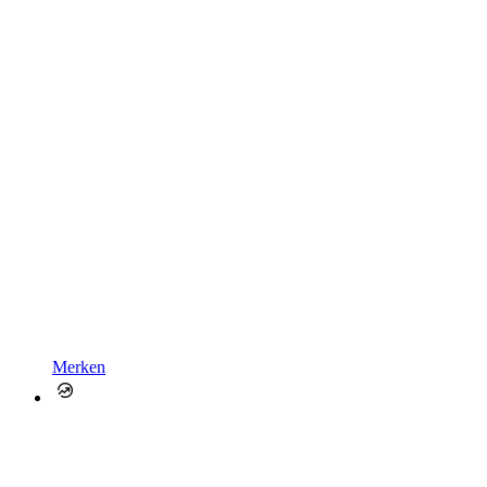
Merken