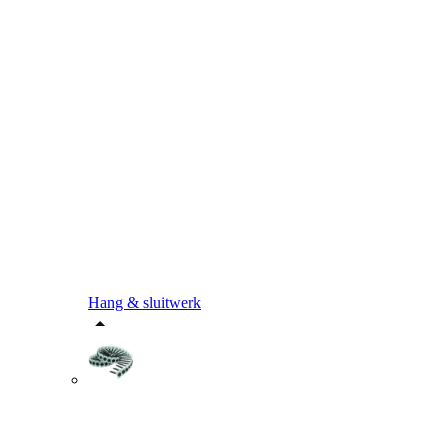
Hang & sluitwerk