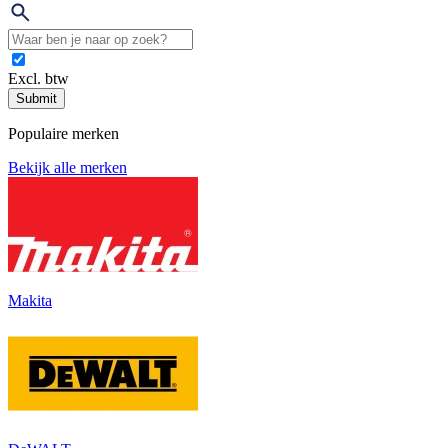
Excl. btw
Submit
Populaire merken
Bekijk alle merken
Makita