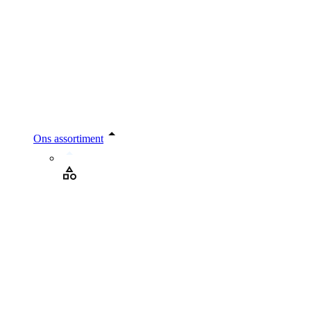
Ons assortiment