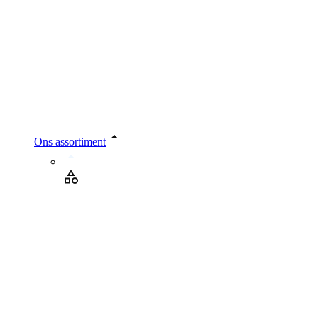
Ons assortiment