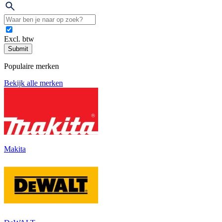
Excl. btw
Submit
Populaire merken
Bekijk alle merken
Makita