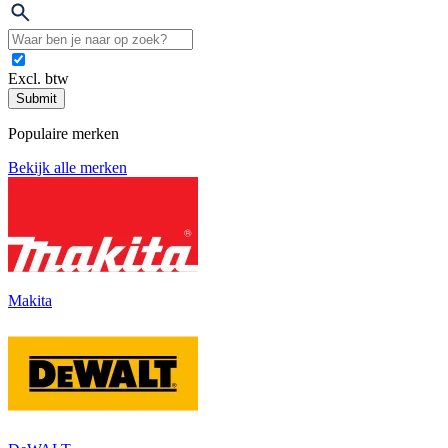
Excl. btw
Submit
Populaire merken
Bekijk alle merken
Makita