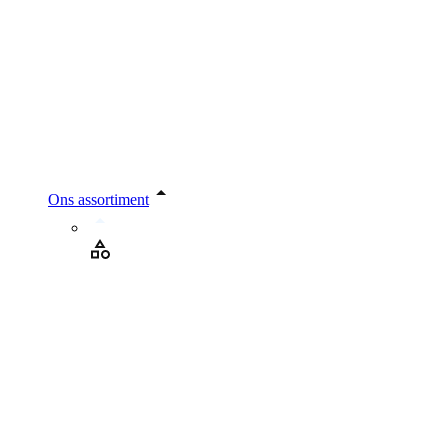
Ons assortiment