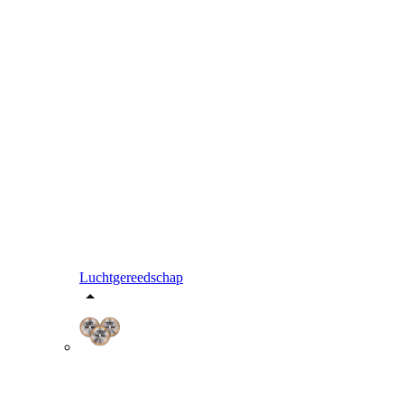
Luchtgereedschap