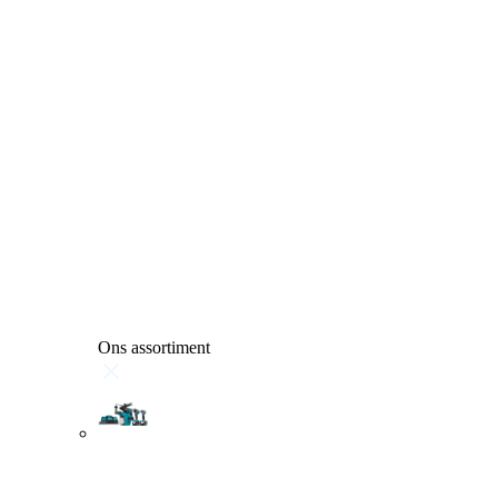
Ons assortiment