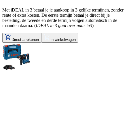
Met iDEAL in 3 betaal je je aankoop in 3 gelijke termijnen, zonder
rente of extra kosten. De eerste termijn betaal je direct bij je
bestelling, de tweede en derde termijn volgen automatisch in de
maanden daarna. (
IDEAL in 3 gaat over naar in3
)
Direct afrekenen
In winkelwagen