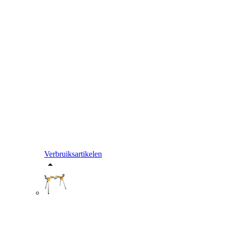
Verbruiksartikelen