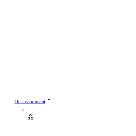
Ons assortiment