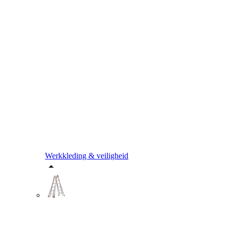
Werkkleding & veiligheid