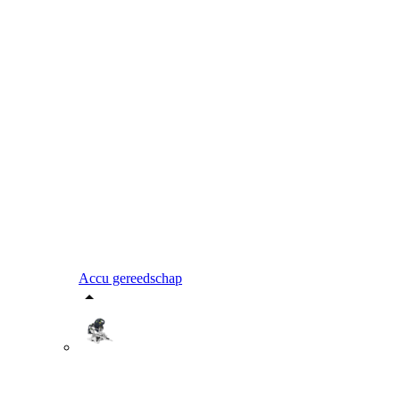
Accu gereedschap