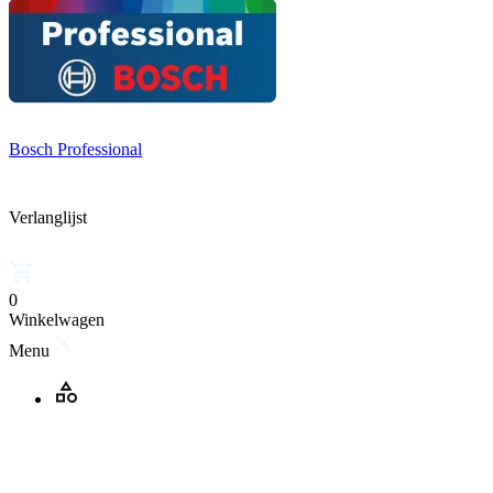
Bosch Professional
Verlanglijst
0
Winkelwagen
Menu