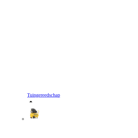
Tuingereedschap