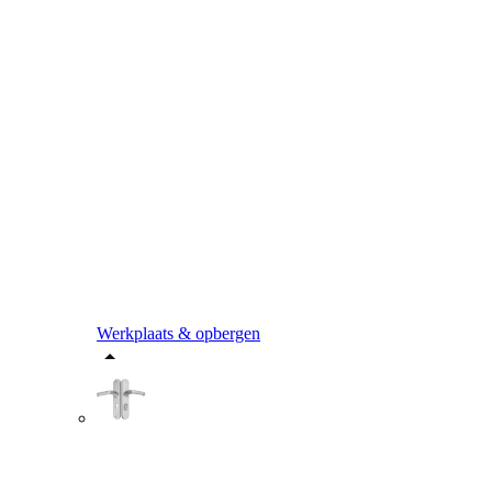
Werkplaats & opbergen