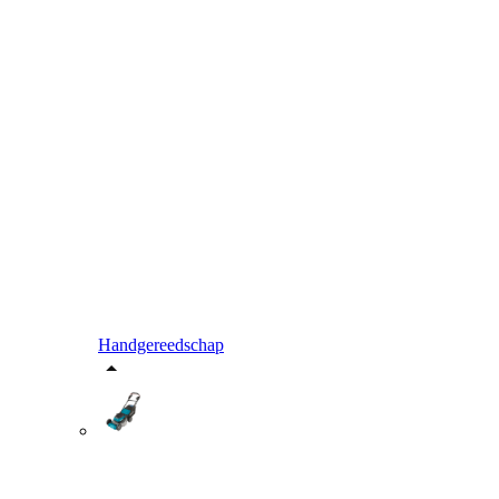
Handgereedschap