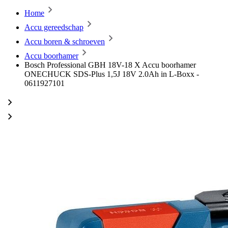
Home
Accu gereedschap
Accu boren & schroeven
Accu boorhamer
Bosch Professional GBH 18V-18 X Accu boorhamer
ONECHUCK SDS-Plus 1,5J 18V 2.0Ah in L-Boxx -
0611927101