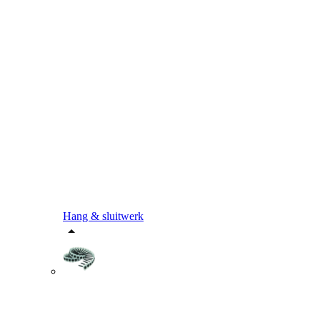
Hang & sluitwerk