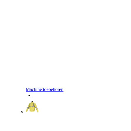
Machine toebehoren