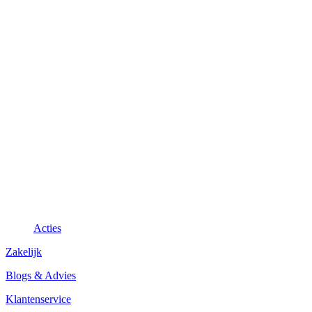
Acties
Zakelijk
Blogs & Advies
Klantenservice