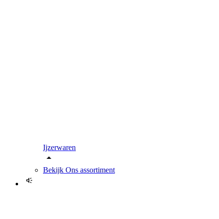
Ijzerwaren
Bekijk
Ons assortiment