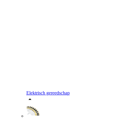
Elektrisch gereedschap