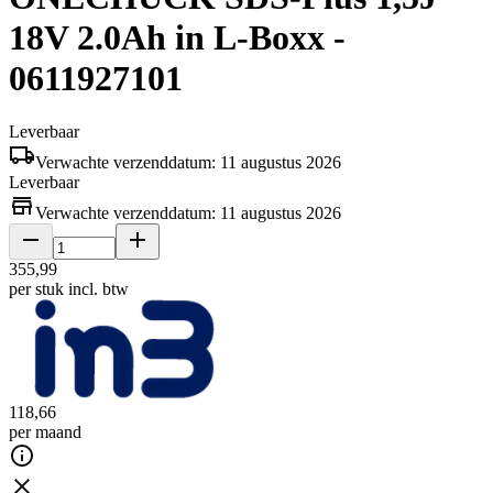
18V 2.0Ah in L-Boxx -
0611927101
Leverbaar
Verwachte verzenddatum: 11 augustus 2026
Leverbaar
Verwachte verzenddatum: 11 augustus 2026
355
,
99
per stuk
incl. btw
118
,
66
per maand