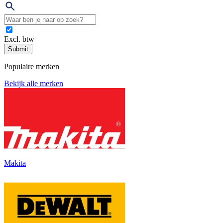
Excl. btw
Submit
Populaire merken
Bekijk alle merken
Makita