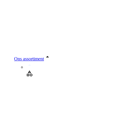
Ons assortiment