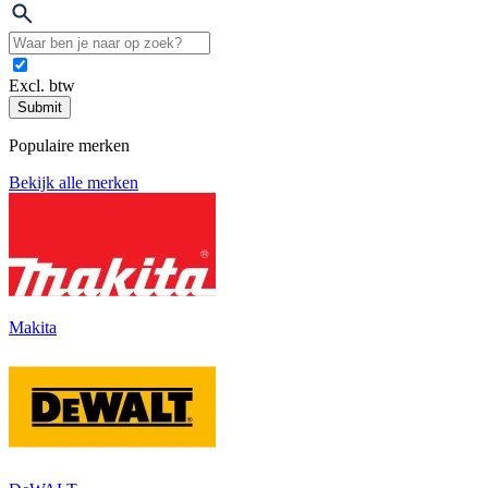
Excl. btw
Submit
Populaire merken
Bekijk alle merken
Makita