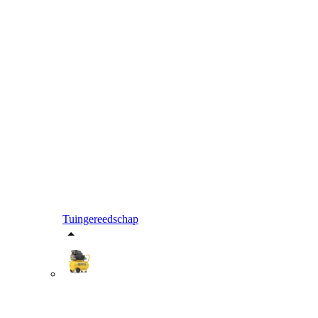
Tuingereedschap