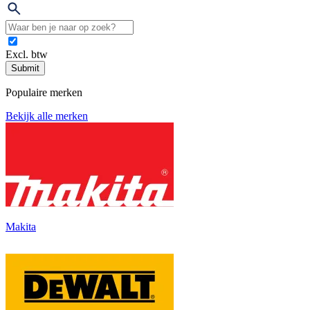
Excl. btw
Submit
Populaire merken
Bekijk alle merken
Makita