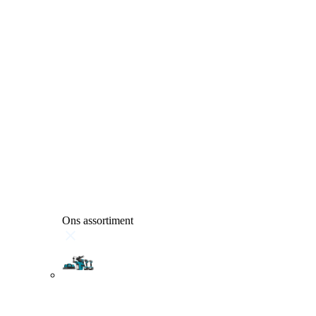
Ons assortiment