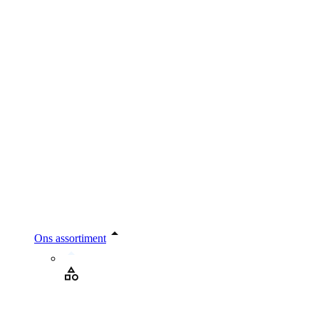
Ons assortiment