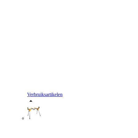
Verbruiksartikelen