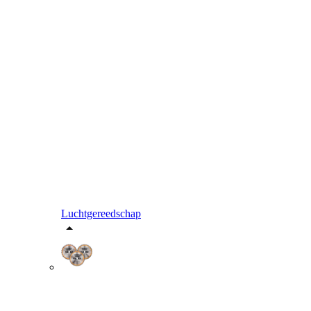
Luchtgereedschap