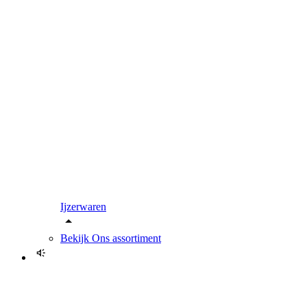
Ijzerwaren
Bekijk
Ons assortiment