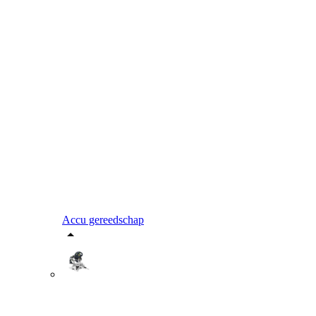
Accu gereedschap