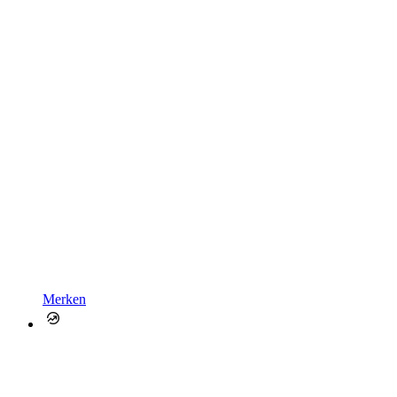
Merken