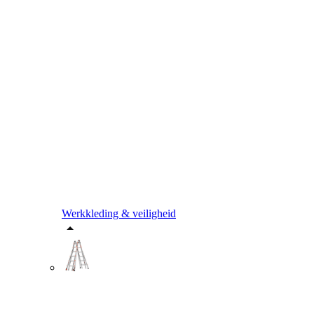
Werkkleding & veiligheid