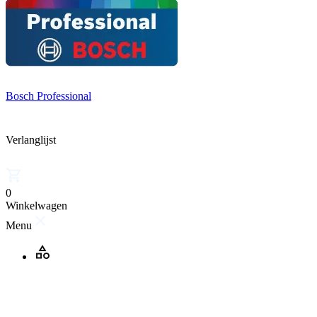
Bosch Professional
Verlanglijst
0
Winkelwagen
Menu