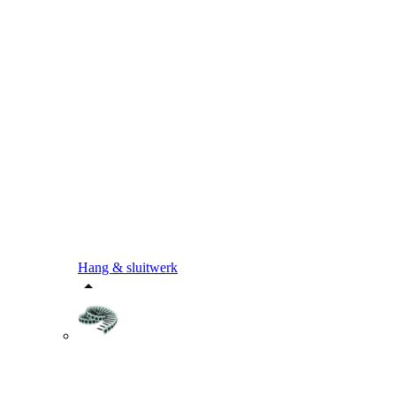
Hang & sluitwerk