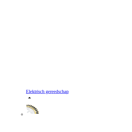
Elektrisch gereedschap