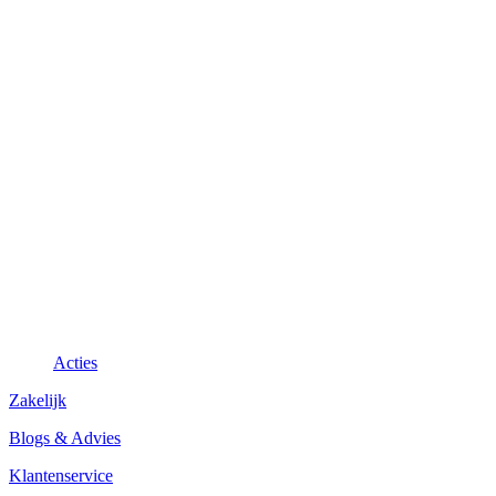
Acties
Zakelijk
Blogs & Advies
Klantenservice