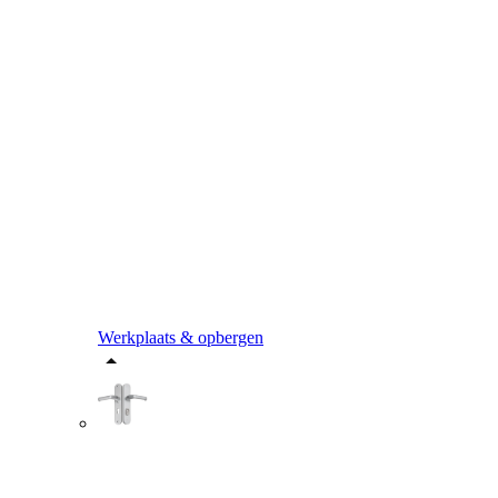
Werkplaats & opbergen