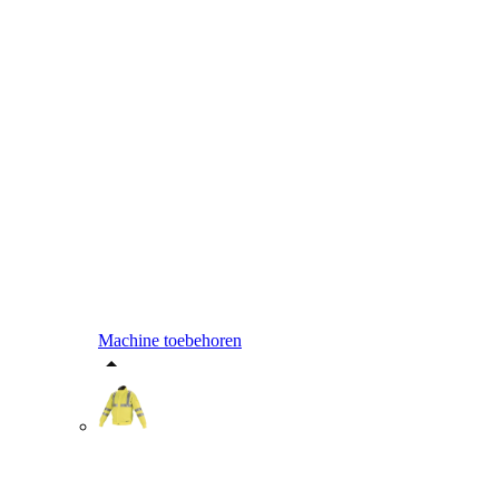
Machine toebehoren