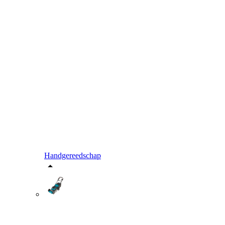
Handgereedschap