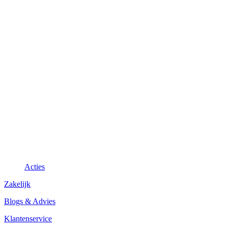
Acties
Zakelijk
Blogs & Advies
Klantenservice