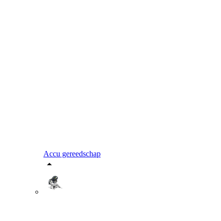
Accu gereedschap