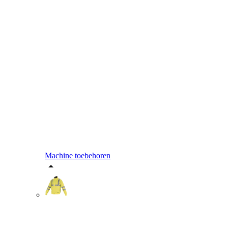
Machine toebehoren