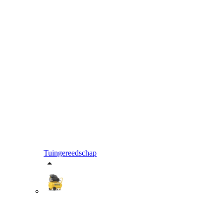
Tuingereedschap