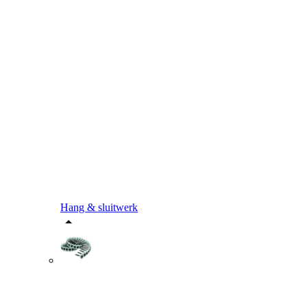
Hang & sluitwerk