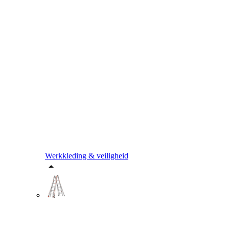
Werkkleding & veiligheid