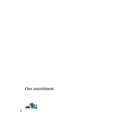
Ons assortiment