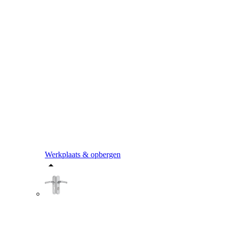
Werkplaats & opbergen