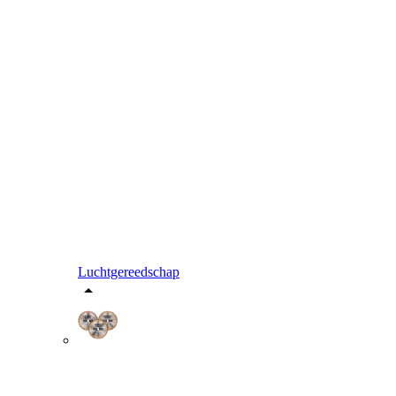
Luchtgereedschap