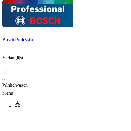
Bosch Professional
Verlanglijst
0
Winkelwagen
Menu