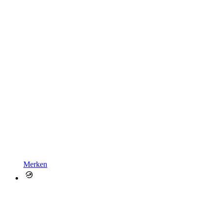
Merken