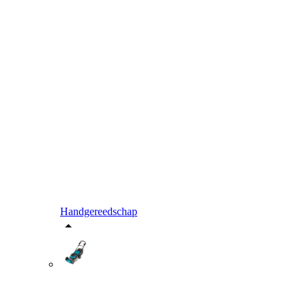
Handgereedschap