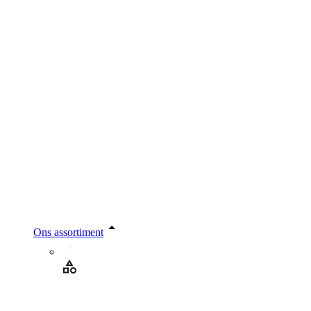
Ons assortiment