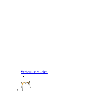
Verbruiksartikelen