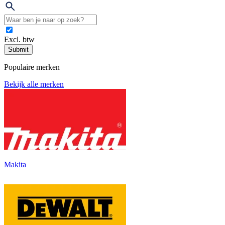
Excl. btw
Submit
Populaire merken
Bekijk alle merken
Makita