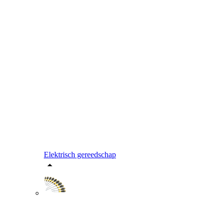
Elektrisch gereedschap