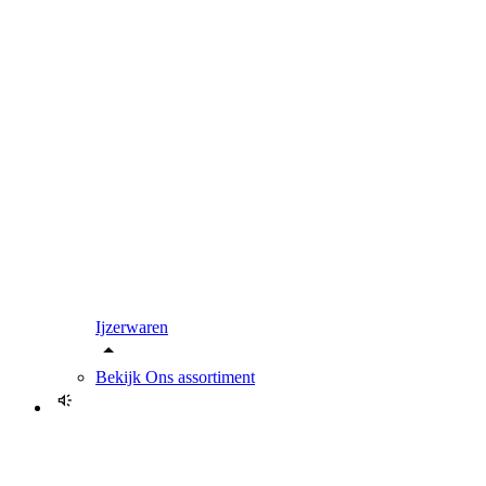
Ijzerwaren
Bekijk
Ons assortiment