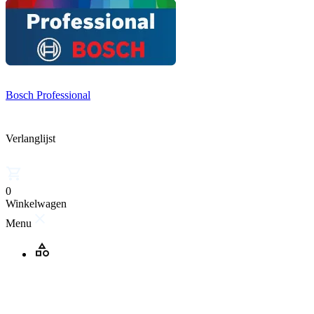
Bosch Professional
Verlanglijst
0
Winkelwagen
Menu