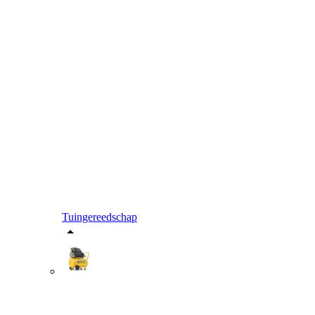
Tuingereedschap