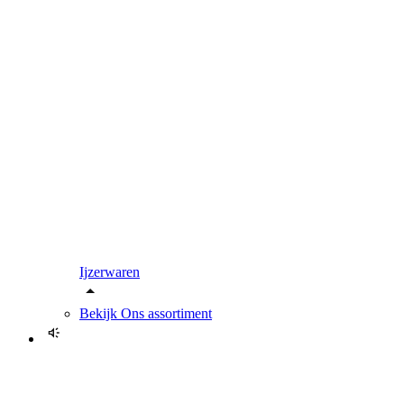
Ijzerwaren
Bekijk
Ons assortiment