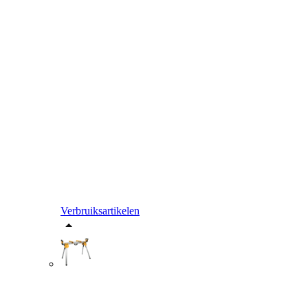
Verbruiksartikelen