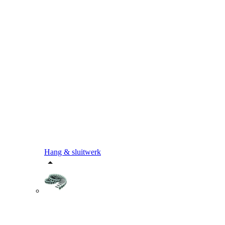
Hang & sluitwerk