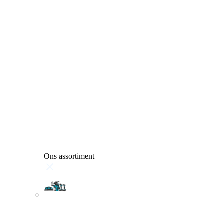
Ons assortiment