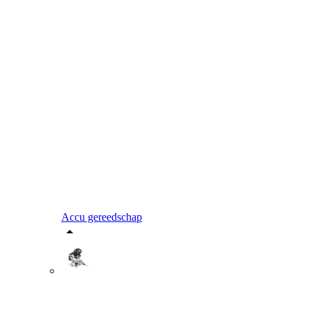
Accu gereedschap