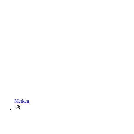
Merken