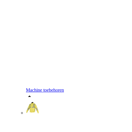
Machine toebehoren