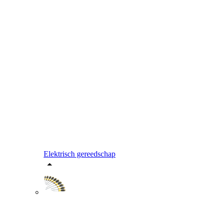
Elektrisch gereedschap