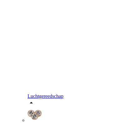
Luchtgereedschap