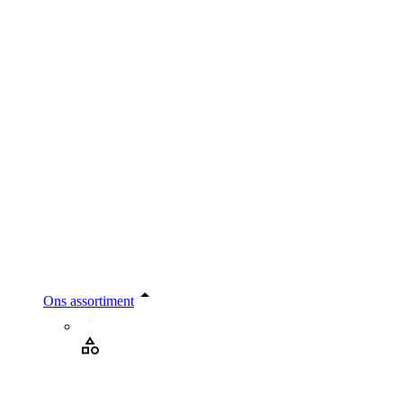
Ons assortiment