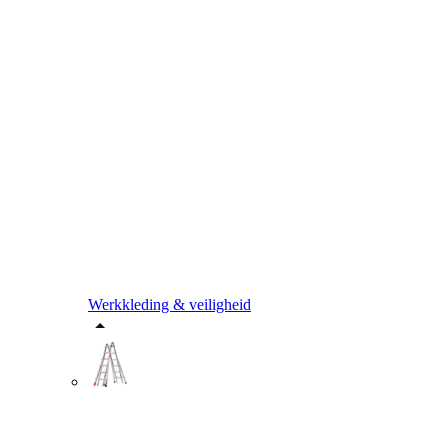
Werkkleding & veiligheid