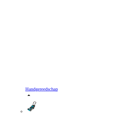
Handgereedschap