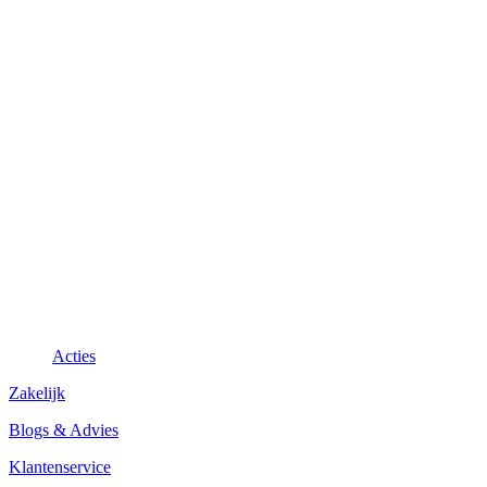
Acties
Zakelijk
Blogs & Advies
Klantenservice