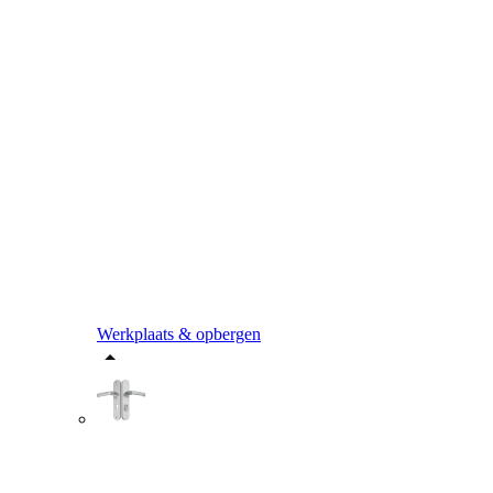
Werkplaats & opbergen