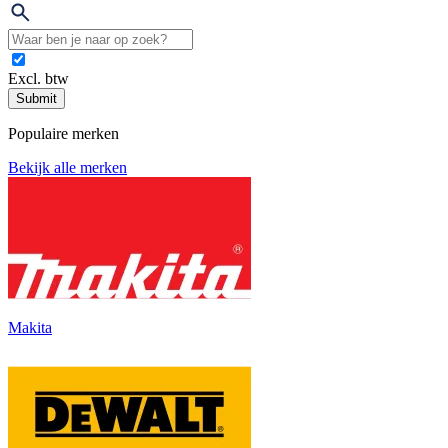
Excl. btw
Submit
Populaire merken
Bekijk alle merken
Makita