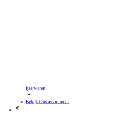
Ijzerwaren
Bekijk
Ons assortiment