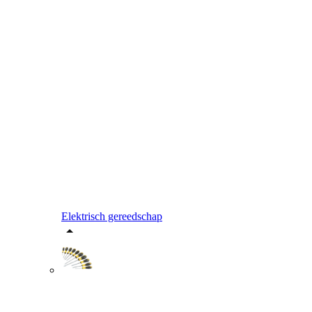
Elektrisch gereedschap