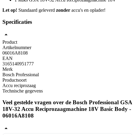
Let op!
Standaard geleverd
zonder
accu's en oplader!
Specificaties
Product
Artikelnummer
06016A8108
EAN
3165140951777
Merk
Bosch Professional
Productsoort
Accu reciprozaag
Technische gegevens
Veel gestelde vragen over de Bosch Professional GSA
18V-32 Accu Reciprozaagmachine 18V Basic Body -
06016A8108