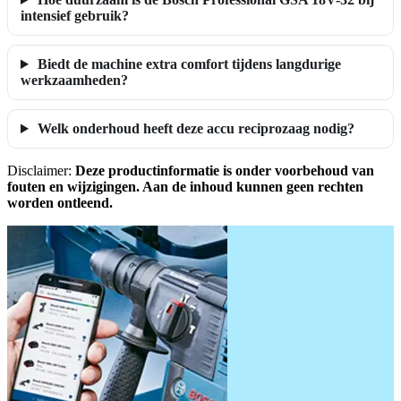
intensief gebruik?
Biedt de machine extra comfort tijdens langdurige
werkzaamheden?
Welk onderhoud heeft deze accu reciprozaag nodig?
Disclaimer:
Deze productinformatie is onder voorbehoud van
fouten en wijzigingen. Aan de inhoud kunnen geen rechten
worden ontleend.