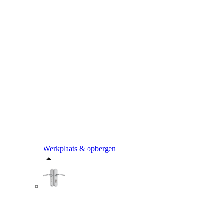
Werkplaats & opbergen