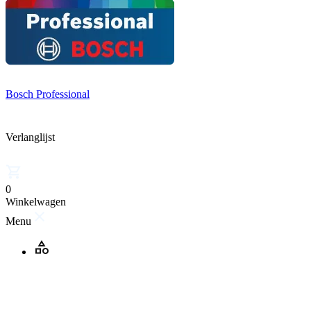
Bosch Professional
Verlanglijst
0
Winkelwagen
Menu