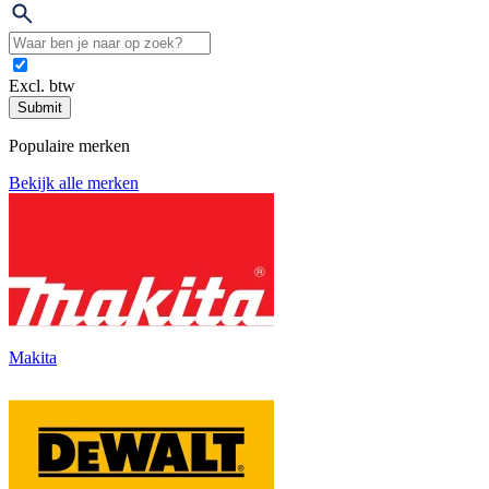
Excl. btw
Submit
Populaire merken
Bekijk alle merken
Makita