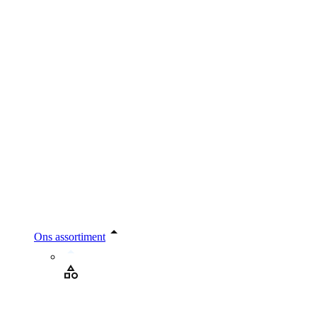
Ons assortiment