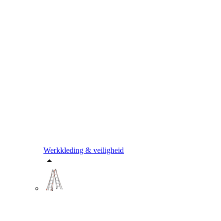
Werkkleding & veiligheid