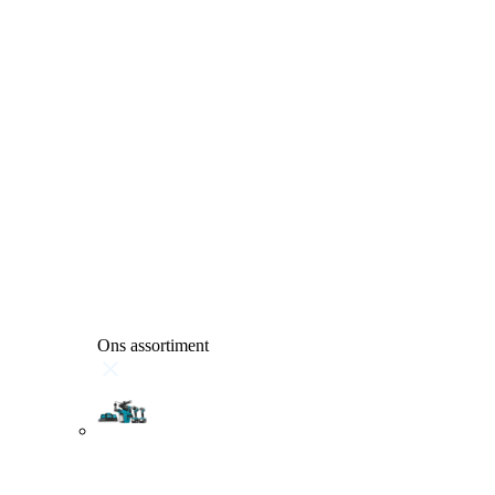
Ons assortiment