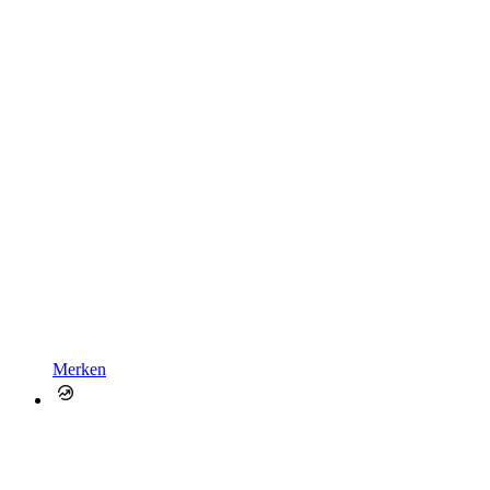
Merken