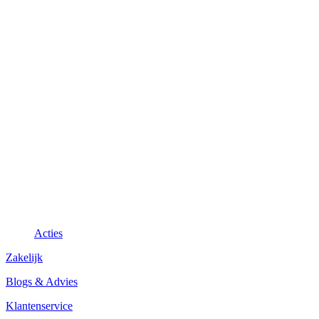
Acties
Zakelijk
Blogs & Advies
Klantenservice