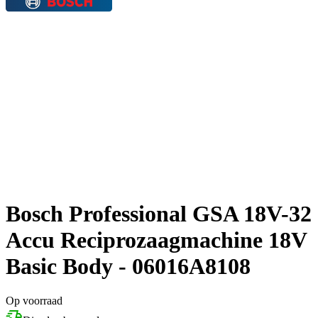
Bosch Professional GSA 18V-32
Accu Reciprozaagmachine 18V
Basic Body - 06016A8108
Op voorraad