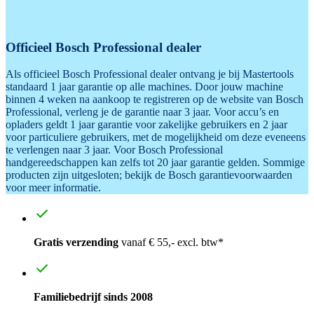
Officieel Bosch Professional dealer
Als officieel Bosch Professional dealer ontvang je bij Mastertools
standaard 1 jaar garantie op alle machines. Door jouw machine
binnen 4 weken na aankoop te registreren op de website van Bosch
Professional, verleng je de garantie naar 3 jaar. Voor accu’s en
opladers geldt 1 jaar garantie voor zakelijke gebruikers en 2 jaar
voor particuliere gebruikers, met de mogelijkheid om deze eveneens
te verlengen naar 3 jaar. Voor Bosch Professional
handgereedschappen kan zelfs tot 20 jaar garantie gelden. Sommige
producten zijn uitgesloten; bekijk de Bosch garantievoorwaarden
voor meer informatie.
Gratis verzending
vanaf € 55,- excl. btw*
Familiebedrijf sinds 2008