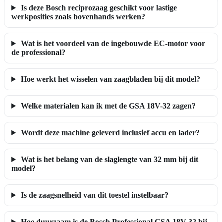
Is deze Bosch reciprozaag geschikt voor lastige
werkposities zoals bovenhands werken?
Wat is het voordeel van de ingebouwde EC-motor voor
de professional?
Hoe werkt het wisselen van zaagbladen bij dit model?
Welke materialen kan ik met de GSA 18V-32 zagen?
Wordt deze machine geleverd inclusief accu en lader?
Wat is het belang van de slaglengte van 32 mm bij dit
model?
Is de zaagsnelheid van dit toestel instelbaar?
Hoe duurzaam is de Bosch Professional GSA 18V-32 bij