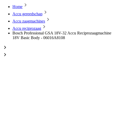
Home
Accu gereedschap
Accu zaagmachines
Accu reciprozaag
Bosch Professional GSA 18V-32 Accu Reciprozaagmachine
18V Basic Body - 06016A8108