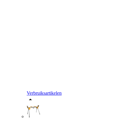
Verbruiksartikelen