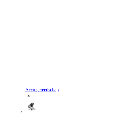
Accu gereedschap