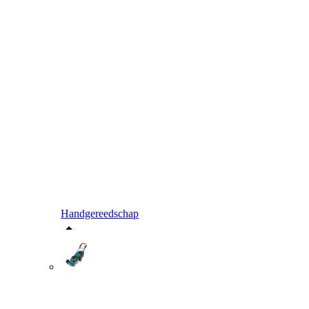
Handgereedschap