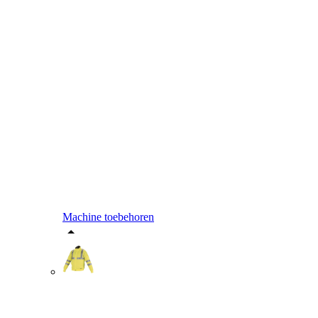
Machine toebehoren