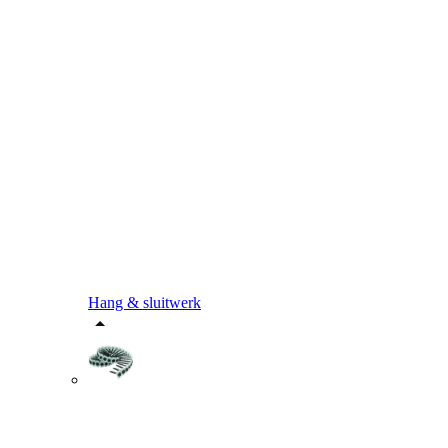
Hang & sluitwerk