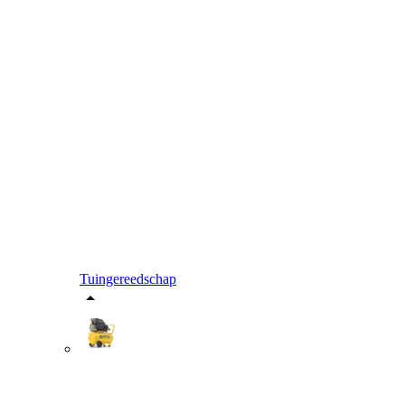
Tuingereedschap