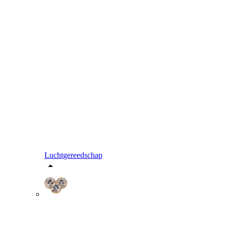
Luchtgereedschap