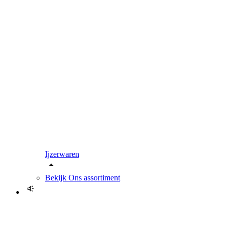
Ijzerwaren
Bekijk
Ons assortiment