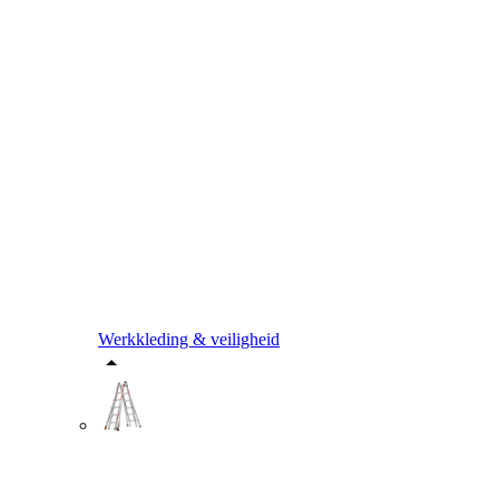
Werkkleding & veiligheid