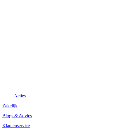
Acties
Zakelijk
Blogs & Advies
Klantenservice