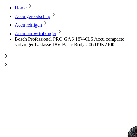
Home
Accu gereedschap
Accu reinigen
Accu bouwstofzuiger
Bosch Professional PRO GAS 18V-6LS Accu compacte
stofzuiger L-klasse 18V Basic Body - 06019K2100