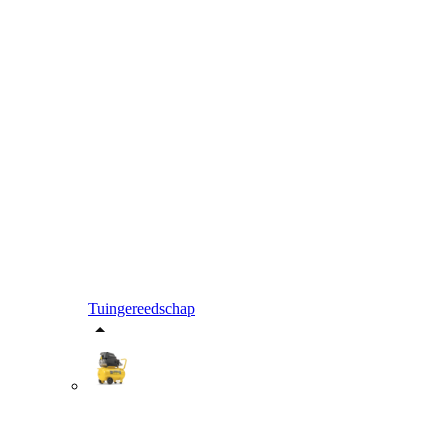
Tuingereedschap