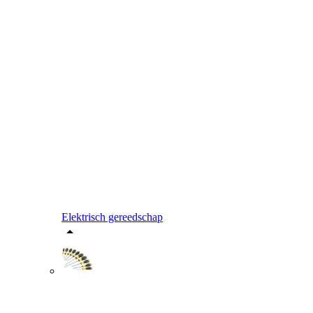
Elektrisch gereedschap