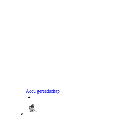
Accu gereedschap