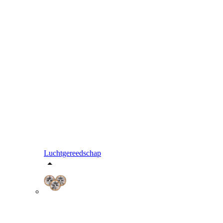
Luchtgereedschap