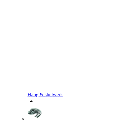
Hang & sluitwerk