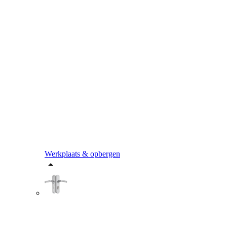
Werkplaats & opbergen