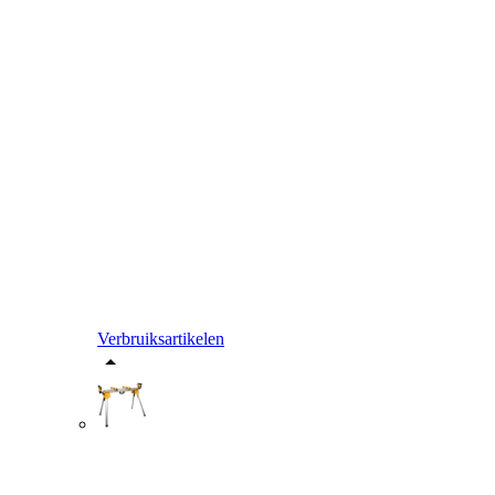
Verbruiksartikelen