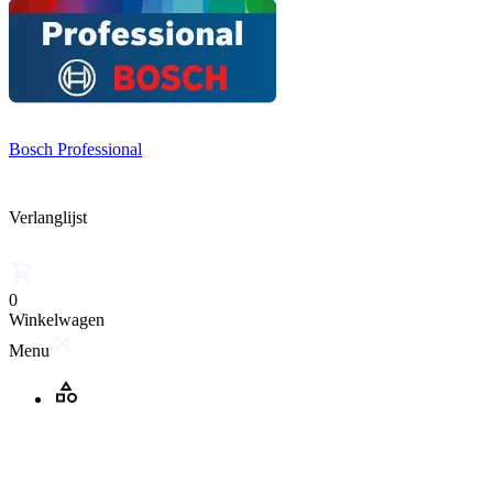
Bosch Professional
Verlanglijst
0
Winkelwagen
Menu