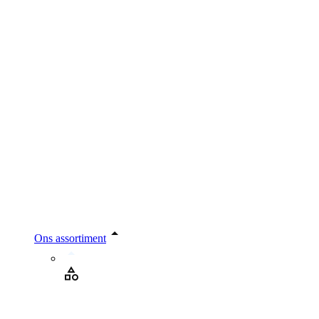
Ons assortiment