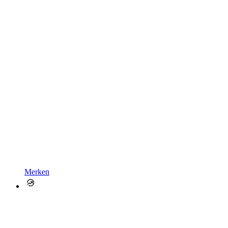
Merken