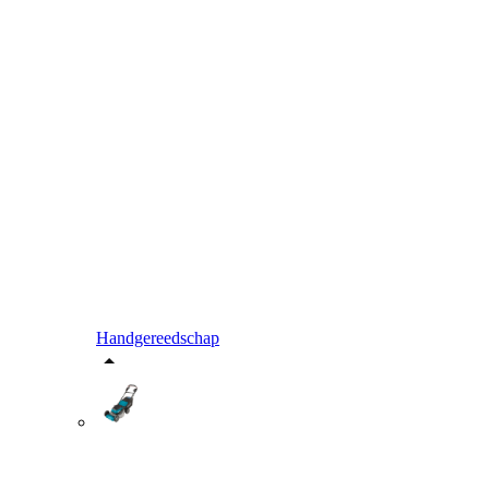
Handgereedschap