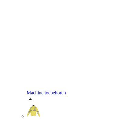
Machine toebehoren