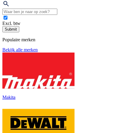
Excl. btw
Submit
Populaire merken
Bekijk alle merken
Makita