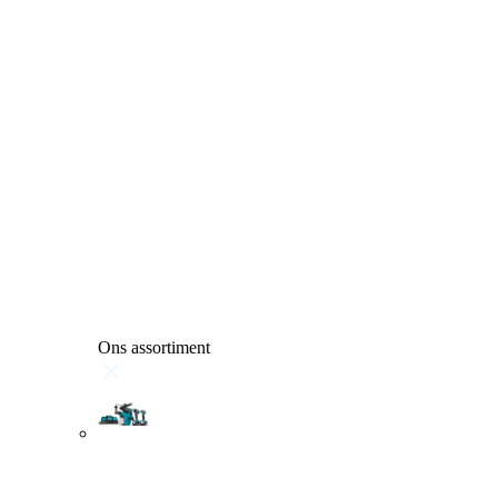
Ons assortiment