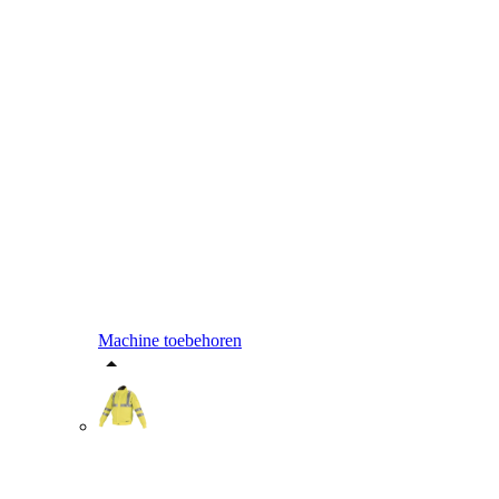
Machine toebehoren