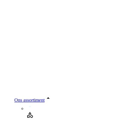
Ons assortiment