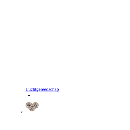
Luchtgereedschap