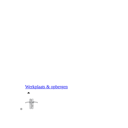
Werkplaats & opbergen