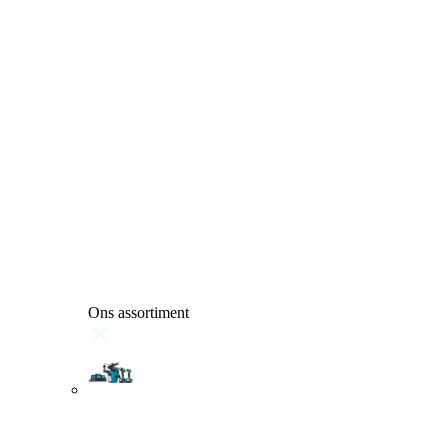
Ons assortiment