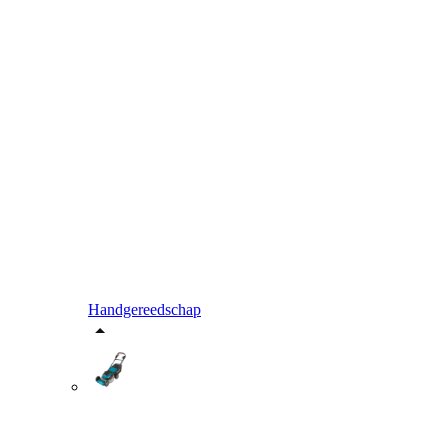
Handgereedschap