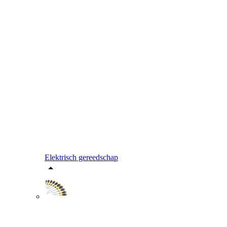
Elektrisch gereedschap