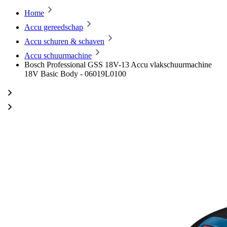
Home
Accu gereedschap
Accu schuren & schaven
Accu schuurmachine
Bosch Professional GSS 18V-13 Accu vlakschuurmachine
18V Basic Body - 06019L0100