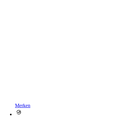
Merken