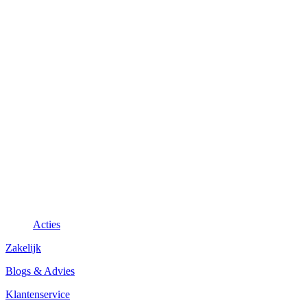
Acties
Zakelijk
Blogs & Advies
Klantenservice