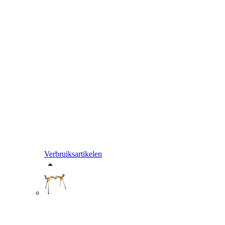
Verbruiksartikelen