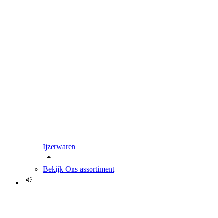
Ijzerwaren
Bekijk
Ons assortiment