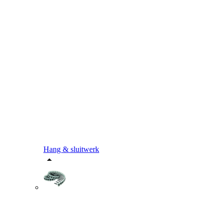
Hang & sluitwerk