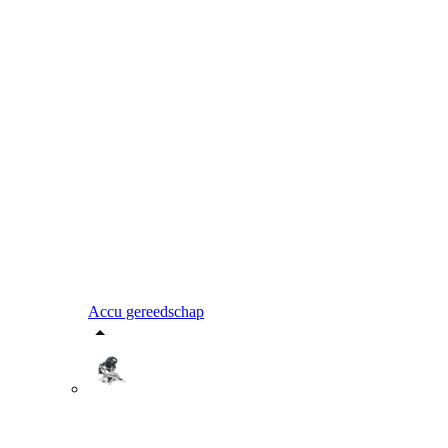
Accu gereedschap