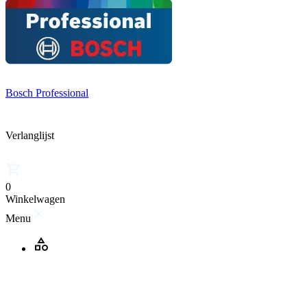
Bosch Professional
Verlanglijst
0
Winkelwagen
Menu