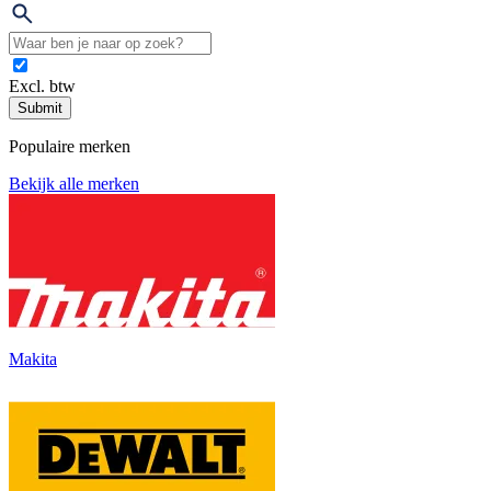
Excl. btw
Submit
Populaire merken
Bekijk alle merken
Makita