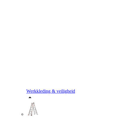
Werkkleding & veiligheid