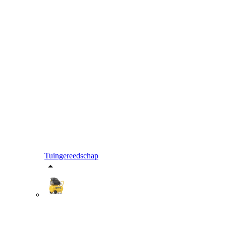
Tuingereedschap