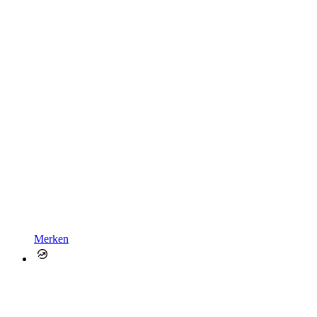
Merken