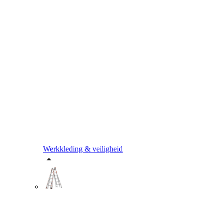
Werkkleding & veiligheid