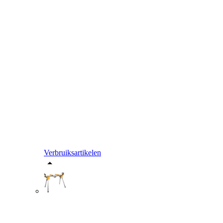
Verbruiksartikelen