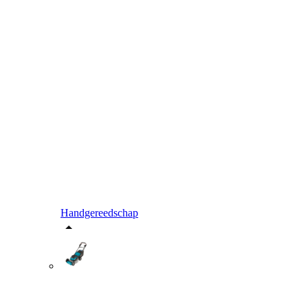
Handgereedschap