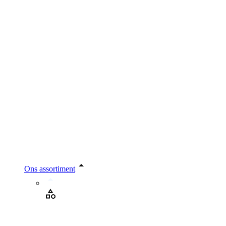
Ons assortiment