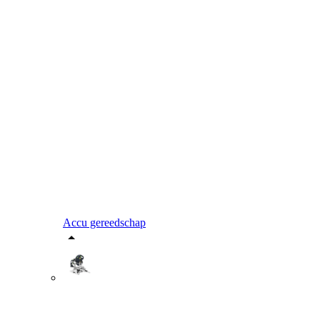
Accu gereedschap