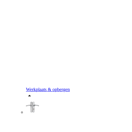
Werkplaats & opbergen