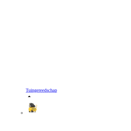
Tuingereedschap