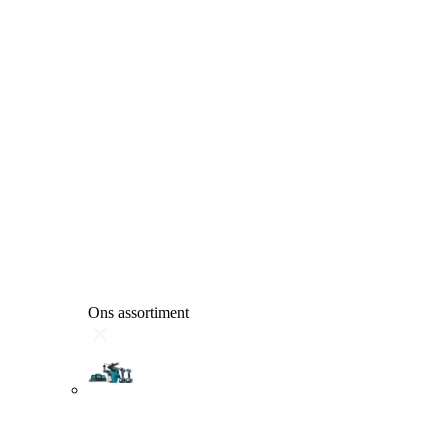
Ons assortiment