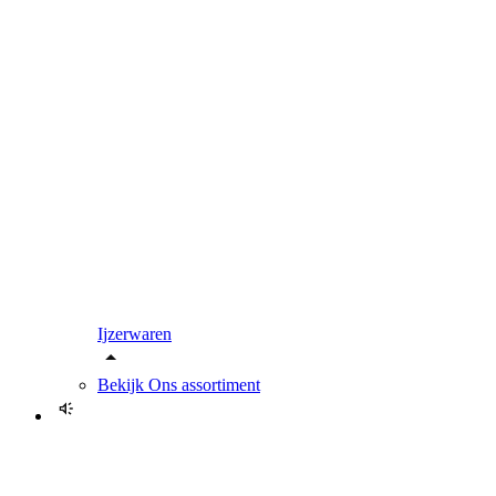
Ijzerwaren
Bekijk
Ons assortiment