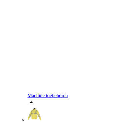
Machine toebehoren