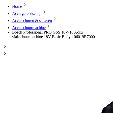
Home
Accu gereedschap
Accu schuren & schaven
Accu schuurmachine
Bosch Professional PRO GSS 18V-18 Accu
vlakschuurmachine 18V Basic Body - 06019R7000