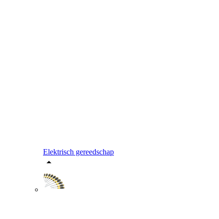
Elektrisch gereedschap