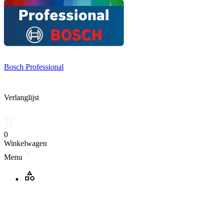
Bosch Professional
Verlanglijst
0
Winkelwagen
Menu