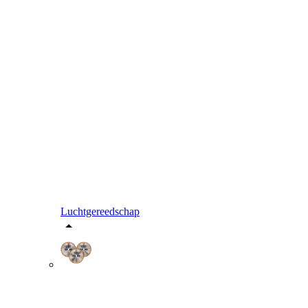
Luchtgereedschap