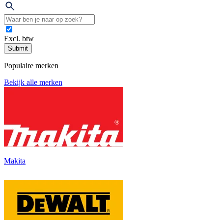
Excl. btw
Submit
Populaire merken
Bekijk alle merken
Makita