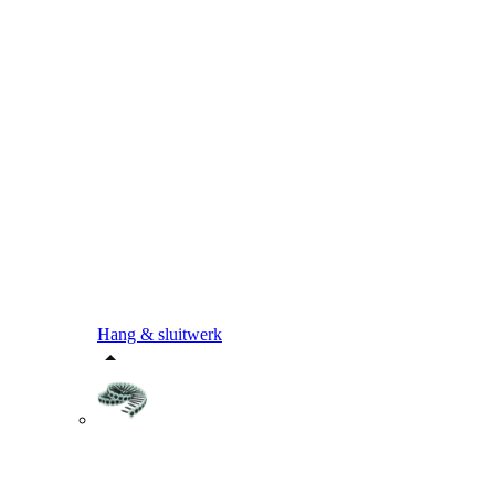
Hang & sluitwerk