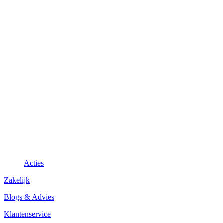
Acties
Zakelijk
Blogs & Advies
Klantenservice