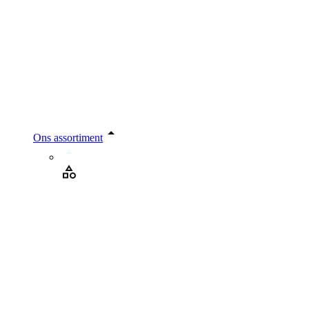
Ons assortiment