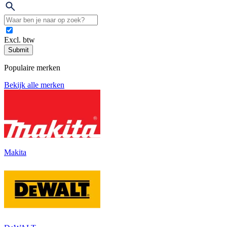
Excl. btw
Submit
Populaire merken
Bekijk alle merken
Makita