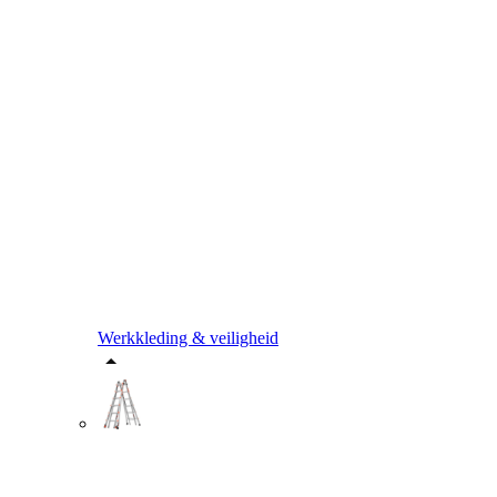
Werkkleding & veiligheid