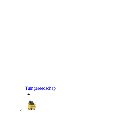
Tuingereedschap