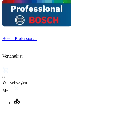
Bosch Professional
Verlanglijst
0
Winkelwagen
Menu