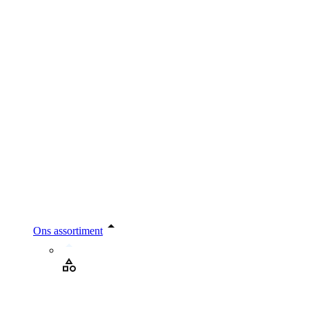
Ons assortiment