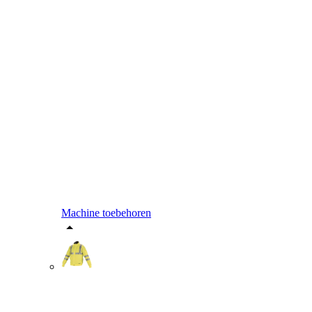
Machine toebehoren