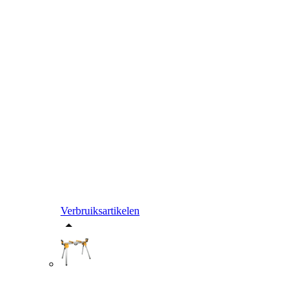
Verbruiksartikelen