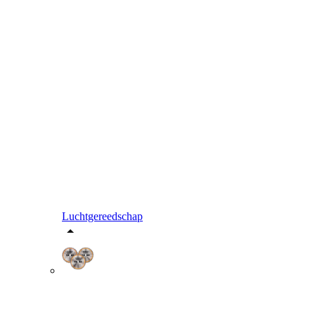
Luchtgereedschap