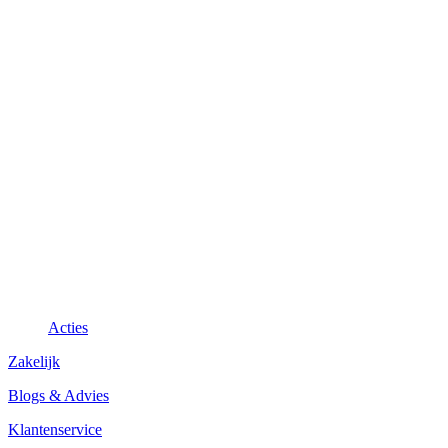
Acties
Zakelijk
Blogs & Advies
Klantenservice