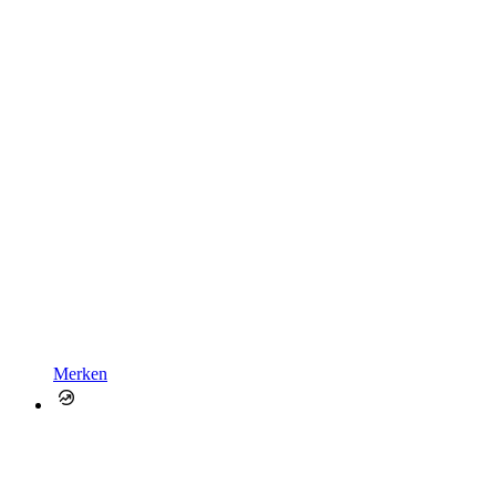
Merken