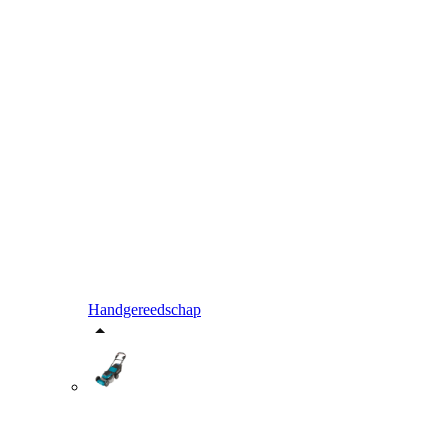
Handgereedschap