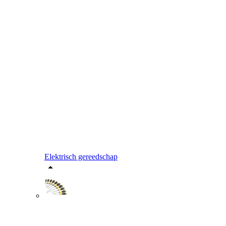
Elektrisch gereedschap