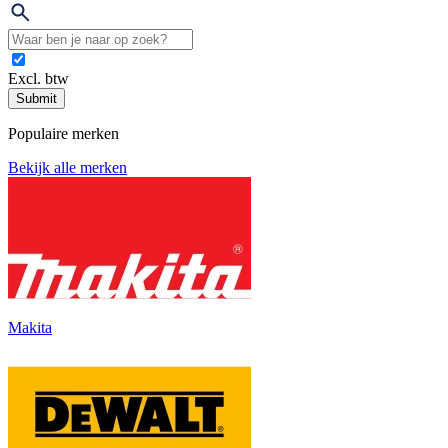
Excl. btw
Submit
Populaire merken
Bekijk alle merken
Makita