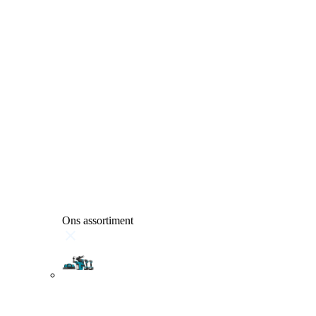
Ons assortiment