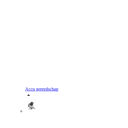
Accu gereedschap