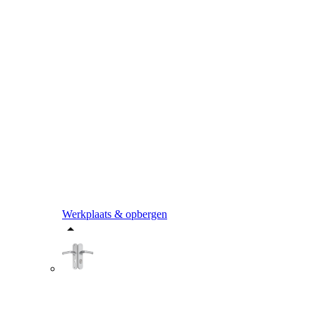
Werkplaats & opbergen