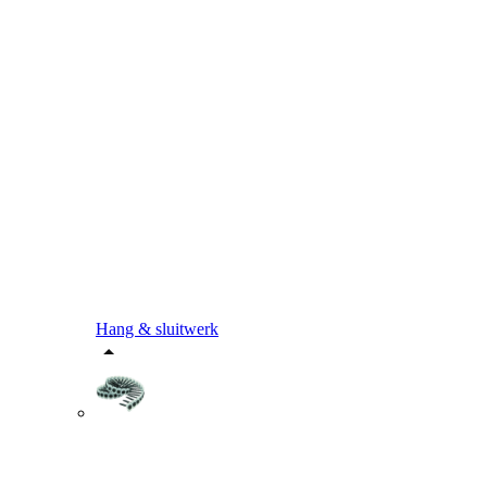
Hang & sluitwerk