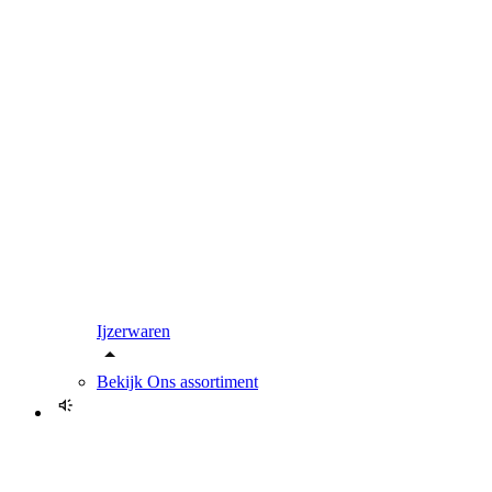
Ijzerwaren
Bekijk
Ons assortiment