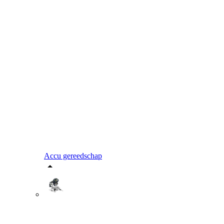
Accu gereedschap