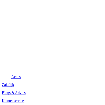
Acties
Zakelijk
Blogs & Advies
Klantenservice