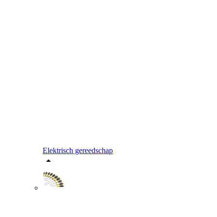
Elektrisch gereedschap