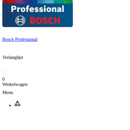
Bosch Professional
Verlanglijst
0
Winkelwagen
Menu