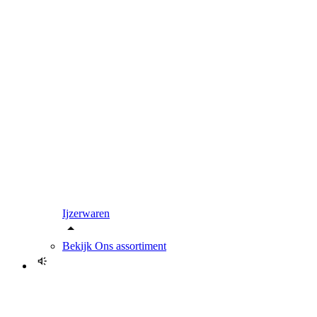
Ijzerwaren
Bekijk
Ons assortiment