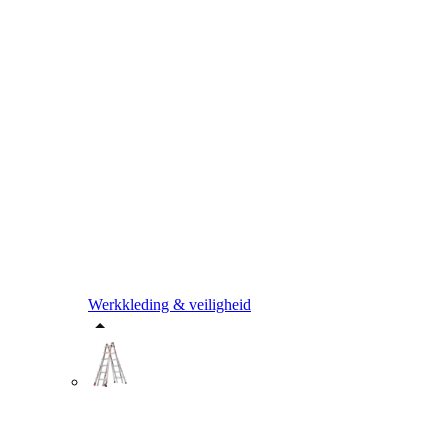
Werkkleding & veiligheid