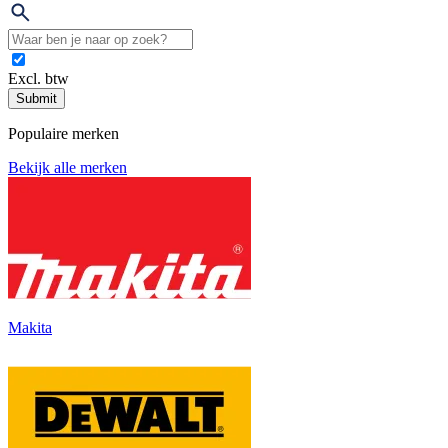
Excl. btw
Submit
Populaire merken
Bekijk alle merken
Makita