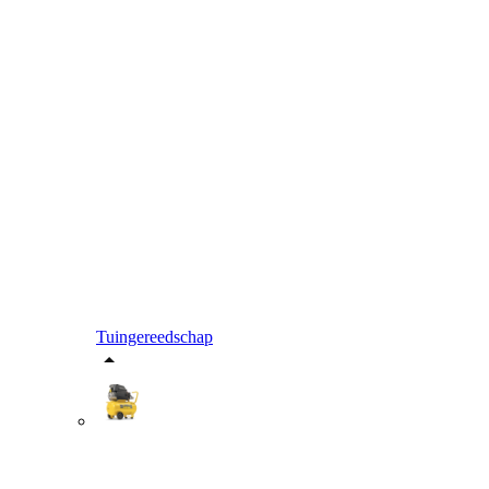
Tuingereedschap