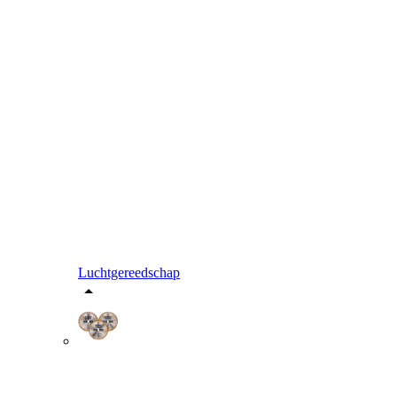
Luchtgereedschap