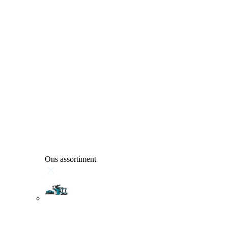
Ons assortiment