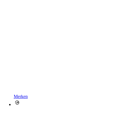
Merken