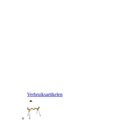
Verbruiksartikelen