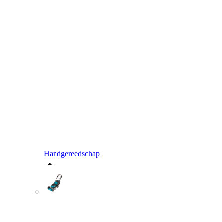
Handgereedschap