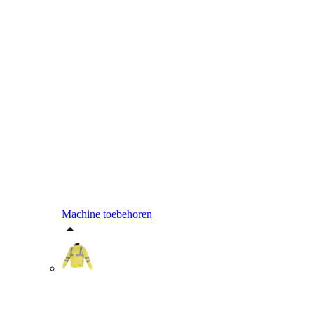
Machine toebehoren