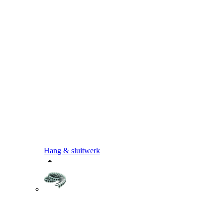
Hang & sluitwerk