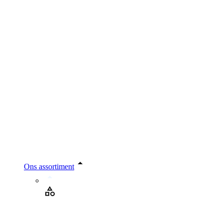
Ons assortiment