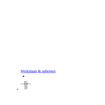
Werkplaats & opbergen