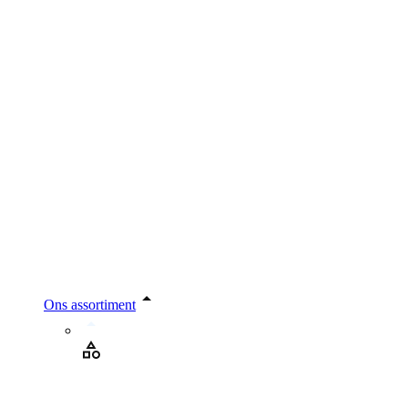
Ons assortiment