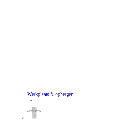
Werkplaats & opbergen