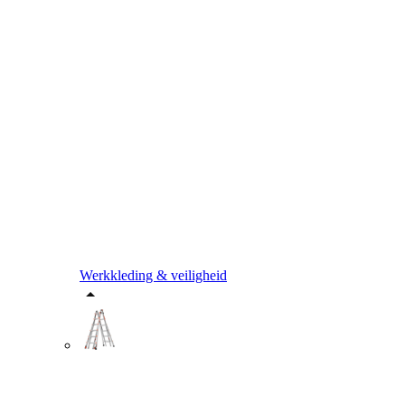
Werkkleding & veiligheid