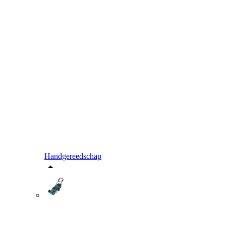
Handgereedschap