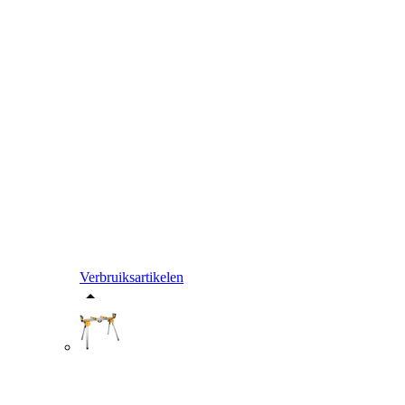
Verbruiksartikelen