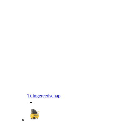
Tuingereedschap