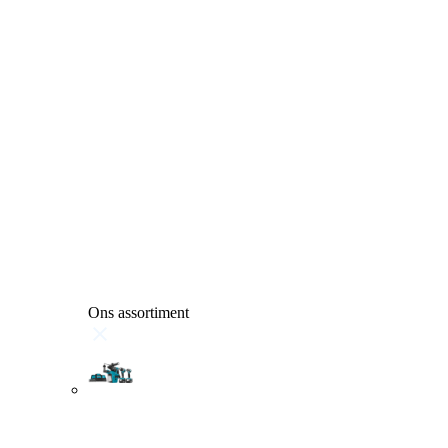
Ons assortiment