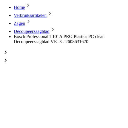
Home
Verbruiksartikelen
Zagen
Decoupeerzaagblad
Bosch Professional T101A PRO Plastics PC clean
Decoupeerzaagblad VE=3 - 2608631670