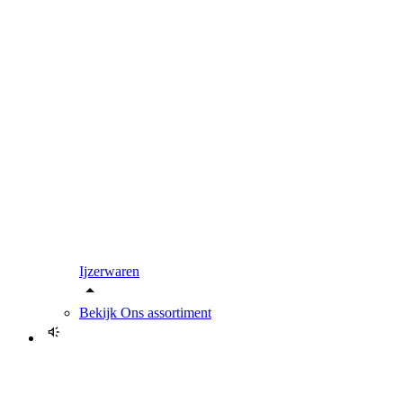
Ijzerwaren
Bekijk
Ons assortiment