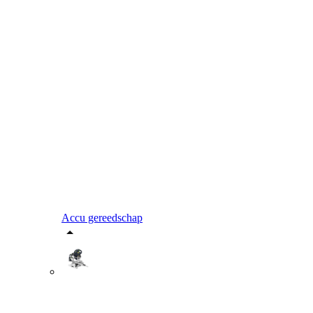
Accu gereedschap