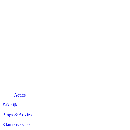
Acties
Zakelijk
Blogs & Advies
Klantenservice