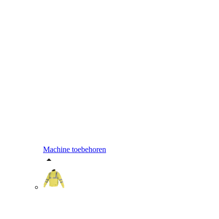
Machine toebehoren