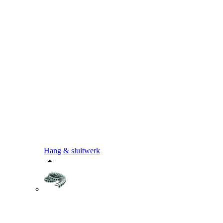
Hang & sluitwerk