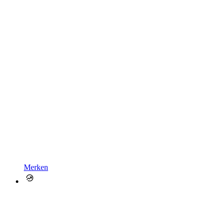
Merken