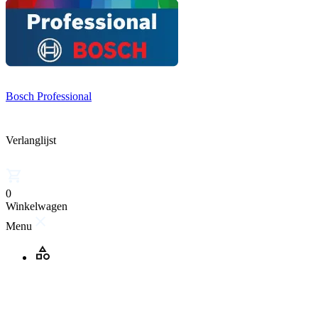
Bosch Professional
Verlanglijst
0
Winkelwagen
Menu