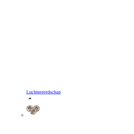
Luchtgereedschap