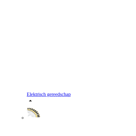
Elektrisch gereedschap