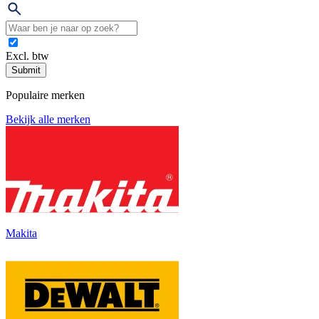
Excl. btw
Submit
Populaire merken
Bekijk alle merken
Makita