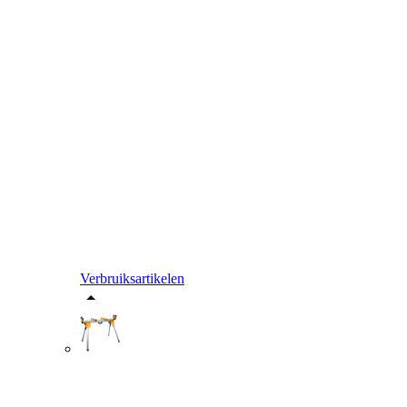
Verbruiksartikelen