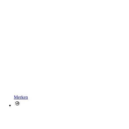
Merken