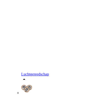
Luchtgereedschap