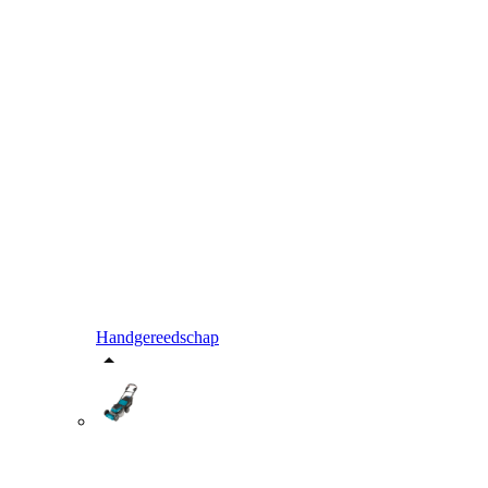
Handgereedschap