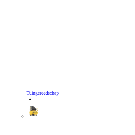
Tuingereedschap