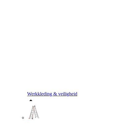
Werkkleding & veiligheid