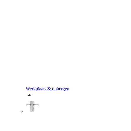
Werkplaats & opbergen