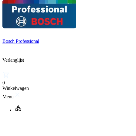
Bosch Professional
Verlanglijst
0
Winkelwagen
Menu