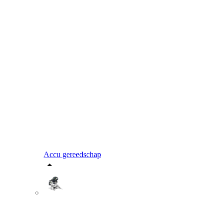
Accu gereedschap