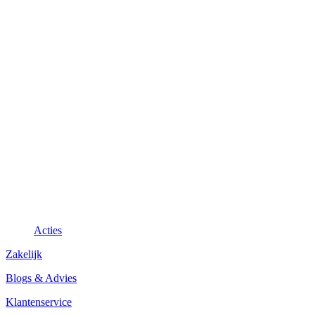
Acties
Zakelijk
Blogs & Advies
Klantenservice