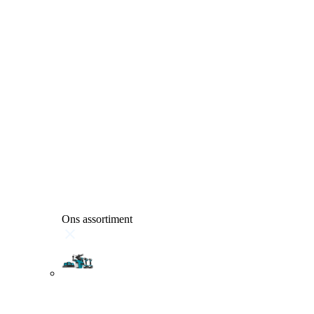
Ons assortiment