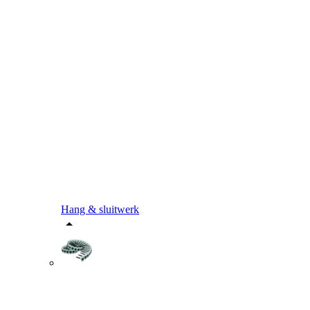
Hang & sluitwerk