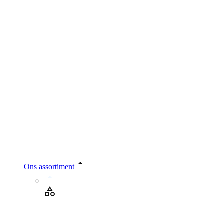
Ons assortiment