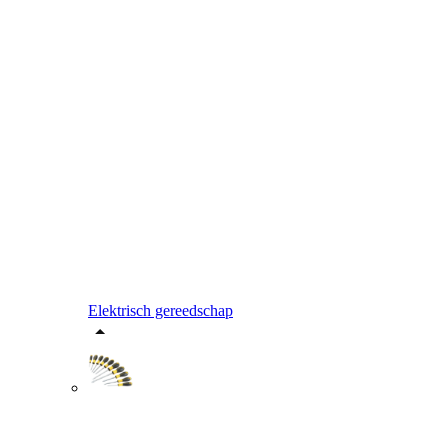
Elektrisch gereedschap