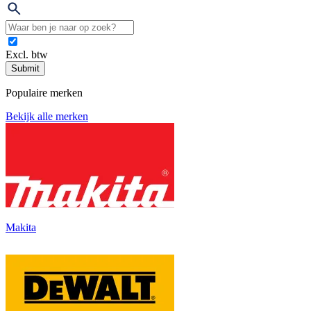
Excl. btw
Submit
Populaire merken
Bekijk alle merken
Makita