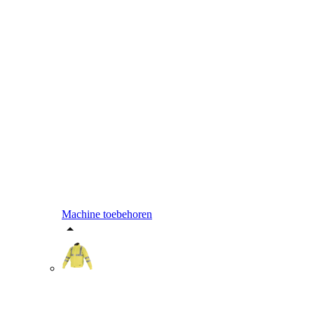
Machine toebehoren