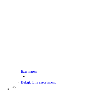
Ijzerwaren
Bekijk
Ons assortiment