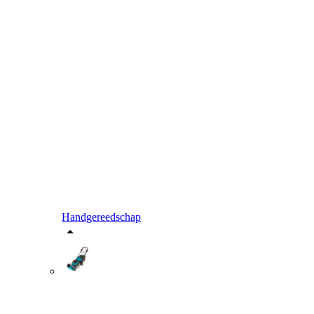
Handgereedschap