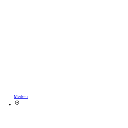
Merken