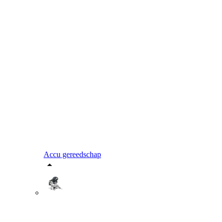
Accu gereedschap