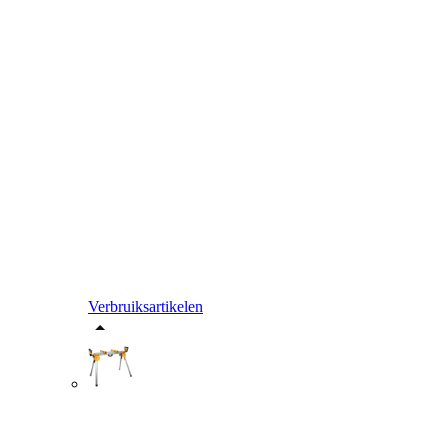
Verbruiksartikelen