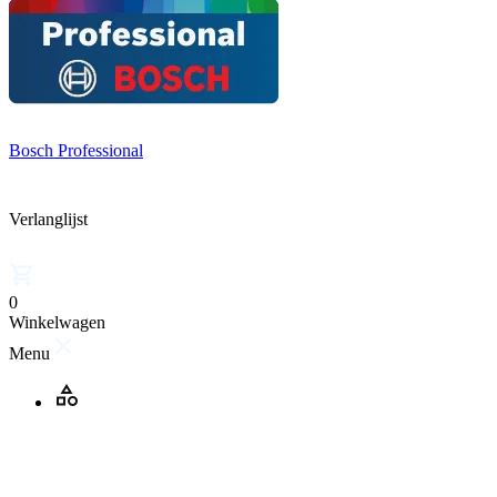
Bosch Professional
Verlanglijst
0
Winkelwagen
Menu