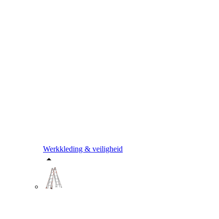
Werkkleding & veiligheid