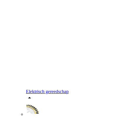
Elektrisch gereedschap