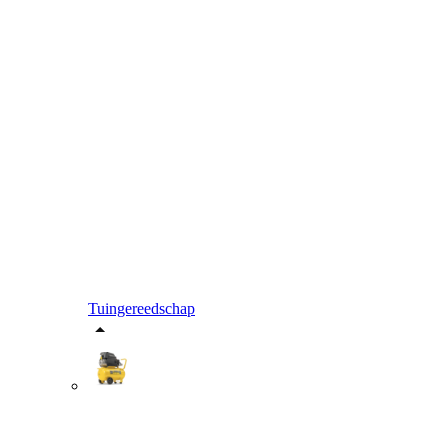
Tuingereedschap