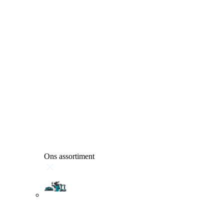
Ons assortiment