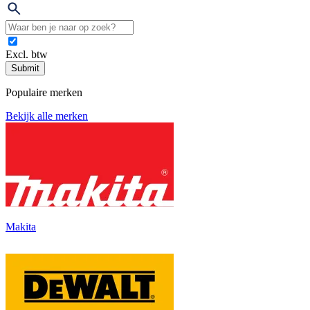
Excl. btw
Submit
Populaire merken
Bekijk alle merken
Makita