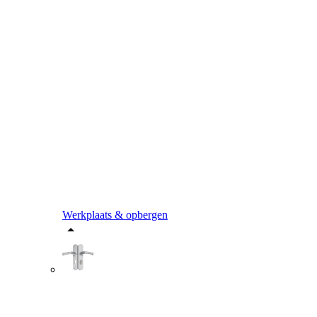
Werkplaats & opbergen