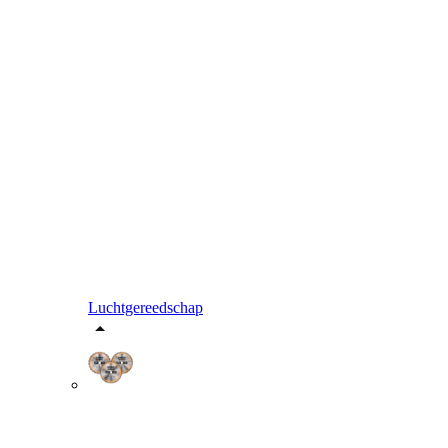
Luchtgereedschap