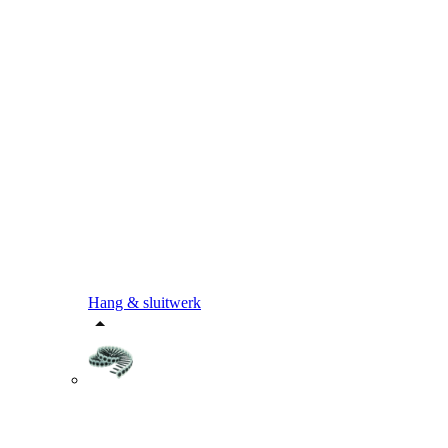
Hang & sluitwerk