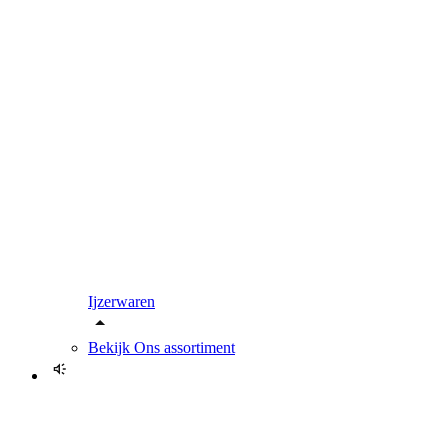
Ijzerwaren
Bekijk
Ons assortiment