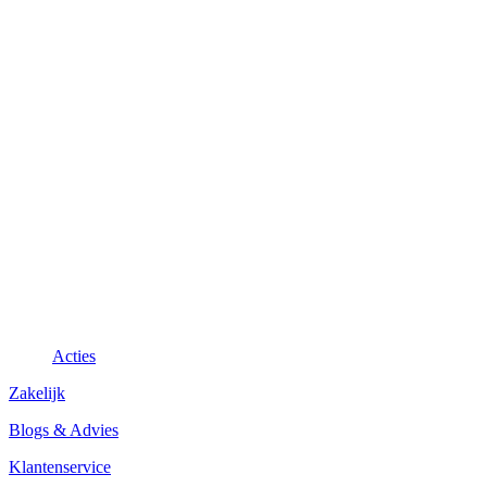
Acties
Zakelijk
Blogs & Advies
Klantenservice