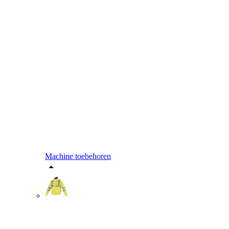
Machine toebehoren