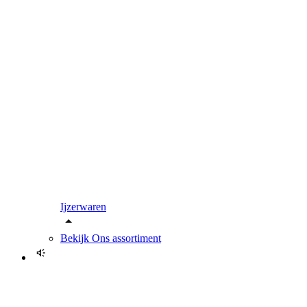
Ijzerwaren
Bekijk
Ons assortiment