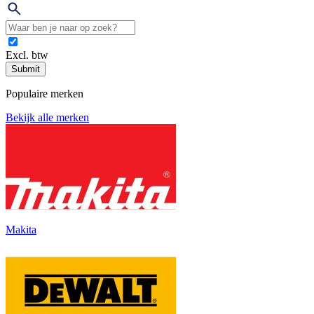
Excl. btw
Submit
Populaire merken
Bekijk alle merken
Makita