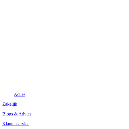
Acties
Zakelijk
Blogs & Advies
Klantenservice