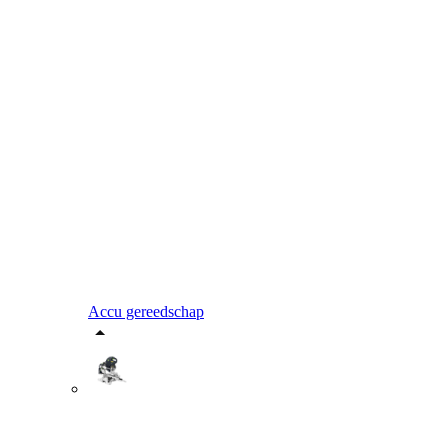
Accu gereedschap