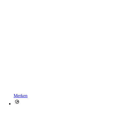
Merken