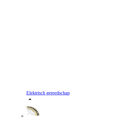
Elektrisch gereedschap