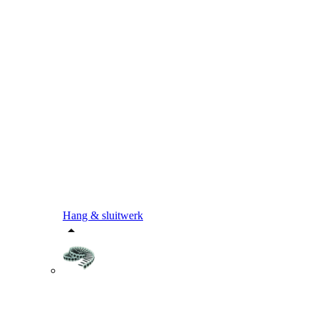
Hang & sluitwerk