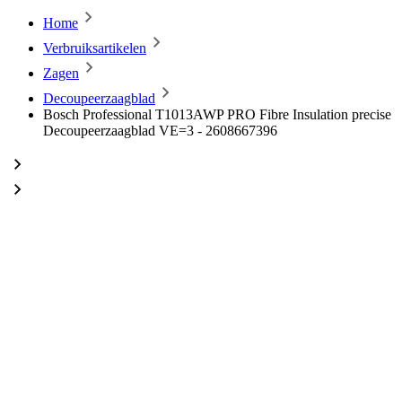
Home
Verbruiksartikelen
Zagen
Decoupeerzaagblad
Bosch Professional T1013AWP PRO Fibre Insulation precise
Decoupeerzaagblad VE=3 - 2608667396