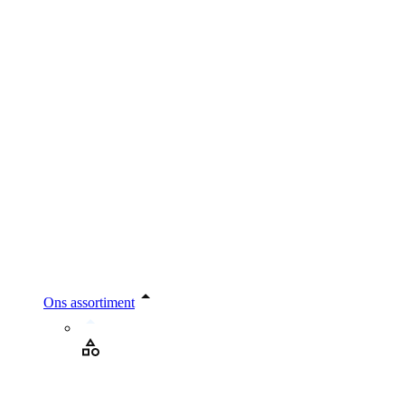
Ons assortiment