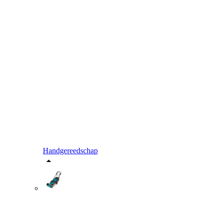
Handgereedschap