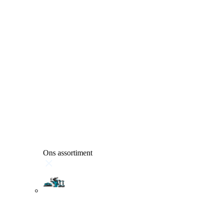
Ons assortiment