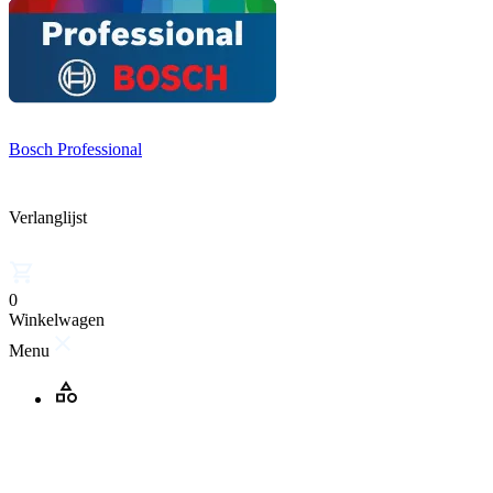
Bosch Professional
Verlanglijst
0
Winkelwagen
Menu