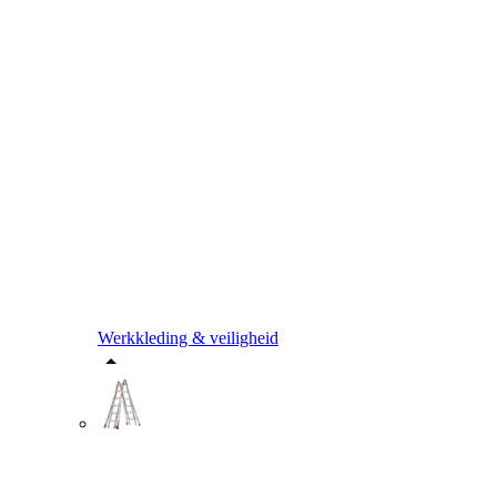
Werkkleding & veiligheid