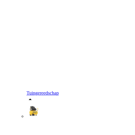
Tuingereedschap