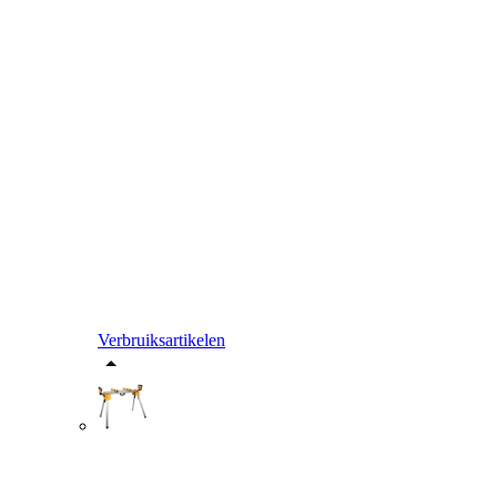
Verbruiksartikelen