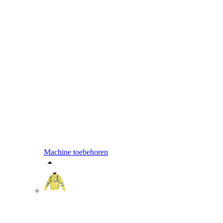
Machine toebehoren