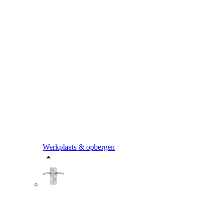
Werkplaats & opbergen