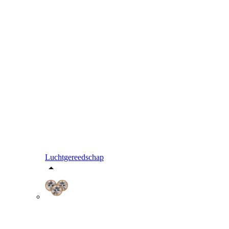
Luchtgereedschap