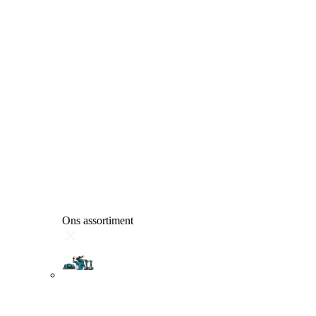
Ons assortiment