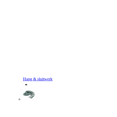
Hang & sluitwerk