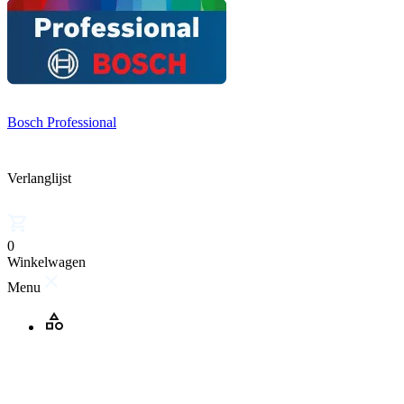
Bosch Professional
Verlanglijst
0
Winkelwagen
Menu