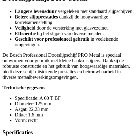
Langere levensduur
vergeleken met standaard slijpschijven.
Betere slijpprestaties
dankzij de hoogwaardige
korrelsamenstelling.
Veiligheid
door de versterking met glasvezelnet.
Efficiëntie
bij het slijpen van diverse metalen.
Geschikt voor professioneel gebruik
in veeleisende
omgevingen.
De Bosch Professional Doorslijpschijf PRO Metal is speciaal
ontworpen voor gebruik met kleine haakse slijpers. Dankzij de
robuuste constructie en het gebruik van hoogwaardige materialen,
biedt deze schijf uitstekende prestaties en betrouwbaarheid in
diverse metaalbewerkingsomgevingen.
Technische gegevens
Specificatie: A 60 T BF
Diameter: 125 mm
Asgat: 22,23 mm
Dikte: 1,6 mm
Vorm: recht
Specificaties