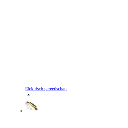
Elektrisch gereedschap