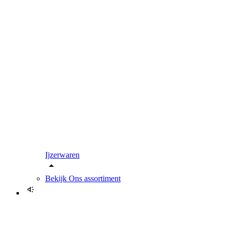
Ijzerwaren
Bekijk
Ons assortiment