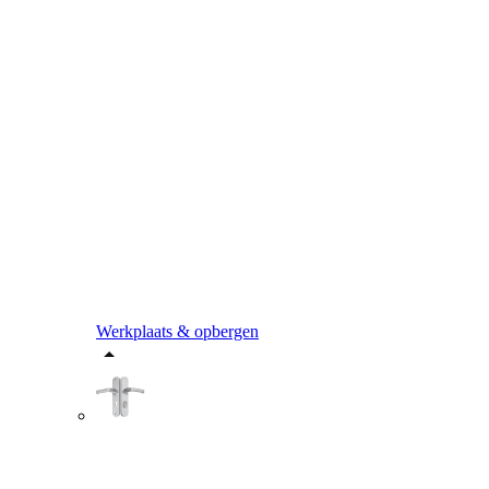
Werkplaats & opbergen