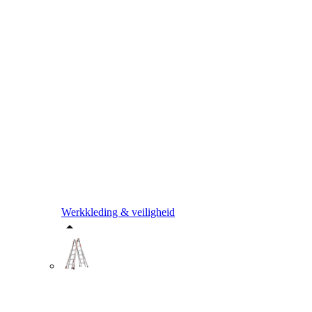
Werkkleding & veiligheid