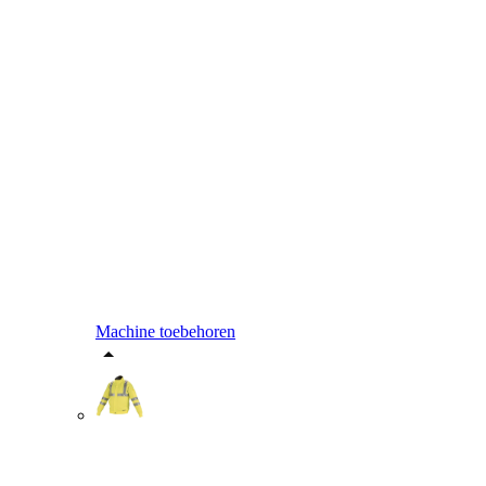
Machine toebehoren