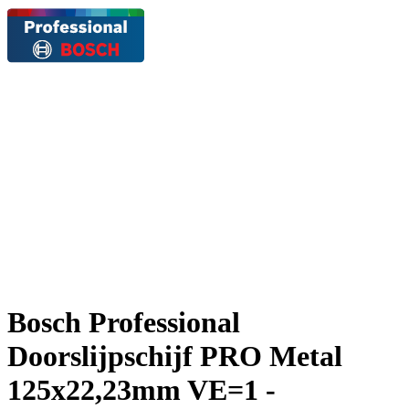
Bosch Professional
Doorslijpschijf PRO Metal
125x22,23mm VE=1 -