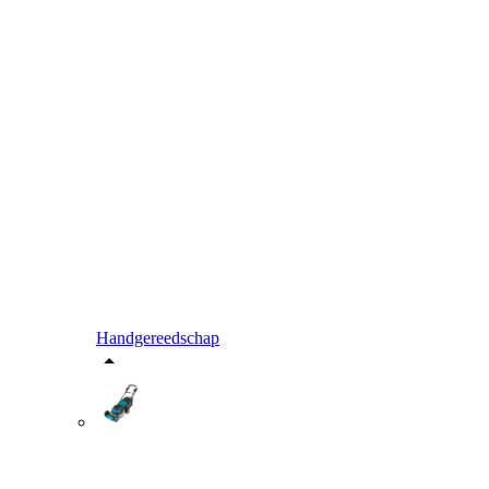
Handgereedschap