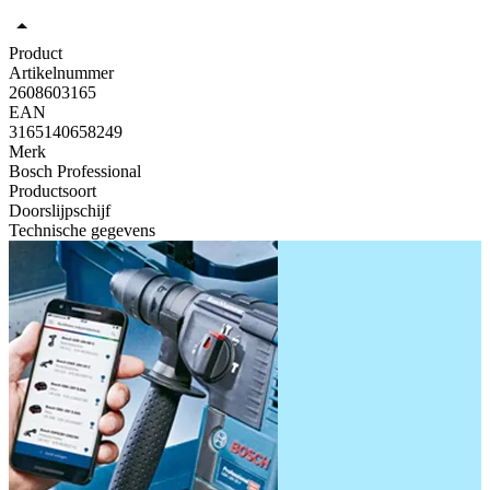
Product
Artikelnummer
2608603165
EAN
3165140658249
Merk
Bosch Professional
Productsoort
Doorslijpschijf
Technische gegevens