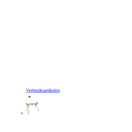
Verbruiksartikelen