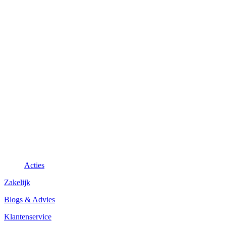
Acties
Zakelijk
Blogs & Advies
Klantenservice