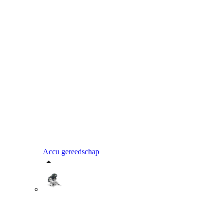
Accu gereedschap