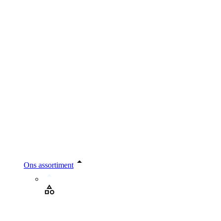
Ons assortiment