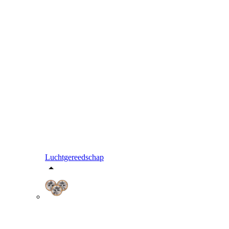
Luchtgereedschap