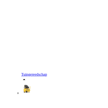
Tuingereedschap