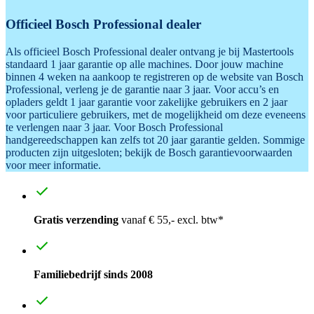
Officieel Bosch Professional dealer
Als officieel Bosch Professional dealer ontvang je bij Mastertools
standaard 1 jaar garantie op alle machines. Door jouw machine
binnen 4 weken na aankoop te registreren op de website van Bosch
Professional, verleng je de garantie naar 3 jaar. Voor accu’s en
opladers geldt 1 jaar garantie voor zakelijke gebruikers en 2 jaar
voor particuliere gebruikers, met de mogelijkheid om deze eveneens
te verlengen naar 3 jaar. Voor Bosch Professional
handgereedschappen kan zelfs tot 20 jaar garantie gelden. Sommige
producten zijn uitgesloten; bekijk de Bosch garantievoorwaarden
voor meer informatie.
Gratis verzending
vanaf € 55,- excl. btw*
Familiebedrijf sinds 2008