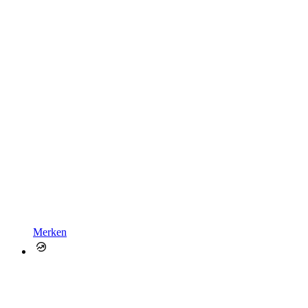
Merken