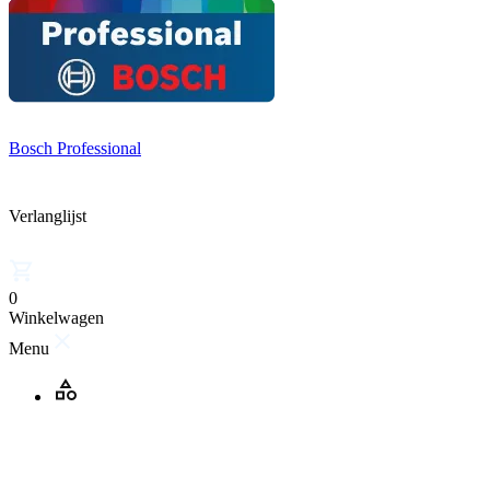
Bosch Professional
Verlanglijst
0
Winkelwagen
Menu