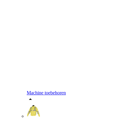
Machine toebehoren