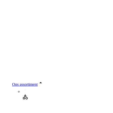
Ons assortiment