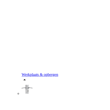
Werkplaats & opbergen