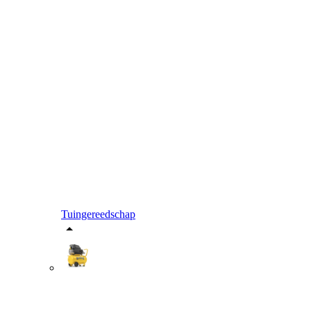
Tuingereedschap