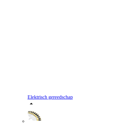
Elektrisch gereedschap