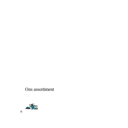
Ons assortiment