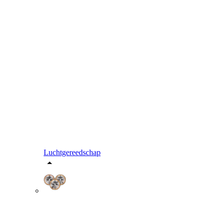
Luchtgereedschap