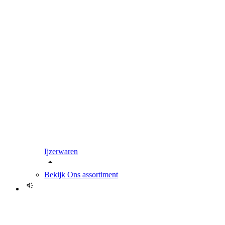
Ijzerwaren
Bekijk
Ons assortiment