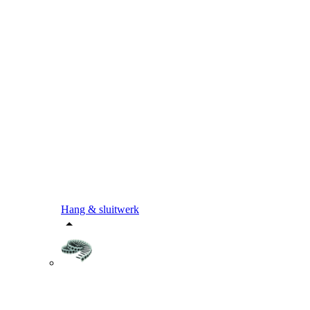
Hang & sluitwerk