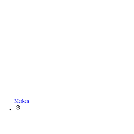
Merken