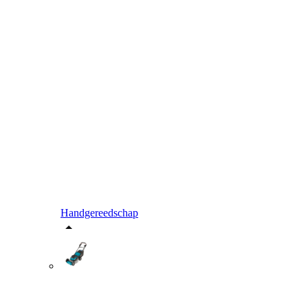
Handgereedschap