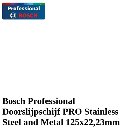
Bosch Professional
Doorslijpschijf PRO Stainless
Steel and Metal 125x22,23mm