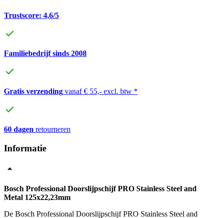
Trustscore: 4,6/5
Familiebedrijf sinds 2008
Gratis verzending
vanaf € 55,- excl. btw *
60 dagen
retourneren
Informatie
Bosch Professional Doorslijpschijf PRO Stainless Steel and
Metal 125x22,23mm
De Bosch Professional Doorslijpschijf PRO Stainless Steel and