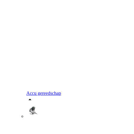
Accu gereedschap