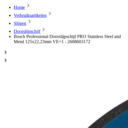
Home
Verbruiksartikelen
Slijpen
Doorslijpschijf
Bosch Professional Doorslijpschijf PRO Stainless Steel and
Metal 125x22,23mm VE=1 - 2608603172