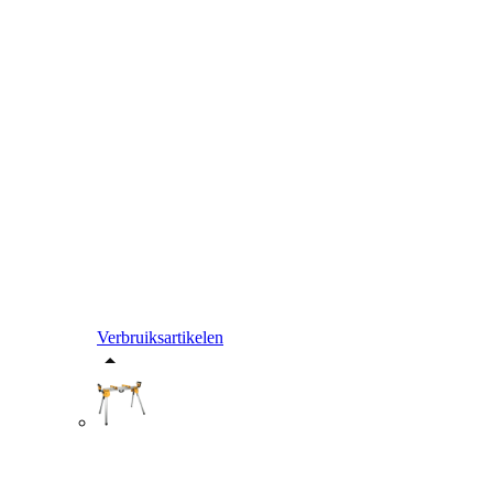
Verbruiksartikelen