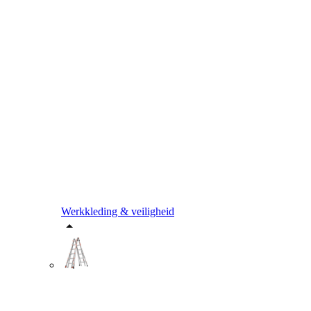
Werkkleding & veiligheid