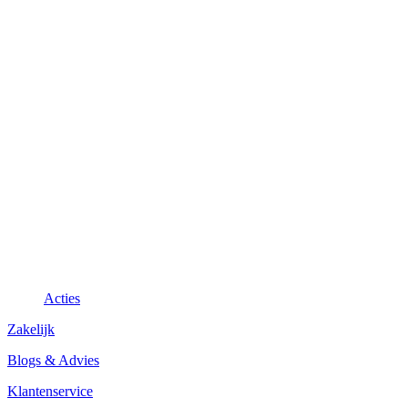
Acties
Zakelijk
Blogs & Advies
Klantenservice