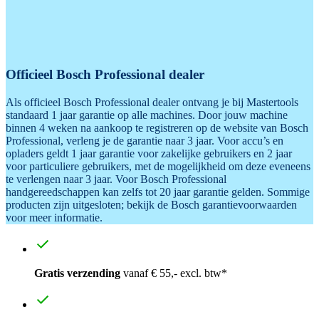
Officieel Bosch Professional dealer
Als officieel Bosch Professional dealer ontvang je bij Mastertools
standaard 1 jaar garantie op alle machines. Door jouw machine
binnen 4 weken na aankoop te registreren op de website van Bosch
Professional, verleng je de garantie naar 3 jaar. Voor accu’s en
opladers geldt 1 jaar garantie voor zakelijke gebruikers en 2 jaar
voor particuliere gebruikers, met de mogelijkheid om deze eveneens
te verlengen naar 3 jaar. Voor Bosch Professional
handgereedschappen kan zelfs tot 20 jaar garantie gelden. Sommige
producten zijn uitgesloten; bekijk de Bosch garantievoorwaarden
voor meer informatie.
Gratis verzending
vanaf € 55,- excl. btw*