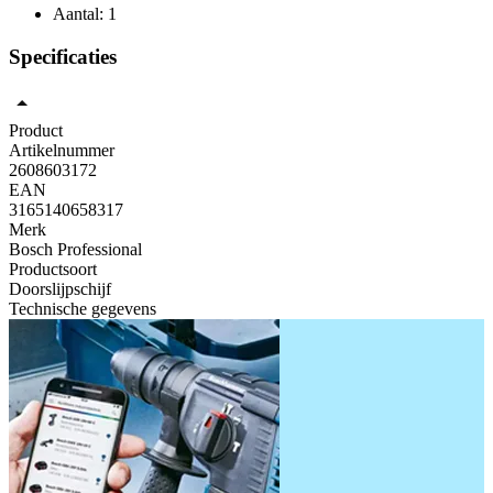
Aantal: 1
Specificaties
Product
Artikelnummer
2608603172
EAN
3165140658317
Merk
Bosch Professional
Productsoort
Doorslijpschijf
Technische gegevens