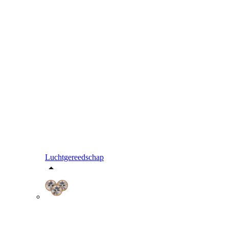
Luchtgereedschap