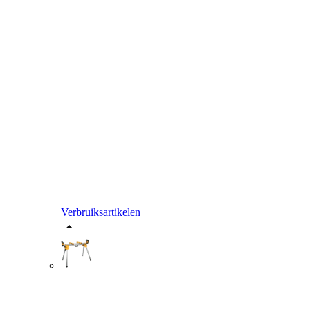
Verbruiksartikelen