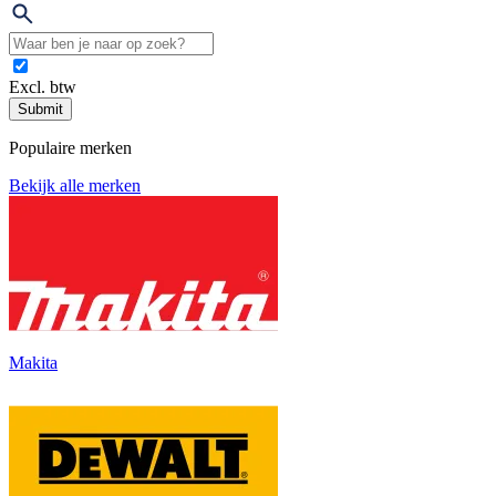
Excl. btw
Submit
Populaire merken
Bekijk alle merken
Makita