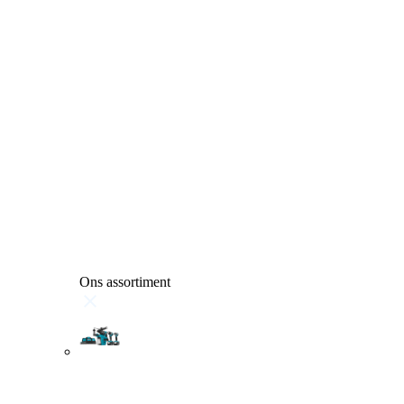
Ons assortiment