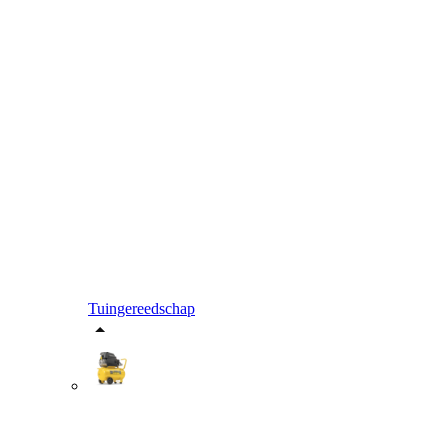
Tuingereedschap