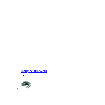
Hang & sluitwerk