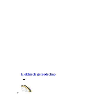
Elektrisch gereedschap