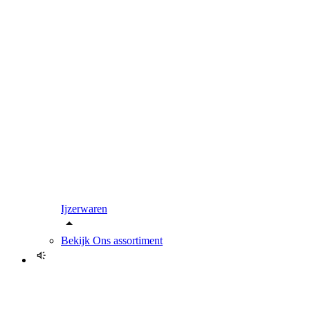
Ijzerwaren
Bekijk
Ons assortiment