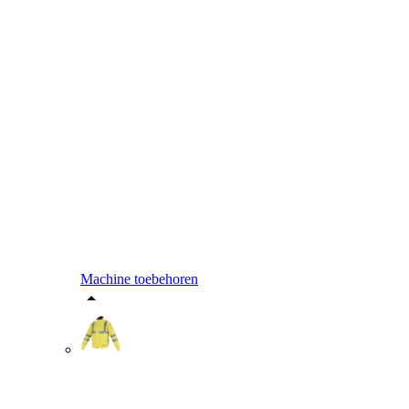
Machine toebehoren