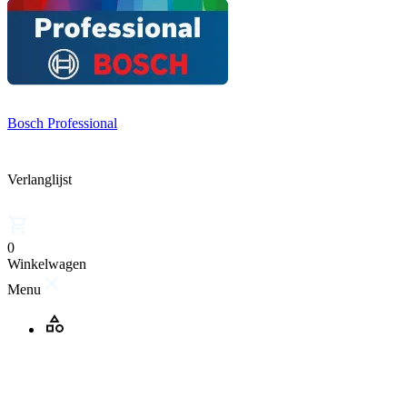
Bosch Professional
Verlanglijst
0
Winkelwagen
Menu