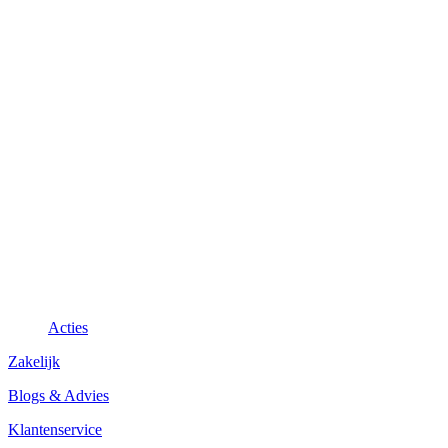
Acties
Zakelijk
Blogs & Advies
Klantenservice