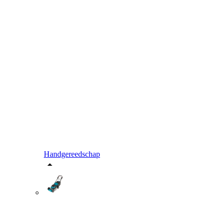
Handgereedschap