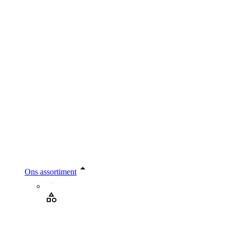
Ons assortiment