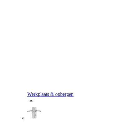
Werkplaats & opbergen