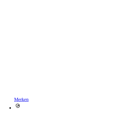
Merken