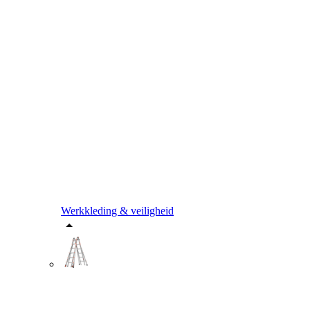
Werkkleding & veiligheid