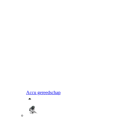
Accu gereedschap