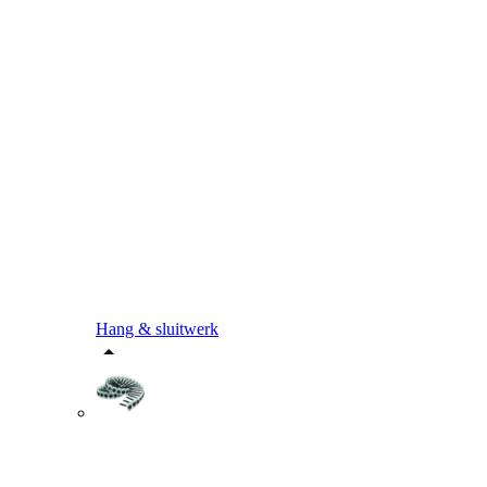
Hang & sluitwerk