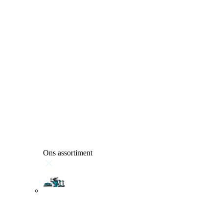
Ons assortiment