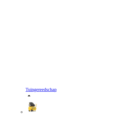
Tuingereedschap