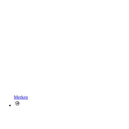
Merken