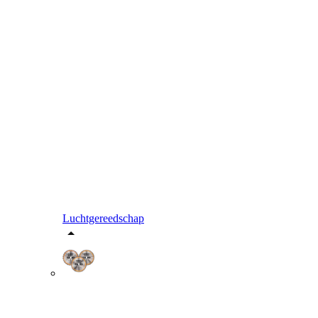
Luchtgereedschap