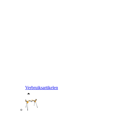
Verbruiksartikelen