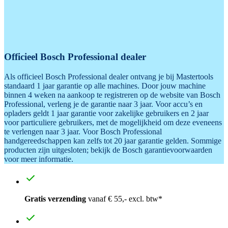
Officieel Bosch Professional dealer
Als officieel Bosch Professional dealer ontvang je bij Mastertools
standaard 1 jaar garantie op alle machines. Door jouw machine
binnen 4 weken na aankoop te registreren op de website van Bosch
Professional, verleng je de garantie naar 3 jaar. Voor accu’s en
opladers geldt 1 jaar garantie voor zakelijke gebruikers en 2 jaar
voor particuliere gebruikers, met de mogelijkheid om deze eveneens
te verlengen naar 3 jaar. Voor Bosch Professional
handgereedschappen kan zelfs tot 20 jaar garantie gelden. Sommige
producten zijn uitgesloten; bekijk de Bosch garantievoorwaarden
voor meer informatie.
Gratis verzending
vanaf € 55,- excl. btw*