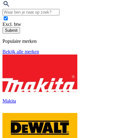
Excl. btw
Submit
Populaire merken
Bekijk alle merken
Makita