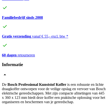
Familiebedrijf sinds 2008
Gratis verzending
vanaf € 55,- excl. btw *
60 dagen
retourneren
Informatie
De
Bosch Professional Kunststof Koffer
is een robuuste en lichte
draagkoffer ontworpen voor de veilige opslag en vervoer van Bosch
elektrische gereedschappen. Met zijn compacte afmetingen van 445
x 360 x 123 mm biedt deze koffer een praktische oplossing voor het
organiseren en beschermen van je gereedschap.