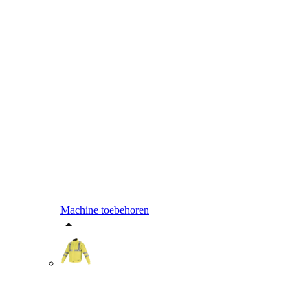
Machine toebehoren