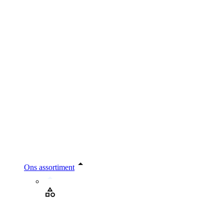
Ons assortiment