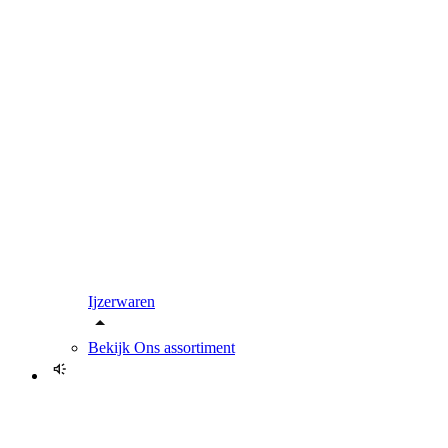
Ijzerwaren
Bekijk
Ons assortiment