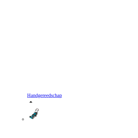
Handgereedschap