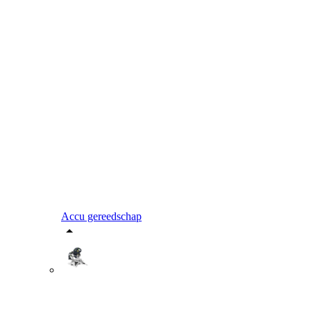
Accu gereedschap