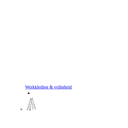
Werkkleding & veiligheid