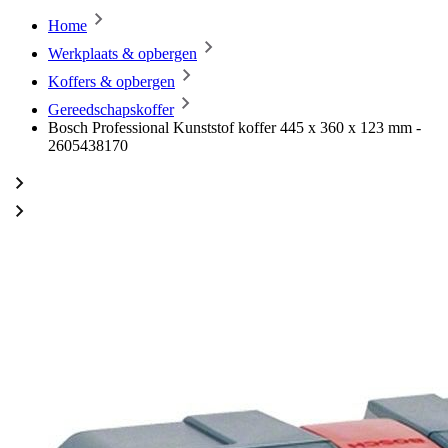
Home
Werkplaats & opbergen
Koffers & opbergen
Gereedschapskoffer
Bosch Professional Kunststof koffer 445 x 360 x 123 mm -
2605438170