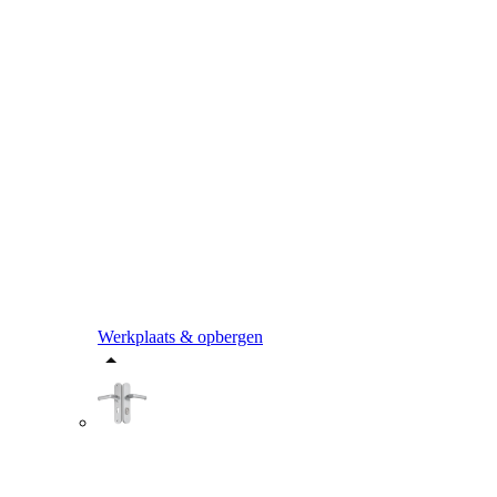
Werkplaats & opbergen