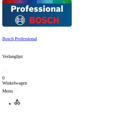
Bosch Professional
Verlanglijst
0
Winkelwagen
Menu