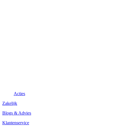
Acties
Zakelijk
Blogs & Advies
Klantenservice