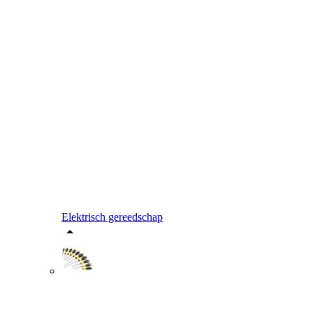
Elektrisch gereedschap