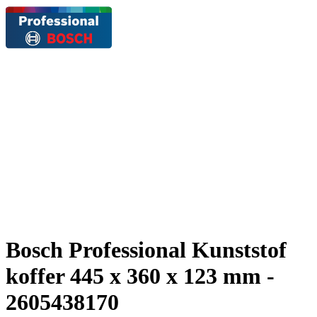
Bosch Professional Kunststof
koffer 445 x 360 x 123 mm -
2605438170