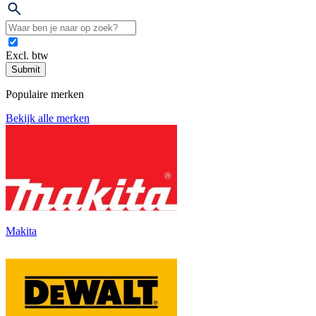
Excl. btw
Submit
Populaire merken
Bekijk alle merken
Makita