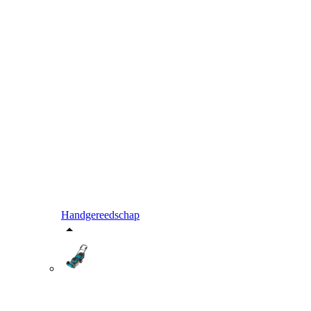
Handgereedschap