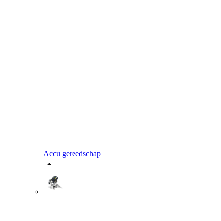
Accu gereedschap