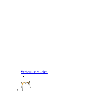
Verbruiksartikelen