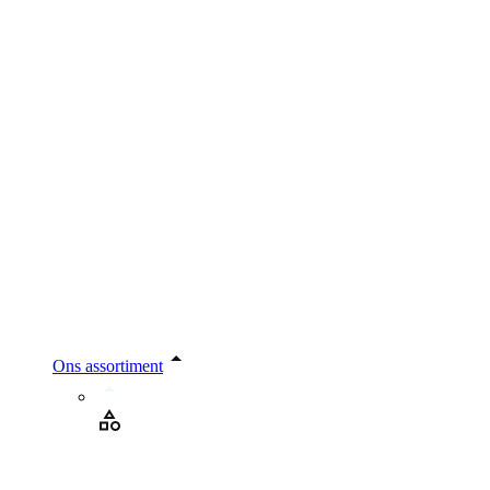
Ons assortiment