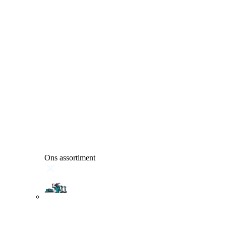
Ons assortiment