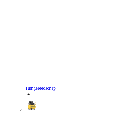
Tuingereedschap