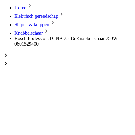
Home
Elektrisch gereedschap
Slijpen & knippen
Knabbelschaar
Bosch Professional GNA 75-16 Knabbelschaar 750W -
0601529400