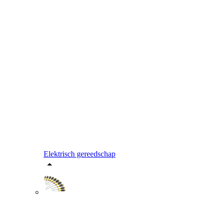
Elektrisch gereedschap