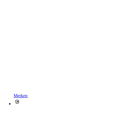
Merken