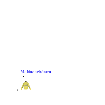
Machine toebehoren