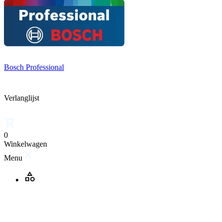
Bosch Professional
Verlanglijst
0
Winkelwagen
Menu