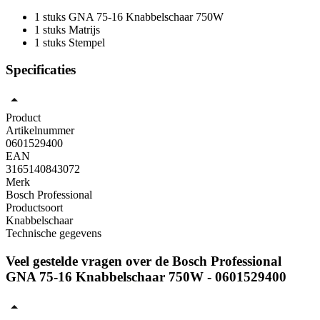
1 stuks GNA 75-16 Knabbelschaar 750W
1 stuks Matrijs
1 stuks Stempel
Specificaties
Product
Artikelnummer
0601529400
EAN
3165140843072
Merk
Bosch Professional
Productsoort
Knabbelschaar
Technische gegevens
Veel gestelde vragen over de Bosch Professional
GNA 75-16 Knabbelschaar 750W - 0601529400