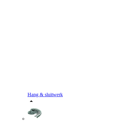
Hang & sluitwerk