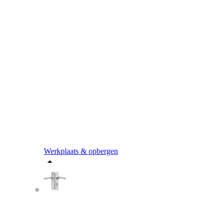
Werkplaats & opbergen