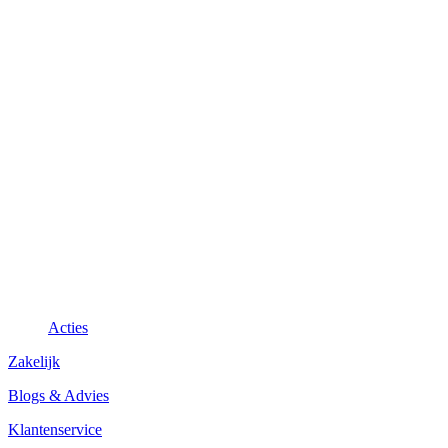
Acties
Zakelijk
Blogs & Advies
Klantenservice