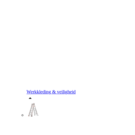
Werkkleding & veiligheid