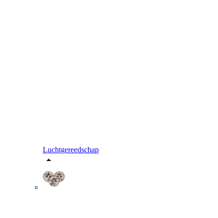
Luchtgereedschap