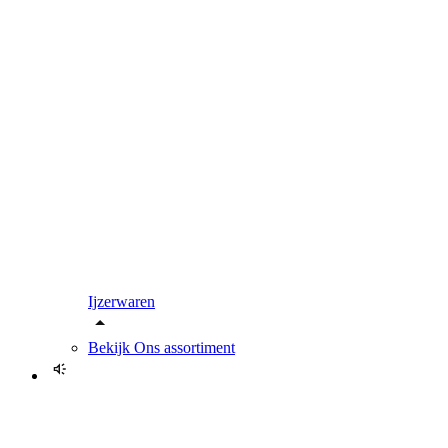
Ijzerwaren
Bekijk
Ons assortiment