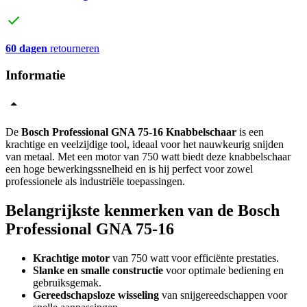
60 dagen
retourneren
Informatie
De
Bosch Professional GNA 75-16 Knabbelschaar
is een
krachtige en veelzijdige tool, ideaal voor het nauwkeurig snijden
van metaal. Met een motor van 750 watt biedt deze knabbelschaar
een hoge bewerkingssnelheid en is hij perfect voor zowel
professionele als industriële toepassingen.
Belangrijkste kenmerken van de Bosch
Professional GNA 75-16
Krachtige motor
van 750 watt voor efficiënte prestaties.
Slanke en smalle constructie
voor optimale bediening en
gebruiksgemak.
Gereedschapsloze wisseling
van snijgereedschappen voor