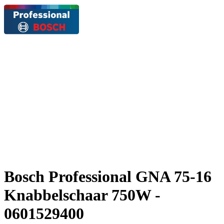
Bosch Professional GNA 75-16
Knabbelschaar 750W -
0601529400